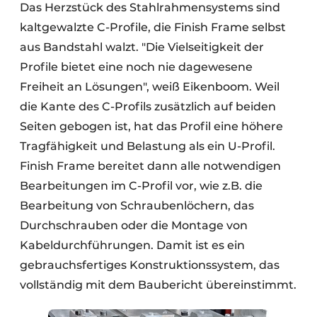
Das Herzstück des Stahlrahmensystems sind
kaltgewalzte C-Profile, die Finish Frame selbst
aus Bandstahl walzt. "Die Vielseitigkeit der
Profile bietet eine noch nie dagewesene
Freiheit an Lösungen", weiß Eikenboom. Weil
die Kante des C-Profils zusätzlich auf beiden
Seiten gebogen ist, hat das Profil eine höhere
Tragfähigkeit und Belastung als ein U-Profil.
Finish Frame bereitet dann alle notwendigen
Bearbeitungen im C-Profil vor, wie z.B. die
Bearbeitung von Schraubenlöchern, das
Durchschrauben oder die Montage von
Kabeldurchführungen. Damit ist es ein
gebrauchsfertiges Konstruktionssystem, das
vollständig mit dem Baubericht übereinstimmt.