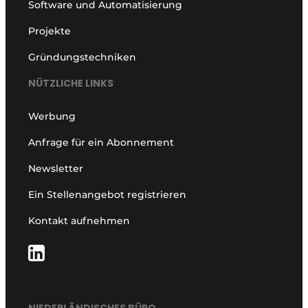
Software und Automatisierung
Projekte
Gründungstechniken
NÜTZLICHE LINKS
Werbung
Anfrage für ein Abonnement
Newsletter
Ein Stellenangebot registrieren
Kontakt aufnehmen
NIEDERLÄNDISCHES BÜRO