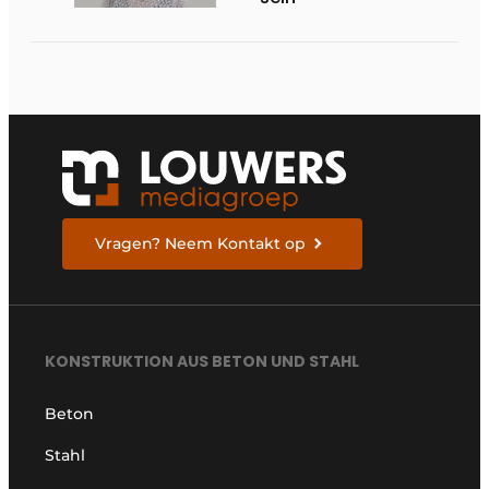
Vragen? Neem Kontakt op
KONSTRUKTION AUS BETON UND STAHL
Beton
Stahl