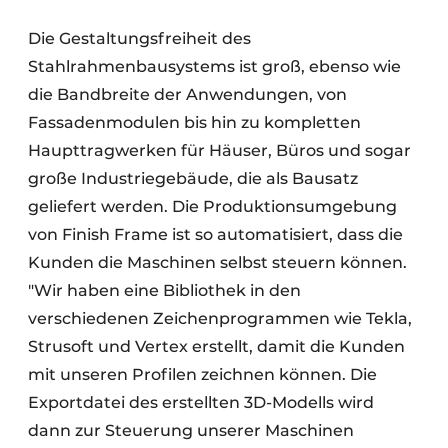
Die Gestaltungsfreiheit des
Stahlrahmenbausystems ist groß, ebenso wie
die Bandbreite der Anwendungen, von
Fassadenmodulen bis hin zu kompletten
Haupttragwerken für Häuser, Büros und sogar
große Industriegebäude, die als Bausatz
geliefert werden. Die Produktionsumgebung
von Finish Frame ist so automatisiert, dass die
Kunden die Maschinen selbst steuern können.
"Wir haben eine Bibliothek in den
verschiedenen Zeichenprogrammen wie Tekla,
Strusoft und Vertex erstellt, damit die Kunden
mit unseren Profilen zeichnen können. Die
Exportdatei des erstellten 3D-Modells wird
dann zur Steuerung unserer Maschinen