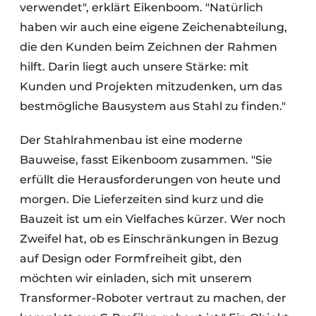
verwendet", erklärt Eikenboom. "Natürlich
haben wir auch eine eigene Zeichenabteilung,
die den Kunden beim Zeichnen der Rahmen
hilft. Darin liegt auch unsere Stärke: mit
Kunden und Projekten mitzudenken, um das
bestmögliche Bausystem aus Stahl zu finden."
Der Stahlrahmenbau ist eine moderne
Bauweise, fasst Eikenboom zusammen. "Sie
erfüllt die Herausforderungen von heute und
morgen. Die Lieferzeiten sind kurz und die
Bauzeit ist um ein Vielfaches kürzer. Wer noch
Zweifel hat, ob es Einschränkungen in Bezug
auf Design oder Formfreiheit gibt, den
möchten wir einladen, sich mit unserem
Transformer-Roboter vertraut zu machen, der