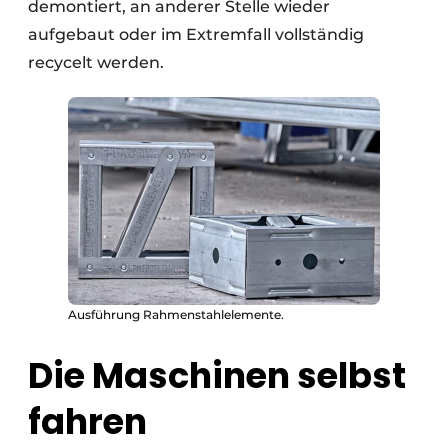
demontiert, an anderer Stelle wieder
aufgebaut oder im Extremfall vollständig
recycelt werden.
Ausführung Rahmenstahlelemente.
Die Maschinen selbst
fahren