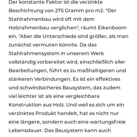
Der konstante Faktor ist die verzinkte
Beschichtung von 275 Gramm pro m2. "Der
Stahlrahmenbau wird oft mit dem
Holzrahmenbau verglichen", räumt Eikenboom
ein. "Aber die Unterschiede sind größer, als man
zunächst vermuten könnte. Da das
Stahlrahmensystem in unserem Werk
vollständig vorbereitet wird, einschließlich aller
Bearbeitungen, führt es zu maßhaltigeren und
stärkeren Verbindungen. Es ist ein effektives
und schwindsicheres Bausystem, das zudem
viel leichter ist als eine vergleichbare
Konstruktion aus Holz. Und weil es sich um ein
verzinktes Produkt handelt, hat es nicht nur
eine längere, sondern auch eine wartungsfreie
Lebensdauer. Das Bausystem kann auch