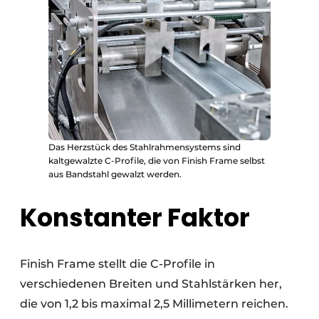
Das Herzstück des Stahlrahmensystems sind
kaltgewalzte C-Profile, die von Finish Frame selbst
aus Bandstahl gewalzt werden.
Konstanter Faktor
Finish Frame stellt die C-Profile in
verschiedenen Breiten und Stahlstärken her,
die von 1,2 bis maximal 2,5 Millimetern reichen.