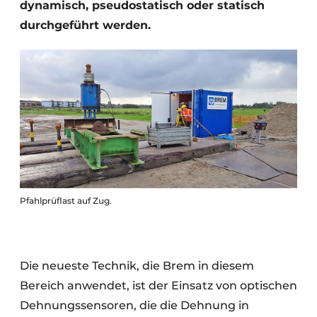
dynamisch, pseudostatisch oder statisch
durchgeführt werden.
Pfahlprüflast auf Zug.
Die neueste Technik, die Brem in diesem
Bereich anwendet, ist der Einsatz von optischen
Dehnungssensoren, die die Dehnung in