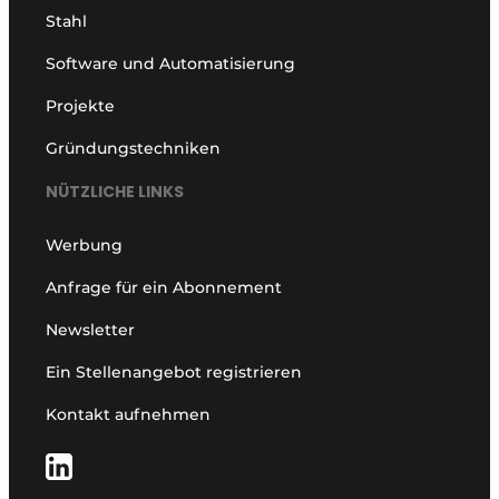
Stahl
Software und Automatisierung
Projekte
Gründungstechniken
NÜTZLICHE LINKS
Werbung
Anfrage für ein Abonnement
Newsletter
Ein Stellenangebot registrieren
Kontakt aufnehmen