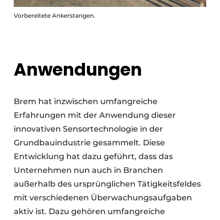
Vorbereitete Ankerstangen.
Anwendungen
Brem hat inzwischen umfangreiche
Erfahrungen mit der Anwendung dieser
innovativen Sensortechnologie in der
Grundbauindustrie gesammelt. Diese
Entwicklung hat dazu geführt, dass das
Unternehmen nun auch in Branchen
außerhalb des ursprünglichen Tätigkeitsfeldes
mit verschiedenen Überwachungsaufgaben
aktiv ist. Dazu gehören umfangreiche