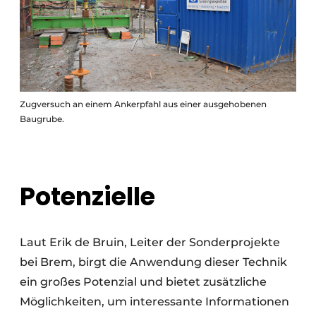
Zugversuch an einem Ankerpfahl aus einer ausgehobenen
Baugrube.
Potenzielle
Laut Erik de Bruin, Leiter der Sonderprojekte
bei Brem, birgt die Anwendung dieser Technik
ein großes Potenzial und bietet zusätzliche
Möglichkeiten, um interessante Informationen