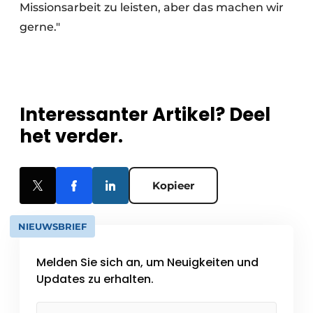
Missionsarbeit zu leisten, aber das machen wir
gerne."
Interessanter Artikel? Deel
het verder.
Kopieer
NIEUWSBRIEF
Melden Sie sich an, um Neuigkeiten und
Updates zu erhalten.