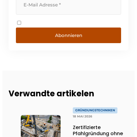
Abonnieren
Verwandte artikelen
GRÜNDUNGSTECHNIKEN
18 MAI 2026
Zertifizierte
Pfahlgründung ohne