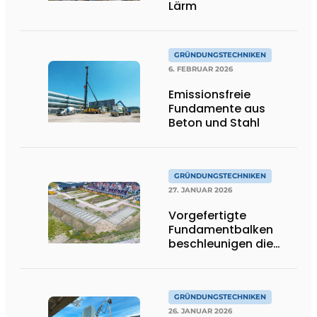
Lärm
GRÜNDUNGSTECHNIKEN
6. FEBRUAR 2026
Emissionsfreie
Fundamente aus
Beton und Stahl
GRÜNDUNGSTECHNIKEN
27. JANUAR 2026
Vorgefertigte
Fundamentbalken
beschleunigen die
Fertigstellung von The
One in Terneuzen
GRÜNDUNGSTECHNIKEN
26. JANUAR 2026