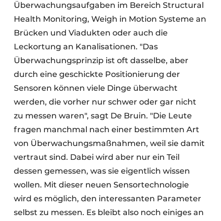
Überwachungsaufgaben im Bereich Structural
Health Monitoring, Weigh in Motion Systeme an
Brücken und Viadukten oder auch die
Leckortung an Kanalisationen. "Das
Überwachungsprinzip ist oft dasselbe, aber
durch eine geschickte Positionierung der
Sensoren können viele Dinge überwacht
werden, die vorher nur schwer oder gar nicht
zu messen waren", sagt De Bruin. "Die Leute
fragen manchmal nach einer bestimmten Art
von Überwachungsmaßnahmen, weil sie damit
vertraut sind. Dabei wird aber nur ein Teil
dessen gemessen, was sie eigentlich wissen
wollen. Mit dieser neuen Sensortechnologie
wird es möglich, den interessanten Parameter
selbst zu messen. Es bleibt also noch einiges an