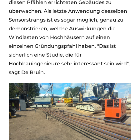
diesen Pfählen errichteten Gebäudes zu
überwachen. Als letzte Anwendung desselben
Sensorstrangs ist es sogar möglich, genau zu
demonstrieren, welche Auswirkungen die
Windlasten von Hochhäusern auf einen
einzelnen Gründungspfahl haben. "Das ist
sicherlich eine Studie, die für
Hochbauingenieure sehr interessant sein wird",
sagt De Bruin.