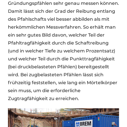
Gründungspfählen sehr genau messen können.
Damit lässt sich der Grad der Reibung entlang
des Pfahlschafts viel besser abbilden als mit
herkömmlichen Messverfahren. So erhält man
ein sehr gutes Bild davon, welcher Teil der
Pfahltragfähigkeit durch die Schaftreibung
(und in welcher Tiefe zu welchem Prozentsatz)
und welcher Teil durch die Punkttragfähigkeit
(bei druckbelasteten Pfählen) bereitgestellt
wird. Bei zugbelasteten Pfählen lässt sich
frühzeitig feststellen, wie lang ein Mörtelkörper
sein muss, um die erforderliche
Zugtragfähigkeit zu erreichen.