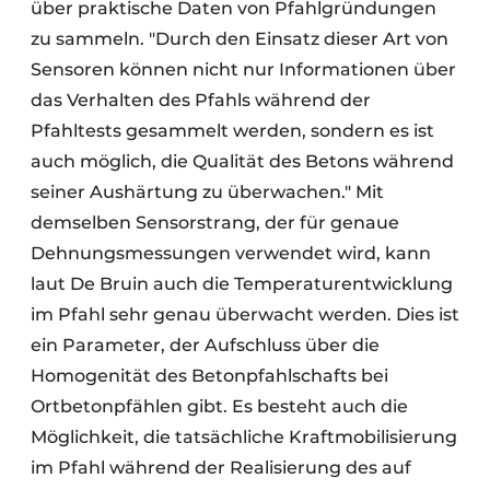
über praktische Daten von Pfahlgründungen
zu sammeln. "Durch den Einsatz dieser Art von
Sensoren können nicht nur Informationen über
das Verhalten des Pfahls während der
Pfahltests gesammelt werden, sondern es ist
auch möglich, die Qualität des Betons während
seiner Aushärtung zu überwachen." Mit
demselben Sensorstrang, der für genaue
Dehnungsmessungen verwendet wird, kann
laut De Bruin auch die Temperaturentwicklung
im Pfahl sehr genau überwacht werden. Dies ist
ein Parameter, der Aufschluss über die
Homogenität des Betonpfahlschafts bei
Ortbetonpfählen gibt. Es besteht auch die
Möglichkeit, die tatsächliche Kraftmobilisierung
im Pfahl während der Realisierung des auf