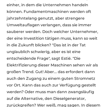
einher, in dem die Unternehmen handeln
können. Fundamentmaschinen werden oft
jahrzehntelang genutzt, aber strengere
Umweltauflagen verlangen, dass sie immer
sauberer werden. Doch welcher Unternehmer,
der eine Investition tätigen muss, kann so weit
in die Zukunft blicken? "Das ist in der Tat
unglaublich schwierig, aber es ist eine
entscheidende Frage", sagt Estié. "Die
Elektrifizierung dieser Maschinen sehen wir als
großen Trend. Gut! Aber... das erfordert dann
auch den Zugang zu einem guten Stromnetz
vor Ort. Kann das auch zur Verfügung gestellt
werden? Oder muss man dann zwangsläufig
auf die Alternative, den Dieselgenerator,
zurückgreifen? Wer weiß, mag sagen. In diesem