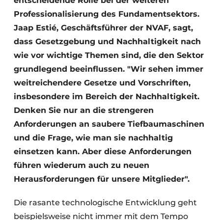
entscheidende Rolle bei der weiteren
Professionalisierung des Fundamentsektors.
Jaap Estié, Geschäftsführer der NVAF, sagt,
dass Gesetzgebung und Nachhaltigkeit nach
wie vor wichtige Themen sind, die den Sektor
grundlegend beeinflussen. "Wir sehen immer
weitreichendere Gesetze und Vorschriften,
insbesondere im Bereich der Nachhaltigkeit.
Denken Sie nur an die strengeren
Anforderungen an saubere Tiefbaumaschinen
und die Frage, wie man sie nachhaltig
einsetzen kann. Aber diese Anforderungen
führen wiederum auch zu neuen
Herausforderungen für unsere Mitglieder".
Die rasante technologische Entwicklung geht
beispielsweise nicht immer mit dem Tempo