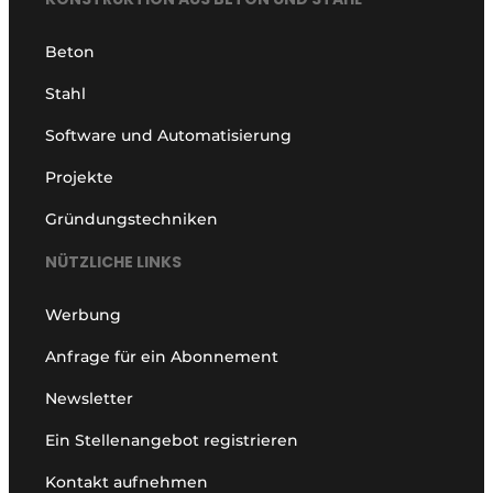
Beton
Stahl
Software und Automatisierung
Projekte
Gründungstechniken
NÜTZLICHE LINKS
Werbung
Anfrage für ein Abonnement
Newsletter
Ein Stellenangebot registrieren
Kontakt aufnehmen