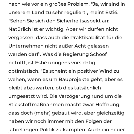
nach wie vor ein großes Problem. "Ja, wir sind in
unserem Land zu sehr reguliert", meint Estié.
"Sehen Sie sich den Sicherheitsaspekt an:
Natürlich ist er wichtig. Aber wir dürfen nicht
vergessen, dass auch die Praktikabilität für die
Unternehmen nicht außer Acht gelassen
werden darf". Was die Regierung Schoof
betrifft, ist Estié übrigens vorsichtig
optimistisch. "Es scheint ein positiver Wind zu
wehen, wenn es um Bauprojekte geht, aber es
bleibt abzuwarten, ob dies tatsächlich
umgesetzt wird. Die Verzögerung rund um die
Stickstoffmaßnahmen macht zwar Hoffnung,
dass doch (mehr) gebaut wird, aber gleichzeitig
haben wir noch immer mit den Folgen der
jahrelangen Politik zu kämpfen. Auch ein neuer