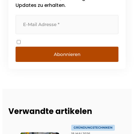
Updates zu erhalten.
Abonnieren
Verwandte artikelen
GRÜNDUNGSTECHNIKEN
18 MAI 2026