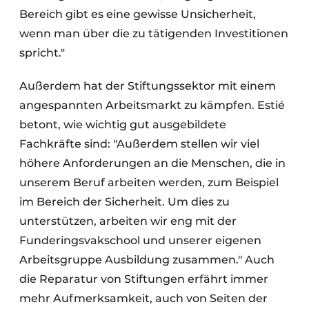
Bereich gibt es eine gewisse Unsicherheit,
wenn man über die zu tätigenden Investitionen
spricht."
Außerdem hat der Stiftungssektor mit einem
angespannten Arbeitsmarkt zu kämpfen. Estié
betont, wie wichtig gut ausgebildete
Fachkräfte sind: "Außerdem stellen wir viel
höhere Anforderungen an die Menschen, die in
unserem Beruf arbeiten werden, zum Beispiel
im Bereich der Sicherheit. Um dies zu
unterstützen, arbeiten wir eng mit der
Funderingsvakschool und unserer eigenen
Arbeitsgruppe Ausbildung zusammen." Auch
die Reparatur von Stiftungen erfährt immer
mehr Aufmerksamkeit, auch von Seiten der