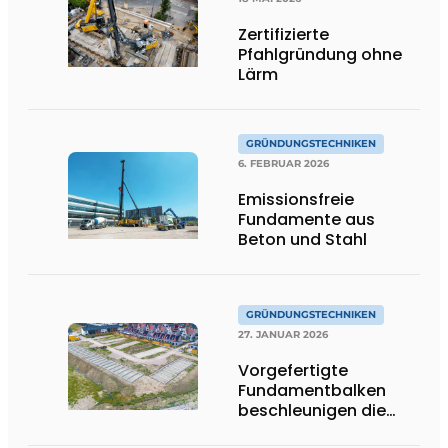
Zertifizierte
Pfahlgründung ohne
Lärm
GRÜNDUNGSTECHNIKEN
6. FEBRUAR 2026
Emissionsfreie
Fundamente aus
Beton und Stahl
GRÜNDUNGSTECHNIKEN
27. JANUAR 2026
Vorgefertigte
Fundamentbalken
beschleunigen die
Fertigstellung von The