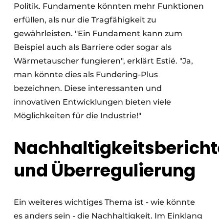
Politik. Fundamente könnten mehr Funktionen
erfüllen, als nur die Tragfähigkeit zu
gewährleisten. "Ein Fundament kann zum
Beispiel auch als Barriere oder sogar als
Wärmetauscher fungieren", erklärt Estié. "Ja,
man könnte dies als Fundering-Plus
bezeichnen. Diese interessanten und
innovativen Entwicklungen bieten viele
Möglichkeiten für die Industrie!"
Nachhaltigkeitsbericht
und Überregulierung
Ein weiteres wichtiges Thema ist - wie könnte
es anders sein - die Nachhaltigkeit. Im Einklang