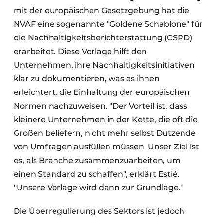
mit der europäischen Gesetzgebung hat die
NVAF eine sogenannte "Goldene Schablone" für
die Nachhaltigkeitsberichterstattung (CSRD)
erarbeitet. Diese Vorlage hilft den
Unternehmen, ihre Nachhaltigkeitsinitiativen
klar zu dokumentieren, was es ihnen
erleichtert, die Einhaltung der europäischen
Normen nachzuweisen. "Der Vorteil ist, dass
kleinere Unternehmen in der Kette, die oft die
Großen beliefern, nicht mehr selbst Dutzende
von Umfragen ausfüllen müssen. Unser Ziel ist
es, als Branche zusammenzuarbeiten, um
einen Standard zu schaffen", erklärt Estié.
"Unsere Vorlage wird dann zur Grundlage."
Die Überregulierung des Sektors ist jedoch