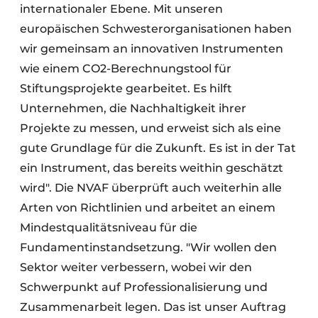
internationaler Ebene. Mit unseren
europäischen Schwesterorganisationen haben
wir gemeinsam an innovativen Instrumenten
wie einem CO2-Berechnungstool für
Stiftungsprojekte gearbeitet. Es hilft
Unternehmen, die Nachhaltigkeit ihrer
Projekte zu messen, und erweist sich als eine
gute Grundlage für die Zukunft. Es ist in der Tat
ein Instrument, das bereits weithin geschätzt
wird". Die NVAF überprüft auch weiterhin alle
Arten von Richtlinien und arbeitet an einem
Mindestqualitätsniveau für die
Fundamentinstandsetzung. "Wir wollen den
Sektor weiter verbessern, wobei wir den
Schwerpunkt auf Professionalisierung und
Zusammenarbeit legen. Das ist unser Auftrag