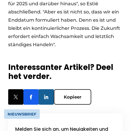
für 2025 und darüber hinaus", so Estié
abschließend. "Aber es ist nicht so, dass wir ein
Enddatum formuliert haben. Denn es ist und
bleibt ein kontinuierlicher Prozess. Die Zukunft
erfordert einfach Wachsamkeit und letztlich
ständiges Handeln".
Interessanter Artikel? Deel
het verder.
Kopieer
NIEUWSBRIEF
Melden Sie sich an, um Neuigkeiten und