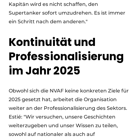
Kapitän wird es nicht schaffen, den
Supertanker sofort umzudrehen. Es ist immer
ein Schritt nach dem anderen."
Kontinuität und
Professionalisierung
im Jahr 2025
Obwohl sich die NVAF keine konkreten Ziele für
2025 gesetzt hat, arbeitet die Organisation
weiter an der Professionalisierung des Sektors.
Estié: "Wir versuchen, unsere Geschichten
weiterzugeben und unser Wissen zu teilen,
sowohl auf nationaler als auch auf