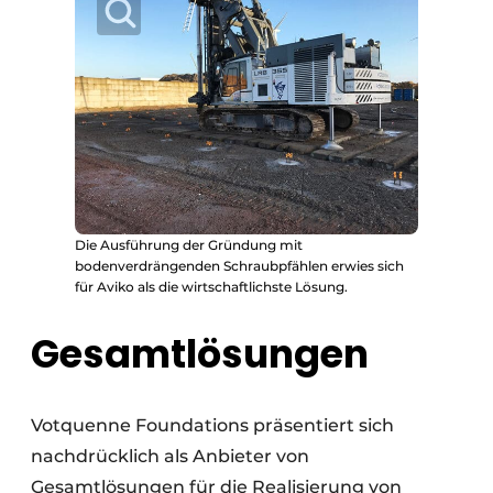
Die Ausführung der Gründung mit
bodenverdrängenden Schraubpfählen erwies sich
für Aviko als die wirtschaftlichste Lösung.
Gesamtlösungen
Votquenne Foundations präsentiert sich
nachdrücklich als Anbieter von
Gesamtlösungen für die Realisierung von