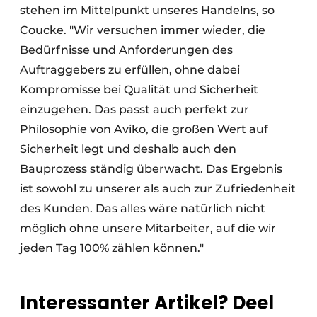
stehen im Mittelpunkt unseres Handelns, so
Coucke. "Wir versuchen immer wieder, die
Bedürfnisse und Anforderungen des
Auftraggebers zu erfüllen, ohne dabei
Kompromisse bei Qualität und Sicherheit
einzugehen. Das passt auch perfekt zur
Philosophie von Aviko, die großen Wert auf
Sicherheit legt und deshalb auch den
Bauprozess ständig überwacht. Das Ergebnis
ist sowohl zu unserer als auch zur Zufriedenheit
des Kunden. Das alles wäre natürlich nicht
möglich ohne unsere Mitarbeiter, auf die wir
jeden Tag 100% zählen können."
Interessanter Artikel? Deel