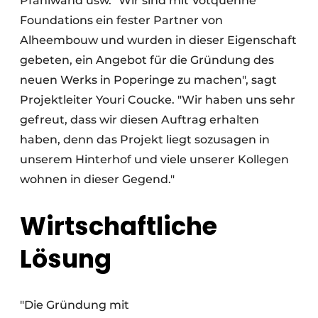
Pfahlwand usw. "Wir sind mit Votquenne
Foundations ein fester Partner von
Alheembouw und wurden in dieser Eigenschaft
gebeten, ein Angebot für die Gründung des
neuen Werks in Poperinge zu machen", sagt
Projektleiter Youri Coucke. "Wir haben uns sehr
gefreut, dass wir diesen Auftrag erhalten
haben, denn das Projekt liegt sozusagen in
unserem Hinterhof und viele unserer Kollegen
wohnen in dieser Gegend."
Wirtschaftliche
Lösung
"Die Gründung mit