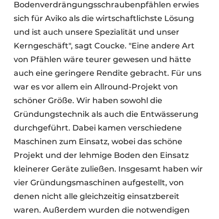
Bodenverdrängungsschraubenpfählen erwies
sich für Aviko als die wirtschaftlichste Lösung
und ist auch unsere Spezialität und unser
Kerngeschäft", sagt Coucke. "Eine andere Art
von Pfählen wäre teurer gewesen und hätte
auch eine geringere Rendite gebracht. Für uns
war es vor allem ein Allround-Projekt von
schöner Größe. Wir haben sowohl die
Gründungstechnik als auch die Entwässerung
durchgeführt. Dabei kamen verschiedene
Maschinen zum Einsatz, wobei das schöne
Projekt und der lehmige Boden den Einsatz
kleinerer Geräte zuließen. Insgesamt haben wir
vier Gründungsmaschinen aufgestellt, von
denen nicht alle gleichzeitig einsatzbereit
waren. Außerdem wurden die notwendigen