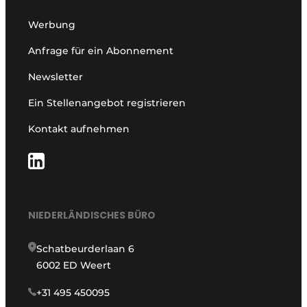
Werbung
Anfrage für ein Abonnement
Newsletter
Ein Stellenangebot registrieren
Kontakt aufnehmen
NIEDERLÄNDISCHES BÜRO
Schatbeurderlaan 6
6002 ED Weert
+31 495 450095