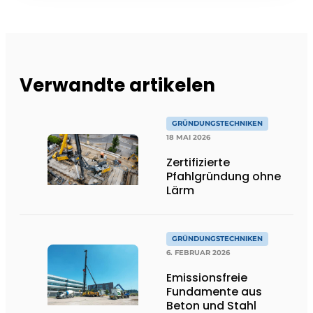
Verwandte artikelen
GRÜNDUNGSTECHNIKEN
18 MAI 2026
Zertifizierte
Pfahlgründung ohne
Lärm
GRÜNDUNGSTECHNIKEN
6. FEBRUAR 2026
Emissionsfreie
Fundamente aus
Beton und Stahl