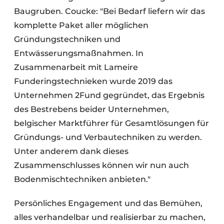
Baugruben. Coucke: "Bei Bedarf liefern wir das
komplette Paket aller möglichen
Gründungstechniken und
Entwässerungsmaßnahmen. In
Zusammenarbeit mit Lameire
Funderingstechnieken wurde 2019 das
Unternehmen 2Fund gegründet, das Ergebnis
des Bestrebens beider Unternehmen,
belgischer Marktführer für Gesamtlösungen für
Gründungs- und Verbautechniken zu werden.
Unter anderem dank dieses
Zusammenschlusses können wir nun auch
Bodenmischtechniken anbieten."
Persönliches Engagement und das Bemühen,
alles verhandelbar und realisierbar zu machen,