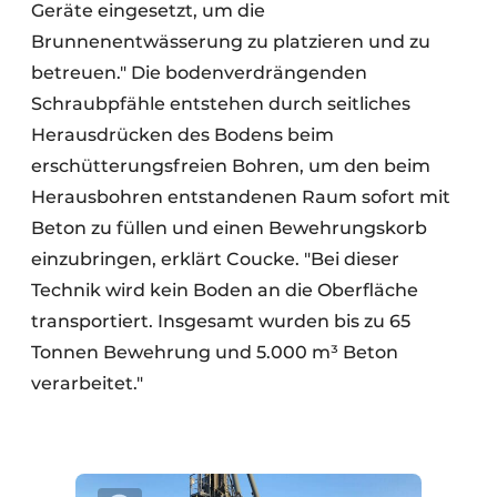
Geräte eingesetzt, um die
Brunnenentwässerung zu platzieren und zu
betreuen." Die bodenverdrängenden
Schraubpfähle entstehen durch seitliches
Herausdrücken des Bodens beim
erschütterungsfreien Bohren, um den beim
Herausbohren entstandenen Raum sofort mit
Beton zu füllen und einen Bewehrungskorb
einzubringen, erklärt Coucke. "Bei dieser
Technik wird kein Boden an die Oberfläche
transportiert. Insgesamt wurden bis zu 65
Tonnen Bewehrung und 5.000 m³ Beton
verarbeitet."