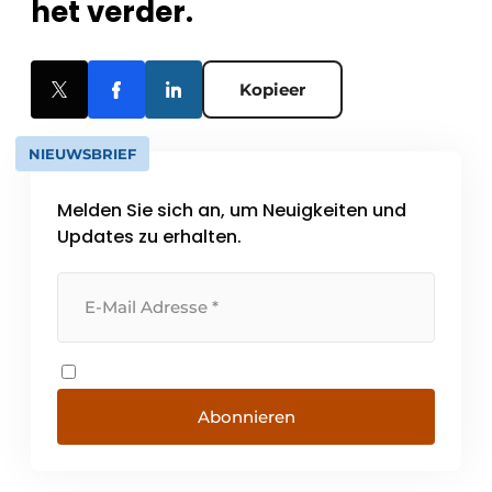
het verder.
Kopieer
NIEUWSBRIEF
Melden Sie sich an, um Neuigkeiten und
Updates zu erhalten.
Abonnieren