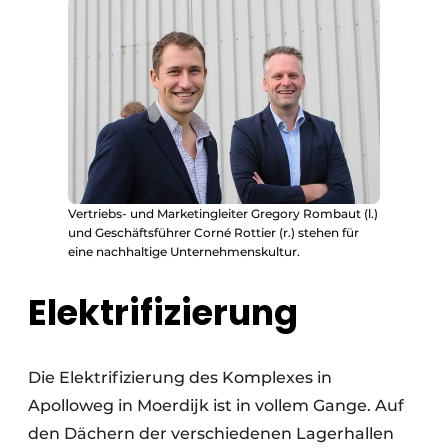
Vertriebs- und Marketingleiter Gregory Rombaut (l.)
und Geschäftsführer Corné Rottier (r.) stehen für
eine nachhaltige Unternehmenskultur.
Elektrifizierung
Die Elektrifizierung des Komplexes in
Apolloweg in Moerdijk ist in vollem Gange. Auf
den Dächern der verschiedenen Lagerhallen