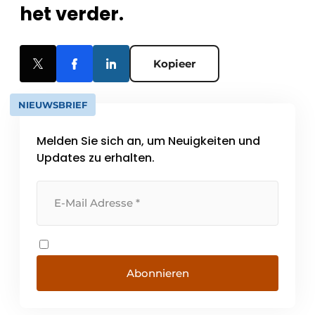
het verder.
Kopieer
NIEUWSBRIEF
Melden Sie sich an, um Neuigkeiten und
Updates zu erhalten.
Abonnieren