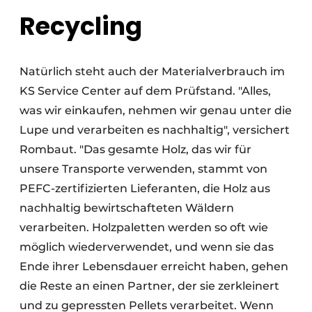
Recycling
Natürlich steht auch der Materialverbrauch im
KS Service Center auf dem Prüfstand. "Alles,
was wir einkaufen, nehmen wir genau unter die
Lupe und verarbeiten es nachhaltig", versichert
Rombaut. "Das gesamte Holz, das wir für
unsere Transporte verwenden, stammt von
PEFC-zertifizierten Lieferanten, die Holz aus
nachhaltig bewirtschafteten Wäldern
verarbeiten. Holzpaletten werden so oft wie
möglich wiederverwendet, und wenn sie das
Ende ihrer Lebensdauer erreicht haben, gehen
die Reste an einen Partner, der sie zerkleinert
und zu gepressten Pellets verarbeitet. Wenn