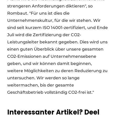
strengeren Anforderungen diktieren", so
Rombaut. "Für uns ist dies die
Unternehmenskultur, für die wir stehen. Wir
sind seit kurzem ISO 14001-zertifiziert, und Ende
Juli wird die Zertifizierung der CO2-
Leistungsleiter bekannt gegeben. Dies wird uns
einen guten Überblick über unsere gesamten
CO2-Emissionen auf Unternehmensebene
geben, und wir können damit beginnen,
weitere Möglichkeiten zu deren Reduzierung zu
untersuchen. Wir werden so lange
weitermachen, bis der gesamte
Geschäftsbetrieb vollständig CO2-frei ist."
Interessanter Artikel? Deel