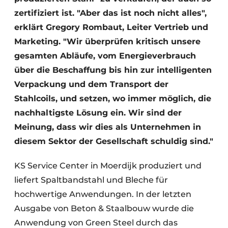
zertifiziert ist. "Aber das ist noch nicht alles",
erklärt Gregory Rombaut, Leiter Vertrieb und
Marketing. "Wir überprüfen kritisch unsere
gesamten Abläufe, vom Energieverbrauch
über die Beschaffung bis hin zur intelligenten
Verpackung und dem Transport der
Stahlcoils, und setzen, wo immer möglich, die
nachhaltigste Lösung ein. Wir sind der
Meinung, dass wir dies als Unternehmen in
diesem Sektor der Gesellschaft schuldig sind."
KS Service Center in Moerdijk produziert und
liefert Spaltbandstahl und Bleche für
hochwertige Anwendungen. In der letzten
Ausgabe von Beton & Staalbouw wurde die
Anwendung von Green Steel durch das