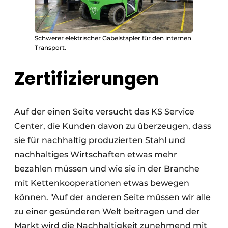
Schwerer elektrischer Gabelstapler für den internen
Transport.
Zertifizierungen
Auf der einen Seite versucht das KS Service
Center, die Kunden davon zu überzeugen, dass
sie für nachhaltig produzierten Stahl und
nachhaltiges Wirtschaften etwas mehr
bezahlen müssen und wie sie in der Branche
mit Kettenkooperationen etwas bewegen
können. "Auf der anderen Seite müssen wir alle
zu einer gesünderen Welt beitragen und der
Markt wird die Nachhaltigkeit zunehmend mit