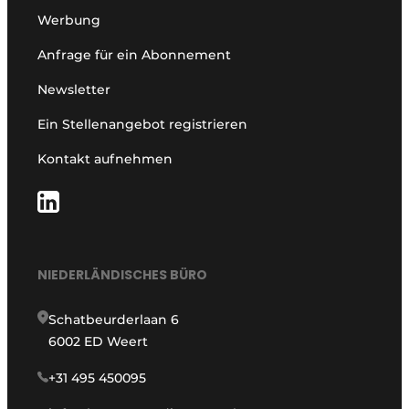
Werbung
Anfrage für ein Abonnement
Newsletter
Ein Stellenangebot registrieren
Kontakt aufnehmen
NIEDERLÄNDISCHES BÜRO
Schatbeurderlaan 6
6002 ED Weert
+31 495 450095