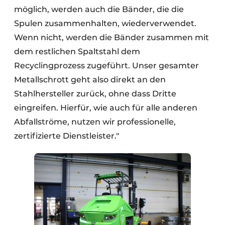
möglich, werden auch die Bänder, die die
Spulen zusammenhalten, wiederverwendet.
Wenn nicht, werden die Bänder zusammen mit
dem restlichen Spaltstahl dem
Recyclingprozess zugeführt. Unser gesamter
Metallschrott geht also direkt an den
Stahlhersteller zurück, ohne dass Dritte
eingreifen. Hierfür, wie auch für alle anderen
Abfallströme, nutzen wir professionelle,
zertifizierte Dienstleister."