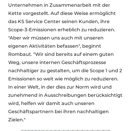
Unternehmen in Zusammenarbeit mit der
Kette vorgestellt. Auf diese Weise ermöglicht
das KS Service Center seinen Kunden, ihre
Scope-3-Emissionen erheblich zu reduzieren.
"Aber wir müssen uns auch mit unseren
eigenen Aktivitäten befassen", beginnt
Rombaut. "Wir sind bereits auf einem guten
Weg, unsere internen Geschäftsprozesse
nachhaltiger zu gestalten, um die Scope 1 und 2
Emissionen so weit wie möglich zu reduzieren.
In einer Welt, in der dies zur Norm wird und
zunehmend in Ausschreibungen berücksichtigt
wird, helfen wir damit auch unseren
Geschäftspartnern bei ihren nachhaltigen
Zielen."