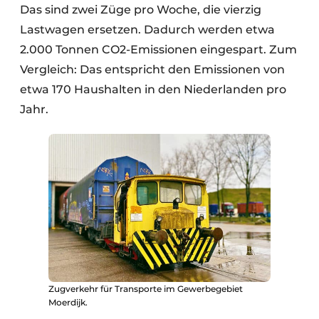
Das sind zwei Züge pro Woche, die vierzig
Lastwagen ersetzen. Dadurch werden etwa
2.000 Tonnen CO2-Emissionen eingespart. Zum
Vergleich: Das entspricht den Emissionen von
etwa 170 Haushalten in den Niederlanden pro
Jahr.
Zugverkehr für Transporte im Gewerbegebiet
Moerdijk.