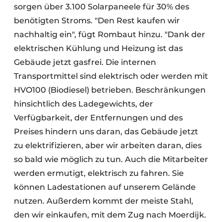
sorgen über 3.100 Solarpaneele für 30% des
benötigten Stroms. "Den Rest kaufen wir
nachhaltig ein", fügt Rombaut hinzu. "Dank der
elektrischen Kühlung und Heizung ist das
Gebäude jetzt gasfrei. Die internen
Transportmittel sind elektrisch oder werden mit
HVO100 (Biodiesel) betrieben. Beschränkungen
hinsichtlich des Ladegewichts, der
Verfügbarkeit, der Entfernungen und des
Preises hindern uns daran, das Gebäude jetzt
zu elektrifizieren, aber wir arbeiten daran, dies
so bald wie möglich zu tun. Auch die Mitarbeiter
werden ermutigt, elektrisch zu fahren. Sie
können Ladestationen auf unserem Gelände
nutzen. Außerdem kommt der meiste Stahl,
den wir einkaufen, mit dem Zug nach Moerdijk.