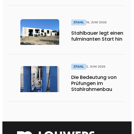
STAHL
16. JUNI 2026
Stahlbauer legt einen
fulminanten Start hin
STAHL
2. JUNI 2026
Die Bedeutung von
Prüfungen im
Stahlrahmenbau