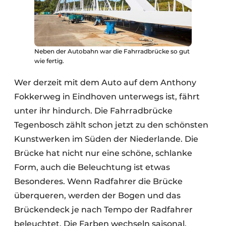
Neben der Autobahn war die Fahrradbrücke so gut
wie fertig.
Wer derzeit mit dem Auto auf dem Anthony
Fokkerweg in Eindhoven unterwegs ist, fährt
unter ihr hindurch. Die Fahrradbrücke
Tegenbosch zählt schon jetzt zu den schönsten
Kunstwerken im Süden der Niederlande. Die
Brücke hat nicht nur eine schöne, schlanke
Form, auch die Beleuchtung ist etwas
Besonderes. Wenn Radfahrer die Brücke
überqueren, werden der Bogen und das
Brückendeck je nach Tempo der Radfahrer
beleuchtet. Die Farben wechseln saisonal.