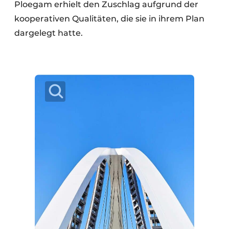
Ploegam erhielt den Zuschlag aufgrund der
kooperativen Qualitäten, die sie in ihrem Plan
dargelegt hatte.