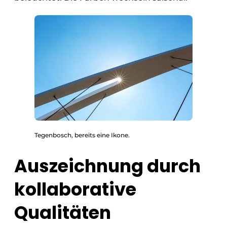
Tegenbosch, bereits eine Ikone.
Auszeichnung durch
kollaborative
Qualitäten