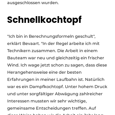
ausgeschlossen wurden.
Schnellkochtopf
"Ich bin in Berechnungsformeln geschult",
erklärt Bevaart. "In der Regel arbeite ich mit
Technikern zusammen. Die Arbeit in einem
Bauteam war neu und gleichzeitig ein frischer
Wind. Ich wage jetzt schon zu sagen, dass diese
Herangehensweise eine der besten
Erfahrungen in meiner Laufbahn ist. Natürlich
war es ein Dampfkochtopf. Unter hohem Druck
und unter sorgfältiger Abwägung zahlreicher
Interessen mussten wir sehr wichtige,
gemeinsame Entscheidungen treffen. Auf