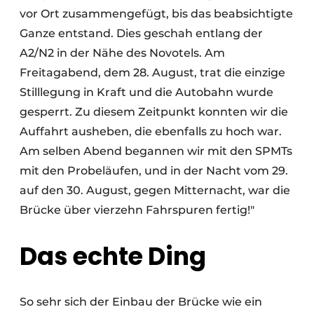
vor Ort zusammengefügt, bis das beabsichtigte
Ganze entstand. Dies geschah entlang der
A2/N2 in der Nähe des Novotels. Am
Freitagabend, dem 28. August, trat die einzige
Stilllegung in Kraft und die Autobahn wurde
gesperrt. Zu diesem Zeitpunkt konnten wir die
Auffahrt ausheben, die ebenfalls zu hoch war.
Am selben Abend begannen wir mit den SPMTs
mit den Probeläufen, und in der Nacht vom 29.
auf den 30. August, gegen Mitternacht, war die
Brücke über vierzehn Fahrspuren fertig!"
Das echte Ding
So sehr sich der Einbau der Brücke wie ein