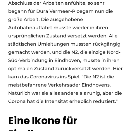
Abschluss der Arbeiten anfühlte, so sehr
begann für Dura Vermeer-Ploegam nun die
große Arbeit. Die ausgehobene
Autobahnauffahrt musste wieder in ihren
ursprünglichen Zustand versetzt werden. Alle
städtischen Umleitungen mussten rückgängig
gemacht werden, und die N2, die einzige Nord-
Süd-Verbindung in Eindhoven, musste in ihren
optimalen Zustand zurückversetzt werden. Hier
kam das Coronavirus ins Spiel. "Die N2 ist die
meistbefahrene Verkehrsader Eindhovens.
Natürlich war sie alles andere als ruhig, aber die
Corona hat die Intensität erheblich reduziert."
Eine Ikone für