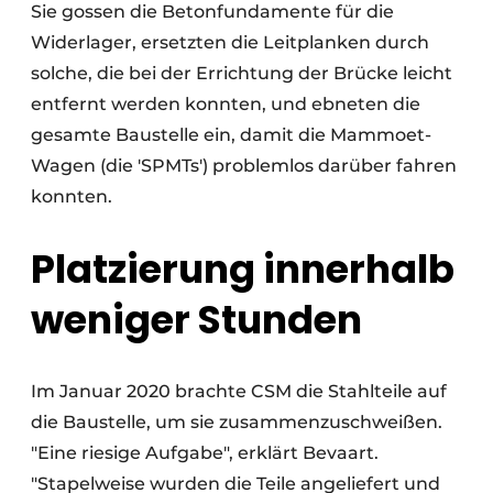
Sie gossen die Betonfundamente für die
Widerlager, ersetzten die Leitplanken durch
solche, die bei der Errichtung der Brücke leicht
entfernt werden konnten, und ebneten die
gesamte Baustelle ein, damit die Mammoet-
Wagen (die 'SPMTs') problemlos darüber fahren
konnten.
Platzierung innerhalb
weniger Stunden
Im Januar 2020 brachte CSM die Stahlteile auf
die Baustelle, um sie zusammenzuschweißen.
"Eine riesige Aufgabe", erklärt Bevaart.
"Stapelweise wurden die Teile angeliefert und