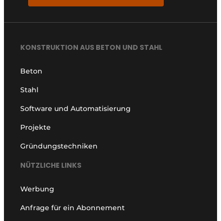
KONSTRUKTION AUS BETON UND STAHL
Beton
Stahl
Software und Automatisierung
Projekte
Gründungstechniken
NÜTZLICHE LINKS
Werbung
Anfrage für ein Abonnement