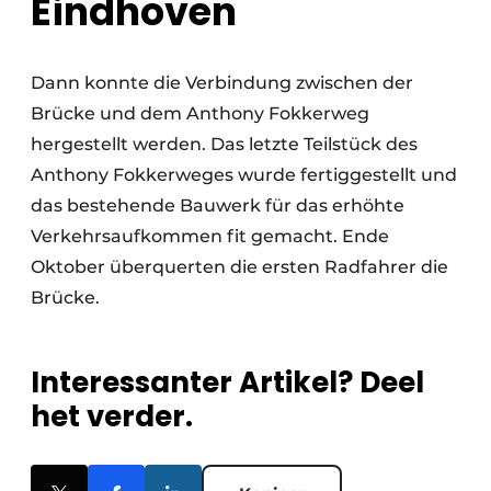
Eindhoven
Dann konnte die Verbindung zwischen der
Brücke und dem Anthony Fokkerweg
hergestellt werden. Das letzte Teilstück des
Anthony Fokkerweges wurde fertiggestellt und
das bestehende Bauwerk für das erhöhte
Verkehrsaufkommen fit gemacht. Ende
Oktober überquerten die ersten Radfahrer die
Brücke.
Interessanter Artikel? Deel
het verder.