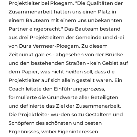
Projektleiter bei Ploegam. "Die Qualitäten der
Zusammenarbeit hatten uns einen Platz in
einem Bauteam mit einem uns unbekannten
Partner eingebracht." Das Bauteam bestand
aus drei Projektleitern der Gemeinde und drei
von Dura Vermeer-Ploegam. Zu diesem
Zeitpunkt gab es - abgesehen von der Brücke
und den bestehenden Straßen - kein Gebiet auf
dem Papier, was nicht heißen soll, dass die
Projektleiter auf sich allein gestellt waren. Ein
Coach leitete den Einführungsprozess,
formulierte die Grundwerte aller Beteiligten
und definierte das Ziel der Zusammenarbeit.
Die Projektleiter wurden so zu Gestaltern und
Schöpfern des schönsten und besten
Ergebnisses, wobei Eigeninteressen