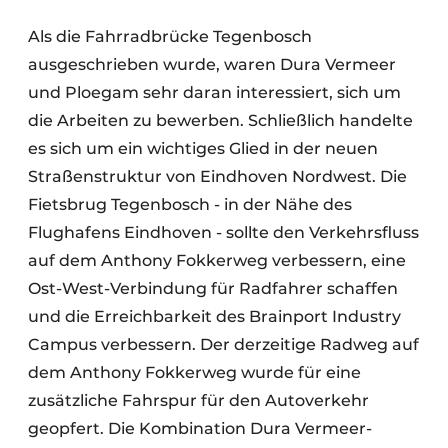
Als die Fahrradbrücke Tegenbosch
ausgeschrieben wurde, waren Dura Vermeer
und Ploegam sehr daran interessiert, sich um
die Arbeiten zu bewerben. Schließlich handelte
es sich um ein wichtiges Glied in der neuen
Straßenstruktur von Eindhoven Nordwest. Die
Fietsbrug Tegenbosch - in der Nähe des
Flughafens Eindhoven - sollte den Verkehrsfluss
auf dem Anthony Fokkerweg verbessern, eine
Ost-West-Verbindung für Radfahrer schaffen
und die Erreichbarkeit des Brainport Industry
Campus verbessern. Der derzeitige Radweg auf
dem Anthony Fokkerweg wurde für eine
zusätzliche Fahrspur für den Autoverkehr
geopfert. Die Kombination Dura Vermeer-