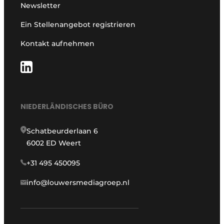
Newsletter
Ein Stellenangebot registrieren
Kontakt aufnehmen
NIEDERLÄNDISCHES BÜRO
Schatbeurderlaan 6
6002 ED Weert
+31 495 450095
info@louwersmediagroep.nl