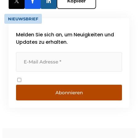
Kopieer
NIEUWSBRIEF
Melden Sie sich an, um Neuigkeiten und
Updates zu erhalten.
Abonnieren