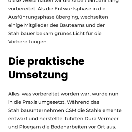
diese Weise haben wir die Arbeit ein Jahr lang
vorbereitet. Als die Entwurfsphase in die
Ausführungsphase überging, wechselten
einige Mitglieder des Bauteams und der
Stahlbauer bekam grünes Licht für die
Vorbereitungen.
Die praktische
Umsetzung
Alles, was vorbereitet worden war, wurde nun
in die Praxis umgesetzt. Während das
Stahlbauunternehmen CSM die Stahlelemente
entwarf und herstellte, führten Dura Vermeer
und Ploegam die Bodenarbeiten vor Ort aus.