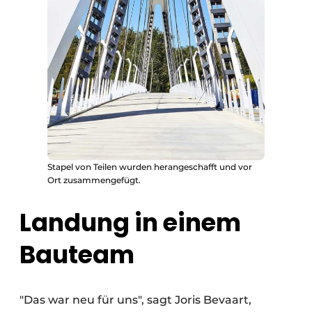
Stapel von Teilen wurden herangeschafft und vor
Ort zusammengefügt.
Landung in einem
Bauteam
"Das war neu für uns", sagt Joris Bevaart,