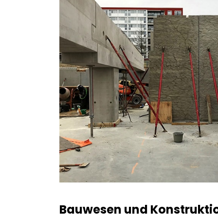
Bauwesen und Konstrukti