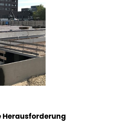
he Herausforderung