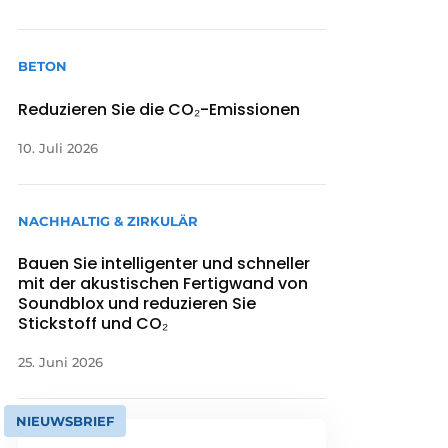
BETON
Reduzieren Sie die CO₂-Emissionen
10. Juli 2026
NACHHALTIG & ZIRKULÄR
Bauen Sie intelligenter und schneller
mit der akustischen Fertigwand von
Soundblox und reduzieren Sie
Stickstoff und CO₂
25. Juni 2026
NIEUWSBRIEF