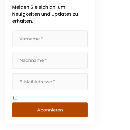
Melden Sie sich an, um
Neuigkeiten und Updates zu
erhalten.
Abonnieren