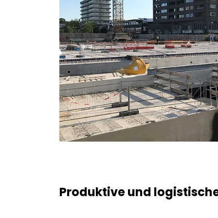
Produktive und logistisc