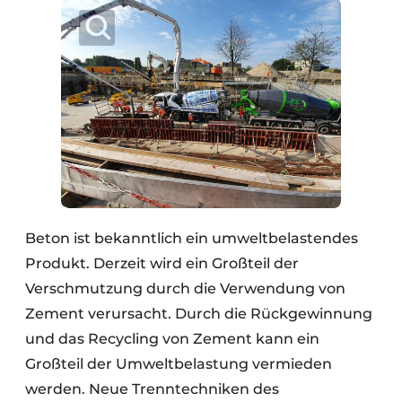
Beton ist bekanntlich ein umweltbelastendes
Produkt. Derzeit wird ein Großteil der
Verschmutzung durch die Verwendung von
Zement verursacht. Durch die Rückgewinnung
und das Recycling von Zement kann ein
Großteil der Umweltbelastung vermieden
werden. Neue Trenntechniken des