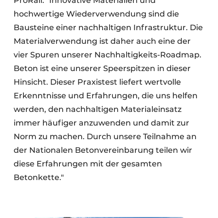
ProRail: "Innovative Materialien und
hochwertige Wiederverwendung sind die
Bausteine einer nachhaltigen Infrastruktur. Die
Materialverwendung ist daher auch eine der
vier Spuren unserer Nachhaltigkeits-Roadmap.
Beton ist eine unserer Speerspitzen in dieser
Hinsicht. Dieser Praxistest liefert wertvolle
Erkenntnisse und Erfahrungen, die uns helfen
werden, den nachhaltigen Materialeinsatz
immer häufiger anzuwenden und damit zur
Norm zu machen. Durch unsere Teilnahme an
der Nationalen Betonvereinbarung teilen wir
diese Erfahrungen mit der gesamten
Betonkette."