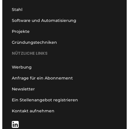
Stahl
Software und Automatisierung
Projekte
Gründungstechniken
NÜTZLICHE LINKS
Werbung
Anfrage für ein Abonnement
Newsletter
Ein Stellenangebot registrieren
Kontakt aufnehmen