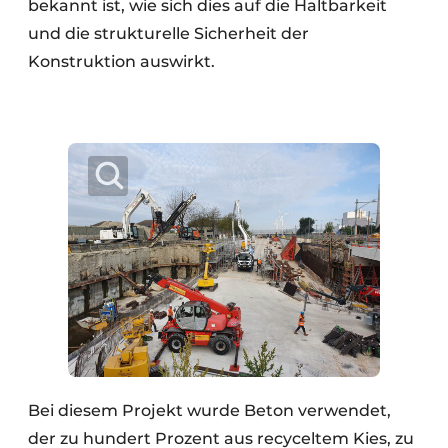
bekannt ist, wie sich dies auf die Haltbarkeit
und die strukturelle Sicherheit der
Konstruktion auswirkt.
Bei diesem Projekt wurde Beton verwendet,
der zu hundert Prozent aus recyceltem Kies, zu