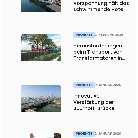
Vorspannung hält das
schwimmende Hotel
leicht
PROJEKTE
2. FEBRUAR 2026
Herausforderungen
beim Transport von
Transformatoren in
Groningen
PROJEKTE
9. JANUAR 2026
Innovative
Verstärkung der
Suurhoff-Brücke
PROJEKTE
2. JANUAR 2026