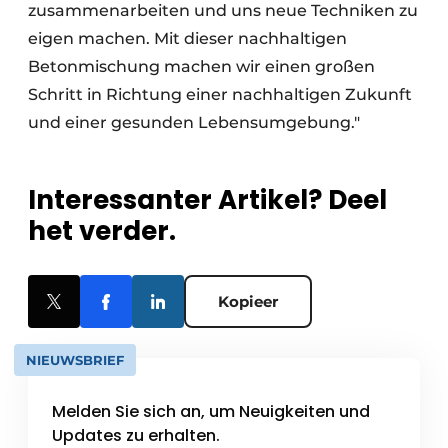
zusammenarbeiten und uns neue Techniken zu
eigen machen. Mit dieser nachhaltigen
Betonmischung machen wir einen großen
Schritt in Richtung einer nachhaltigen Zukunft
und einer gesunden Lebensumgebung."
Interessanter Artikel? Deel
het verder.
Kopieer
NIEUWSBRIEF
Melden Sie sich an, um Neuigkeiten und
Updates zu erhalten.