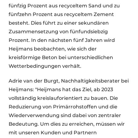
fünfzig Prozent aus recyceltem Sand und zu
fünfzehn Prozent aus recyceltem Zement
besteht. Dies führt zu einer sekundären
Zusammensetzung von fünfundsiebzig
Prozent. In den nächsten fünf Jahren wird
Heijmans beobachten, wie sich der
kreisförmige Beton bei unterschiedlichen
Wetterbedingungen verhält.
Adrie van der Burgt, Nachhaltigkeitsberater bei
Heijmans: "Heijmans hat das Ziel, ab 2023
vollständig kreislauforientiert zu bauen. Die
Reduzierung von Primärrohstoffen und die
Wiederverwendung sind dabei von zentraler
Bedeutung. Um dies zu erreichen, müssen wir
mit unseren Kunden und Partnern