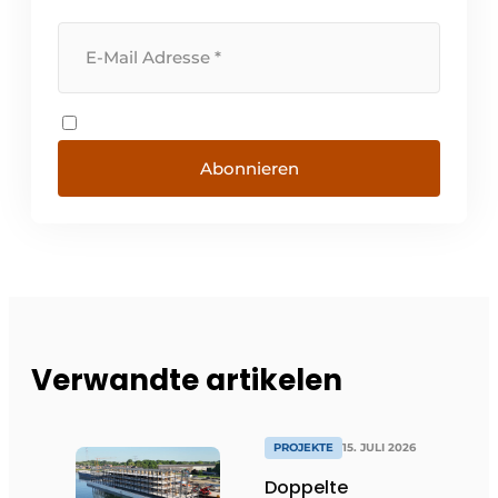
Abonnieren
Verwandte artikelen
PROJEKTE
15. JULI 2026
Doppelte