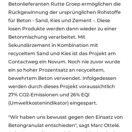
Betonlieferanten Rutte Groep ermöglichen die
Rückgewinnung der ursprünglichen Rohstoffe
für Beton - Sand, Kies und Zement -. Diese
losen Produkte werden dann wieder zu einer
Betonmischung verarbeitet. Mit
Sekundärzement in Kombination mit
recyceltem Sand und Kies ist das Projekt am
Contactweg ein Novum. Noch nie zuvor wurde
ein so hoher Prozentsatz an recyceltem,
bewehrtem Beton verwendet. Infolgedessen
werden durch dieses Projekt voraussichtlich
27% CO2-Emissionen und 26% EQI
(Umweltkostenindikator) eingespart.
"Wir haben uns bewusst gegen den Einsatz von
Betongranulat entschieden", sagt Marc Ottelé.