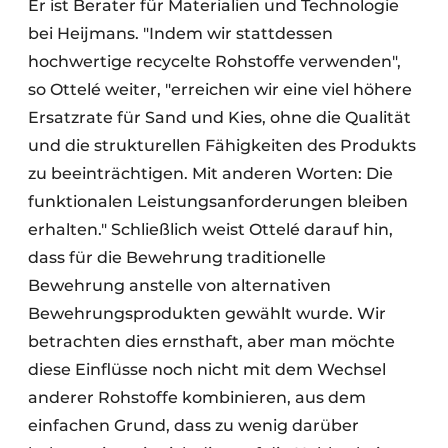
Er ist Berater für Materialien und Technologie
bei Heijmans. "Indem wir stattdessen
hochwertige recycelte Rohstoffe verwenden",
so Ottelé weiter, "erreichen wir eine viel höhere
Ersatzrate für Sand und Kies, ohne die Qualität
und die strukturellen Fähigkeiten des Produkts
zu beeinträchtigen. Mit anderen Worten: Die
funktionalen Leistungsanforderungen bleiben
erhalten." Schließlich weist Ottelé darauf hin,
dass für die Bewehrung traditionelle
Bewehrung anstelle von alternativen
Bewehrungsprodukten gewählt wurde. Wir
betrachten dies ernsthaft, aber man möchte
diese Einflüsse noch nicht mit dem Wechsel
anderer Rohstoffe kombinieren, aus dem
einfachen Grund, dass zu wenig darüber