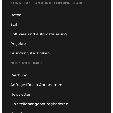
KONSTRUKTION AUS BETON UND STAHL
Beton
Stahl
Software und Automatisierung
Projekte
Gründungstechniken
NÜTZLICHE LINKS
Werbung
Anfrage für ein Abonnement
Newsletter
Ein Stellenangebot registrieren