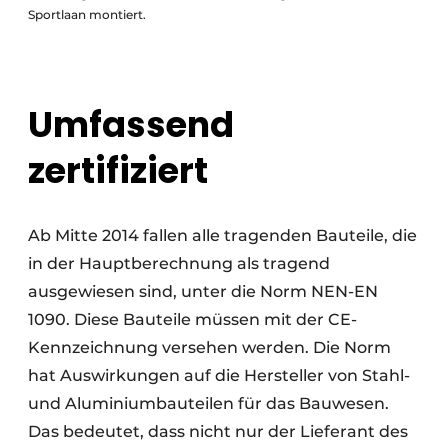
Sportlaan montiert.
Umfassend
zertifiziert
Ab Mitte 2014 fallen alle tragenden Bauteile, die
in der Hauptberechnung als tragend
ausgewiesen sind, unter die Norm NEN-EN
1090. Diese Bauteile müssen mit der CE-
Kennzeichnung versehen werden. Die Norm
hat Auswirkungen auf die Hersteller von Stahl-
und Aluminiumbauteilen für das Bauwesen.
Das bedeutet, dass nicht nur der Lieferant des