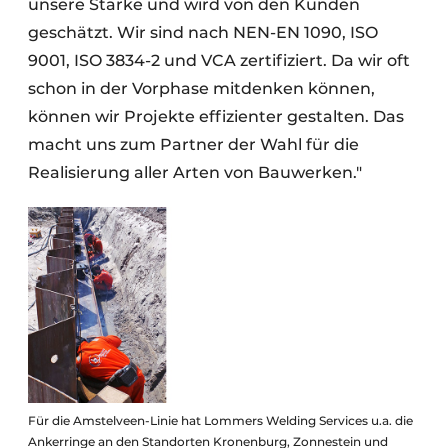
unsere Stärke und wird von den Kunden
geschätzt. Wir sind nach NEN-EN 1090, ISO
9001, ISO 3834-2 und VCA zertifiziert. Da wir oft
schon in der Vorphase mitdenken können,
können wir Projekte effizienter gestalten. Das
macht uns zum Partner der Wahl für die
Realisierung aller Arten von Bauwerken."
Für die Amstelveen-Linie hat Lommers Welding Services u.a. die
Ankerringe an den Standorten Kronenburg, Zonnestein und