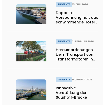
PROJEKTE
15. JULI 2026
Doppelte
Vorspannung hält das
schwimmende Hotel
leicht
PROJEKTE
2. FEBRUAR 2026
Herausforderungen
beim Transport von
Transformatoren in
Groningen
PROJEKTE
9. JANUAR 2026
Innovative
Verstärkung der
Suurhoff-Brücke