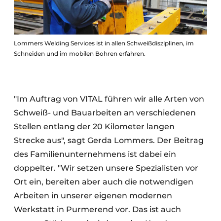
Lommers Welding Services ist in allen Schweißdisziplinen, im
Schneiden und im mobilen Bohren erfahren.
"Im Auftrag von VITAL führen wir alle Arten von
Schweiß- und Bauarbeiten an verschiedenen
Stellen entlang der 20 Kilometer langen
Strecke aus", sagt Gerda Lommers. Der Beitrag
des Familienunternehmens ist dabei ein
doppelter. "Wir setzen unsere Spezialisten vor
Ort ein, bereiten aber auch die notwendigen
Arbeiten in unserer eigenen modernen
Werkstatt in Purmerend vor. Das ist auch