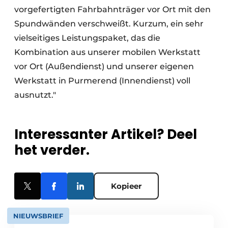
vorgefertigten Fahrbahnträger vor Ort mit den
Spundwänden verschweißt. Kurzum, ein sehr
vielseitiges Leistungspaket, das die
Kombination aus unserer mobilen Werkstatt
vor Ort (Außendienst) und unserer eigenen
Werkstatt in Purmerend (Innendienst) voll
ausnutzt."
Interessanter Artikel? Deel
het verder.
Kopieer
NIEUWSBRIEF