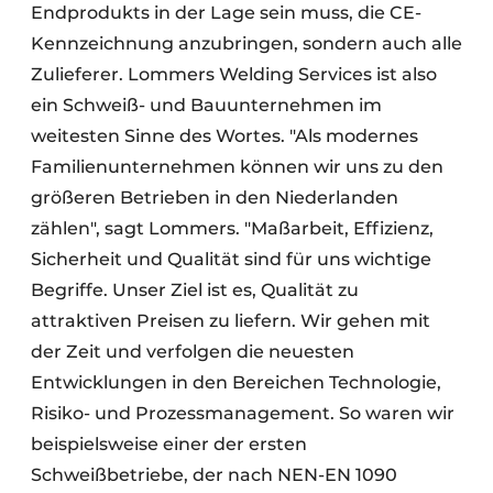
Endprodukts in der Lage sein muss, die CE-
Kennzeichnung anzubringen, sondern auch alle
Zulieferer. Lommers Welding Services ist also
ein Schweiß- und Bauunternehmen im
weitesten Sinne des Wortes. "Als modernes
Familienunternehmen können wir uns zu den
größeren Betrieben in den Niederlanden
zählen", sagt Lommers. "Maßarbeit, Effizienz,
Sicherheit und Qualität sind für uns wichtige
Begriffe. Unser Ziel ist es, Qualität zu
attraktiven Preisen zu liefern. Wir gehen mit
der Zeit und verfolgen die neuesten
Entwicklungen in den Bereichen Technologie,
Risiko- und Prozessmanagement. So waren wir
beispielsweise einer der ersten
Schweißbetriebe, der nach NEN-EN 1090