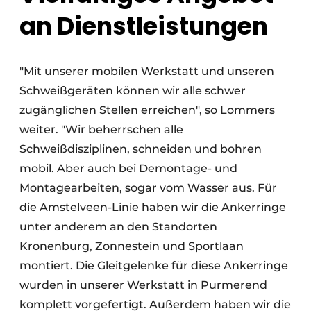
an Dienstleistungen
"Mit unserer mobilen Werkstatt und unseren
Schweißgeräten können wir alle schwer
zugänglichen Stellen erreichen", so Lommers
weiter. "Wir beherrschen alle
Schweißdisziplinen, schneiden und bohren
mobil. Aber auch bei Demontage- und
Montagearbeiten, sogar vom Wasser aus. Für
die Amstelveen-Linie haben wir die Ankerringe
unter anderem an den Standorten
Kronenburg, Zonnestein und Sportlaan
montiert. Die Gleitgelenke für diese Ankerringe
wurden in unserer Werkstatt in Purmerend
komplett vorgefertigt. Außerdem haben wir die