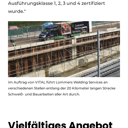
Ausführungsklasse 1, 2, 3 und 4 zertifiziert
wurde."
Im Auftrag von VITAL führt Lommers Welding Services an
verschiedenen Stellen entlang der 20 Kilometer langen Strecke
Schweiß- und Bauarbeiten aller Art durch.
Vielfältiges Angebot