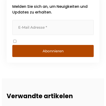
Melden Sie sich an, um Neuigkeiten und
Updates zu erhalten.
Abonnieren
Verwandte artikelen