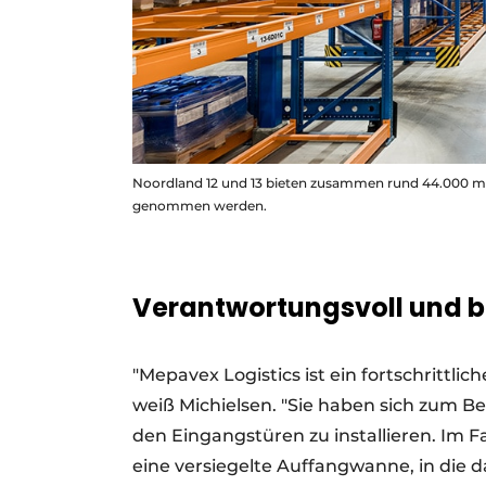
Noordland 12 und 13 bieten zusammen rund 44.000 m² 
genommen werden.
Verantwortungsvoll und 
"Mepavex Logistics ist ein fortschrittli
weiß Michielsen. "Sie haben sich zum Be
den Eingangstüren zu installieren. Im F
eine versiegelte Auffangwanne, in die d