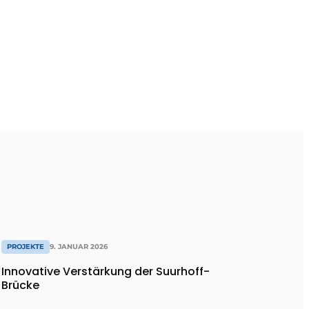
PROJEKTE
9. JANUAR 2026
Innovative Verstärkung der Suurhoff-
Brücke