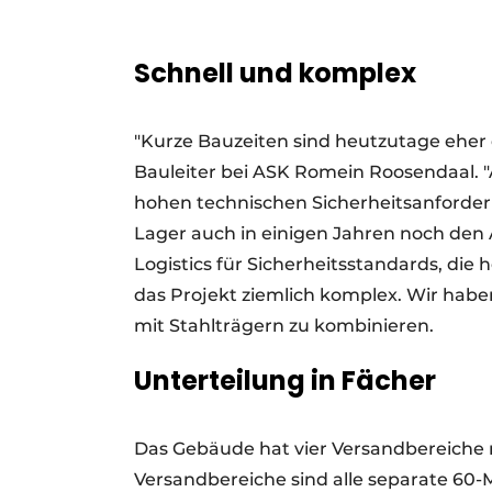
Schnell und komplex
"Kurze Bauzeiten sind heutzutage eher d
Bauleiter bei ASK Romein Roosendaal. "
hohen technischen Sicherheitsanforder
Lager auch in einigen Jahren noch den
Logistics für Sicherheitsstandards, die
das Projekt ziemlich komplex. Wir hab
mit Stahlträgern zu kombinieren.
Unterteilung in Fächer
Das Gebäude hat vier Versandbereiche mi
Versandbereiche sind alle separate 60-