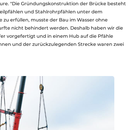
ture. "Die Gründungskonstruktion der Brücke besteht
teilpfählen und Stahlrohrpfählen unter dem
zu erfüllen, musste der Bau im Wasser ohne
urfte nicht behindert werden. Deshalb haben wir die
er vorgefertigt und in einem Hub auf die Pfähle
onnen und der zurückzulegenden Strecke waren zwei