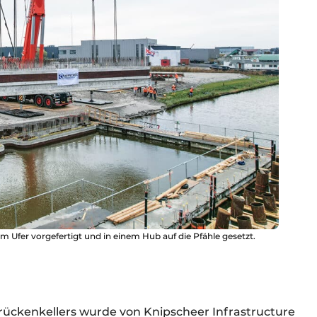
fer vorgefertigt und in einem Hub auf die Pfähle gesetzt.
rückenkellers wurde von Knipscheer Infrastructure