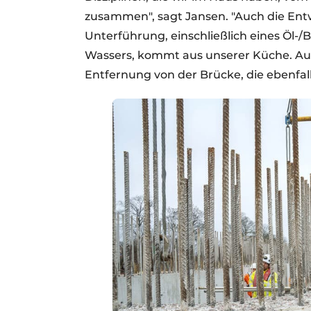
zusammen", sagt Jansen. "Auch die En
Unterführung, einschließlich eines Öl-
Wassers, kommt aus unserer Küche. Auße
Entfernung von der Brücke, die ebenfal