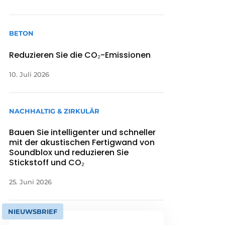
BETON
Reduzieren Sie die CO₂-Emissionen
10. Juli 2026
NACHHALTIG & ZIRKULÄR
Bauen Sie intelligenter und schneller
mit der akustischen Fertigwand von
Soundblox und reduzieren Sie
Stickstoff und CO₂
25. Juni 2026
NIEUWSBRIEF