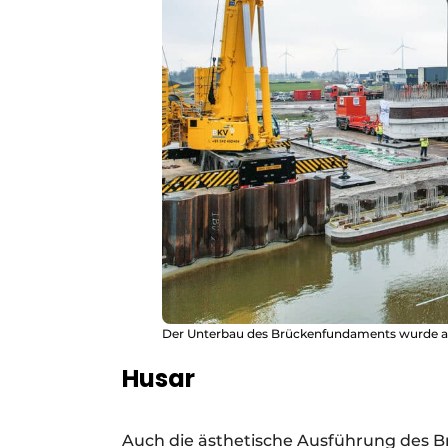
Der Unterbau des Brückenfundaments wurde am U
Husar
Auch die ästhetische Ausführung des B