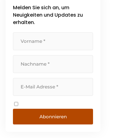
Melden Sie sich an, um
Neuigkeiten und Updates zu
erhalten.
Abonnieren