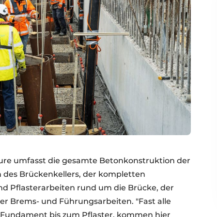
ture umfasst die gesamte Betonkonstruktion der
h des Brückenkellers, der kompletten
d Pflasterarbeiten rund um die Brücke, der
er Brems- und Führungsarbeiten. "Fast alle
om Fundament bis zum Pflaster, kommen hier