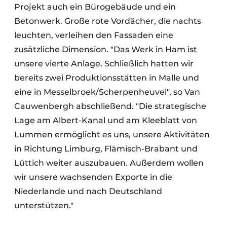
Projekt auch ein Bürogebäude und ein
Betonwerk. Große rote Vordächer, die nachts
leuchten, verleihen den Fassaden eine
zusätzliche Dimension. "Das Werk in Ham ist
unsere vierte Anlage. Schließlich hatten wir
bereits zwei Produktionsstätten in Malle und
eine in Messelbroek/Scherpenheuvel", so Van
Cauwenbergh abschließend. "Die strategische
Lage am Albert-Kanal und am Kleeblatt von
Lummen ermöglicht es uns, unsere Aktivitäten
in Richtung Limburg, Flämisch-Brabant und
Lüttich weiter auszubauen. Außerdem wollen
wir unsere wachsenden Exporte in die
Niederlande und nach Deutschland
unterstützen."