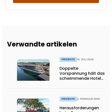
Verwandte artikelen
PROJEKTE
15. JULI 2026
Doppelte
Vorspannung hält das
schwimmende Hotel
leicht
PROJEKTE
2. FEBRUAR 2026
Herausforderungen