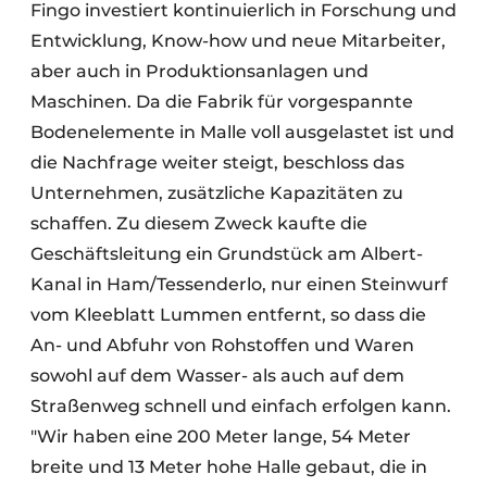
Fingo investiert kontinuierlich in Forschung und
Entwicklung, Know-how und neue Mitarbeiter,
aber auch in Produktionsanlagen und
Maschinen. Da die Fabrik für vorgespannte
Bodenelemente in Malle voll ausgelastet ist und
die Nachfrage weiter steigt, beschloss das
Unternehmen, zusätzliche Kapazitäten zu
schaffen. Zu diesem Zweck kaufte die
Geschäftsleitung ein Grundstück am Albert-
Kanal in Ham/Tessenderlo, nur einen Steinwurf
vom Kleeblatt Lummen entfernt, so dass die
An- und Abfuhr von Rohstoffen und Waren
sowohl auf dem Wasser- als auch auf dem
Straßenweg schnell und einfach erfolgen kann.
"Wir haben eine 200 Meter lange, 54 Meter
breite und 13 Meter hohe Halle gebaut, die in