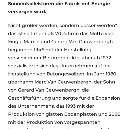
Sonnenkollektoren die Fabrik mit Energie
versorgen wird.
Nicht größer werden, sondern besser werden",
das ist seit mehr als 70 Jahren das Motto von
Fingo. Marcel und Gerard Van Cauwenbergh
begannen 1946 mit der Herstellung
verschiedener Betonprodukte, aber ab 1972
spezialisierte sich das Unternehmen auf die
Herstellung von Betongewölben. Im Jahr 1980
übernahm Marc Van Cauwenbergh, der Sohn
von Gerard Van Cauwenbergh, die
Geschäftsführung und sorgte für die Expansion
des Unternehmens, das 1993 mit der
Produktion von glatten Bodenplatten und 2009
mit der Produktion von vorgespannten