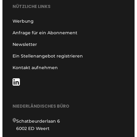
NÜTZLICHE LINKS
Werbung
Anfrage für ein Abonnement
Newsletter
Ein Stellenangebot registrieren
Kontakt aufnehmen
NIEDERLÄNDISCHES BÜRO
Schatbeurderlaan 6
6002 ED Weert