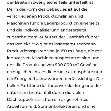
der Breite in zwei gleiche Teile unterteilt ist.
Denn die Form des Gebäudes ist auf die
verschiedenen Produktionslinien und
Maschinen für die Lagerproduktion einerseits
und die Individualisierung andererseits
zugeschnitten", erläutert der Geschäftsführer
das Projekt. "So gibt es insgesamt sechzehn
Produktionsspuren von je 150 m Länge, die mit
innovativen Maschinen ausgestattet sind und
uns die Produktion von 900.000 m² Gewölbe
ermöglichen. Auch die Arbeitsatmosphäre und
die Energieeffizienz wurden berücksichtigt. Die
hellen Farbtöne der Innenverkleidung und der
natürliche Lichteinfall durch die vielen
Dachkuppeln schaffen ein angenehmes
Arbeitsumfeld. Sonnenkollektoren und eine