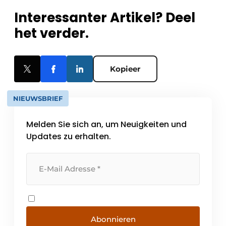
Interessanter Artikel? Deel
het verder.
Kopieer
NIEUWSBRIEF
Melden Sie sich an, um Neuigkeiten und
Updates zu erhalten.
Abonnieren