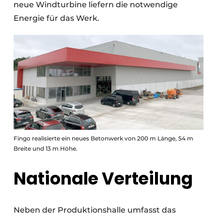
neue Windturbine liefern die notwendige
Energie für das Werk.
Fingo realisierte ein neues Betonwerk von 200 m Länge, 54 m
Breite und 13 m Höhe.
Nationale Verteilung
Neben der Produktionshalle umfasst das