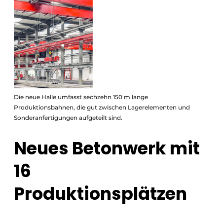
Die neue Halle umfasst sechzehn 150 m lange
Produktionsbahnen, die gut zwischen Lagerelementen und
Sonderanfertigungen aufgeteilt sind.
Neues Betonwerk mit
16
Produktionsplätzen