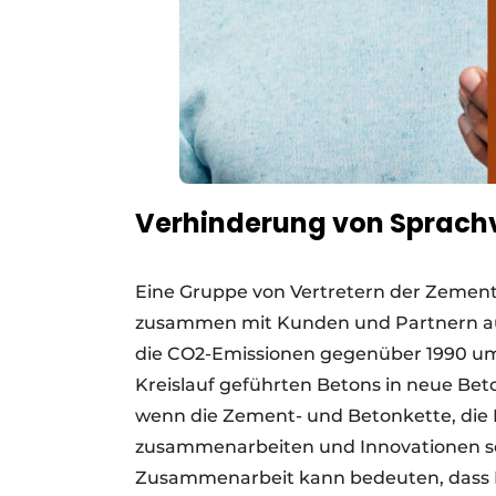
Verhinderung von Sprach
Eine Gruppe von Vertretern der Zemen
zusammen mit Kunden und Partnern aus 
die CO2-Emissionen gegenüber 1990 um
Kreislauf geführten Betons in neue Bet
wenn die Zement- und Betonkette, die 
zusammenarbeiten und Innovationen sc
Zusammenarbeit kann bedeuten, dass 