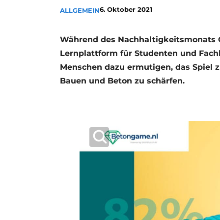
6. Oktober 2021
ALLGEMEIN
Ein Stellenangebot registrieren
Videos
Während des Nachhaltigkeitsmonats O
Lernplattform für Studenten und Fach
Menschen dazu ermutigen, das Spiel z
Bauen und Beton zu schärfen.