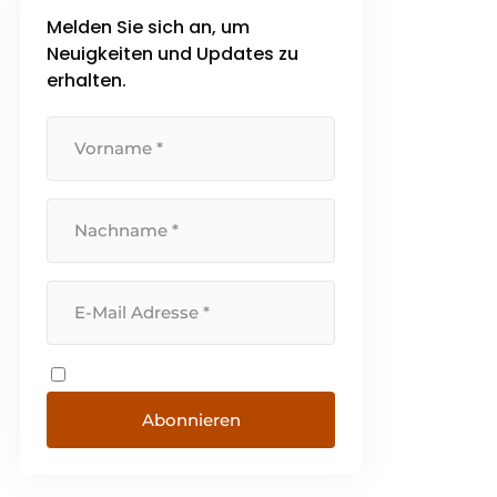
Melden Sie sich an, um
Neuigkeiten und Updates zu
erhalten.
Abonnieren