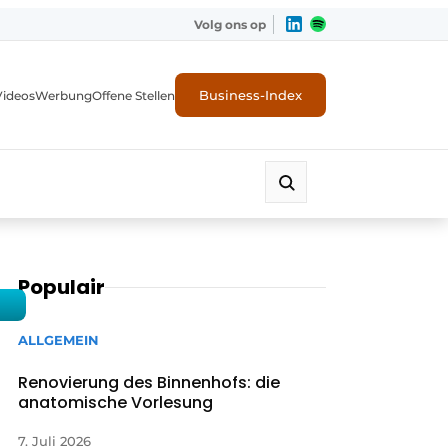
Volg ons op
Business-Index
Videos
Werbung
Offene Stellen
Populair
ALLGEMEIN
Renovierung des Binnenhofs: die
anatomische Vorlesung
7. Juli 2026