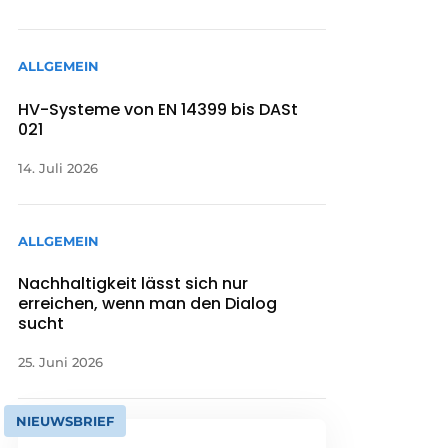
ALLGEMEIN
HV-Systeme von EN 14399 bis DASt
021
14. Juli 2026
ALLGEMEIN
Nachhaltigkeit lässt sich nur
erreichen, wenn man den Dialog
sucht
25. Juni 2026
NIEUWSBRIEF