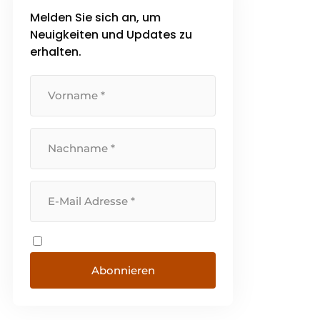
Melden Sie sich an, um
Neuigkeiten und Updates zu
erhalten.
Abonnieren