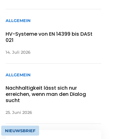
ALLGEMEIN
HV-Systeme von EN 14399 bis DASt
021
14. Juli 2026
ALLGEMEIN
Nachhaltigkeit lässt sich nur
erreichen, wenn man den Dialog
sucht
25. Juni 2026
NIEUWSBRIEF