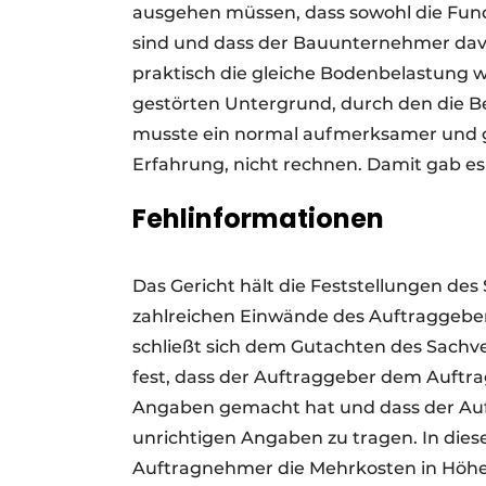
ausgehen müssen, dass sowohl die Fun
sind und dass der Bauunternehmer da
praktisch die gleiche Bodenbelastung 
gestörten Untergrund, durch den die B
musste ein normal aufmerksamer und gu
Erfahrung, nicht rechnen. Damit gab es
Fehlinformationen
Das Gericht hält die Feststellungen de
zahlreichen Einwände des Auftraggeber
schließt sich dem Gutachten des Sachv
fest, dass der Auftraggeber dem Auftr
Angaben gemacht hat und dass der Auftr
unrichtigen Angaben zu tragen. In d
Auftragnehmer die Mehrkosten in Höhe 