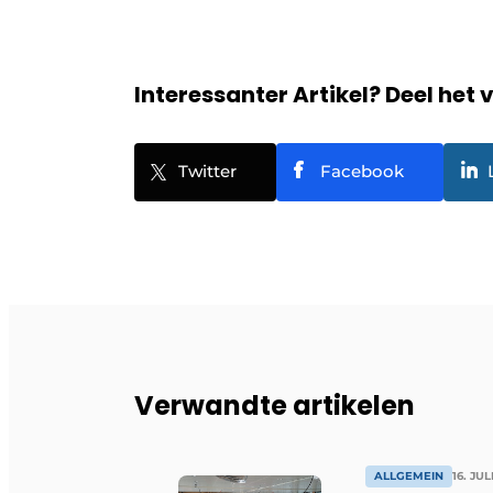
Interessanter Artikel? Deel het 
Twitter
Facebook
Verwandte artikelen
ALLGEMEIN
16. JUL