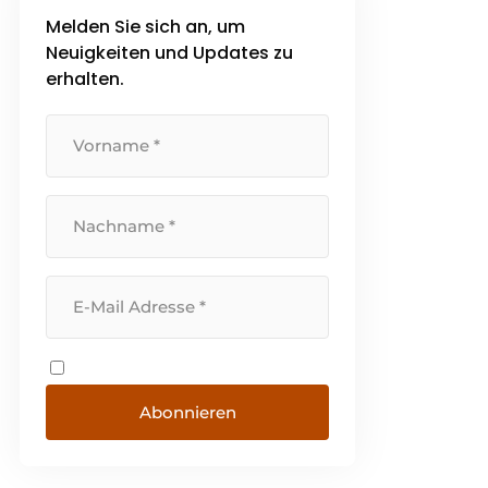
Melden Sie sich an, um
Neuigkeiten und Updates zu
erhalten.
Abonnieren