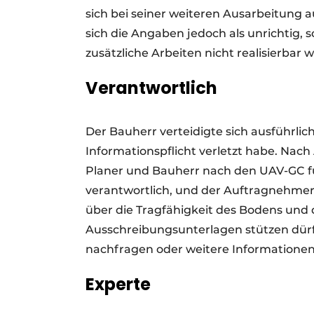
sich bei seiner weiteren Ausarbeitung a
sich die Angaben jedoch als unrichtig,
zusätzliche Arbeiten nicht realisierbar w
Verantwortlich
Der Bauherr verteidigte sich ausführlic
Informationspflicht verletzt habe. Nach
Planer und Bauherr nach den UAV-GC f
verantwortlich, und der Auftragnehme
über die Tragfähigkeit des Bodens und d
Ausschreibungsunterlagen stützen dür
nachfragen oder weitere Informatione
Experte