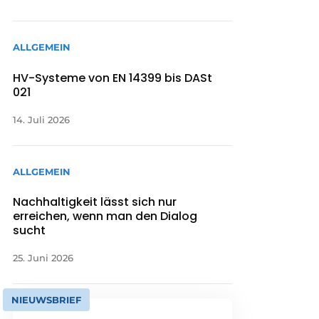
ALLGEMEIN
HV-Systeme von EN 14399 bis DASt
021
14. Juli 2026
ALLGEMEIN
Nachhaltigkeit lässt sich nur
erreichen, wenn man den Dialog
sucht
25. Juni 2026
NIEUWSBRIEF