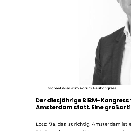
Michael Voss vom Forum Baukongress.
Der diesjährige BIBM-Kongress f
Amsterdam statt. Eine großart
Lotz: "Ja, das ist richtig. Amsterdam i