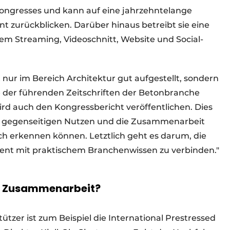
ongresses und kann auf eine jahrzehntelange
zurückblicken. Darüber hinaus betreibt sie eine
em Streaming, Videoschnitt, Website und Social-
 nur im Bereich Architektur gut aufgestellt, sondern
ne der führenden Zeitschriften der Betonbranche
ird auch den Kongressbericht veröffentlichen. Dies
den gegenseitigen Nutzen und die Zusammenarbeit
ch erkennen können. Letztlich geht es darum, die
nt mit praktischem Branchenwissen zu verbinden."
ser Zusammenarbeit?
stützer ist zum Beispiel die International Prestressed