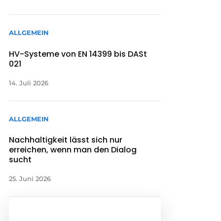
ALLGEMEIN
HV-Systeme von EN 14399 bis DASt
021
14. Juli 2026
ALLGEMEIN
Nachhaltigkeit lässt sich nur
erreichen, wenn man den Dialog
sucht
25. Juni 2026