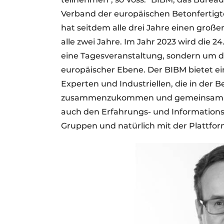
Verband der europäischen Betonfertigt
hat seitdem alle drei Jahre einen groß
alle zwei Jahre. Im Jahr 2023 wird die 2
eine Tagesveranstaltung, sondern um d
europäischer Ebene. Der BIBM bietet ei
Experten und Industriellen, die in der Be
zusammenzukommen und gemeinsam wi
auch den Erfahrungs- und Information
Gruppen und natürlich mit der Plattfo