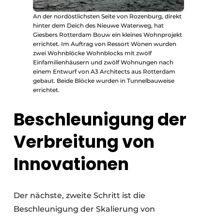
An der nordöstlichsten Seite von Rozenburg, direkt
hinter dem Deich des Nieuwe Waterweg, hat
Giesbers Rotterdam Bouw ein kleines Wohnprojekt
errichtet. Im Auftrag von Ressort Wonen wurden
zwei Wohnblöcke Wohnblocks mit zwölf
Einfamilienhäusern und zwölf Wohnungen nach
einem Entwurf von A3 Architects aus Rotterdam
gebaut. Beide Blöcke wurden in Tunnelbauweise
errichtet.
Beschleunigung der
Verbreitung von
Innovationen
Der nächste, zweite Schritt ist die
Beschleunigung der Skalierung von