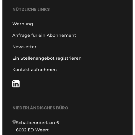
NÜTZLICHE LINKS
Werbung
Anfrage für ein Abonnement
Newsletter
Ein Stellenangebot registrieren
Kontakt aufnehmen
NIEDERLÄNDISCHES BÜRO
Schatbeurderlaan 6
6002 ED Weert