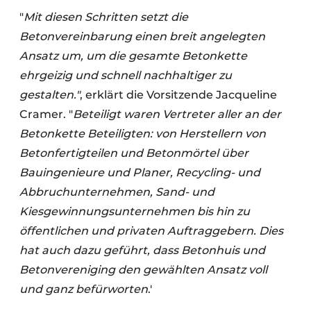
"
Mit diesen Schritten setzt die
Betonvereinbarung einen breit angelegten
Ansatz um, um die gesamte Betonkette
ehrgeizig und schnell nachhaltiger zu
gestalten."
, erklärt die Vorsitzende Jacqueline
Cramer. "
Beteiligt waren Vertreter aller an der
Betonkette Beteiligten: von Herstellern von
Betonfertigteilen und Betonmörtel über
Bauingenieure und Planer, Recycling- und
Abbruchunternehmen, Sand- und
Kiesgewinnungsunternehmen bis hin zu
öffentlichen und privaten Auftraggebern. Dies
hat auch dazu geführt, dass Betonhuis und
Betonvereniging den gewählten Ansatz voll
und ganz befürworten
.'