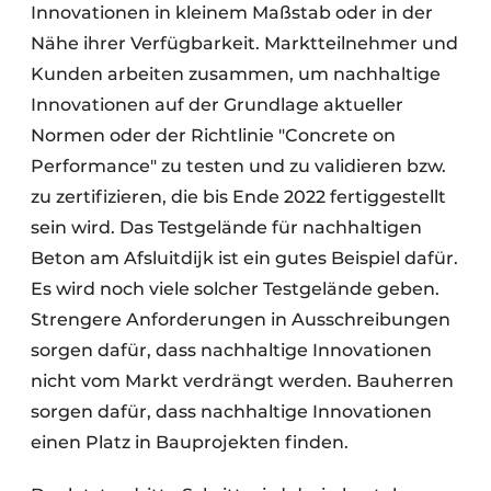
Innovationen in kleinem Maßstab oder in der
Nähe ihrer Verfügbarkeit. Marktteilnehmer und
Kunden arbeiten zusammen, um nachhaltige
Innovationen auf der Grundlage aktueller
Normen oder der Richtlinie "Concrete on
Performance" zu testen und zu validieren bzw.
zu zertifizieren, die bis Ende 2022 fertiggestellt
sein wird. Das Testgelände für nachhaltigen
Beton am Afsluitdijk ist ein gutes Beispiel dafür.
Es wird noch viele solcher Testgelände geben.
Strengere Anforderungen in Ausschreibungen
sorgen dafür, dass nachhaltige Innovationen
nicht vom Markt verdrängt werden. Bauherren
sorgen dafür, dass nachhaltige Innovationen
einen Platz in Bauprojekten finden.