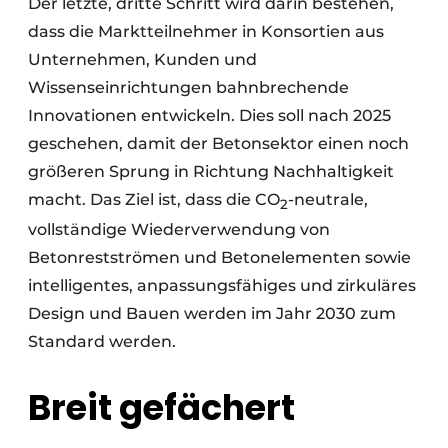
Der letzte, dritte Schritt wird darin bestehen,
dass die Marktteilnehmer in Konsortien aus
Unternehmen, Kunden und
Wissenseinrichtungen bahnbrechende
Innovationen entwickeln. Dies soll nach 2025
geschehen, damit der Betonsektor einen noch
größeren Sprung in Richtung Nachhaltigkeit
macht. Das Ziel ist, dass die CO
-neutrale,
2
vollständige Wiederverwendung von
Betonrestströmen und Betonelementen sowie
intelligentes, anpassungsfähiges und zirkuläres
Design und Bauen werden im Jahr 2030 zum
Standard werden.
Breit gefächert