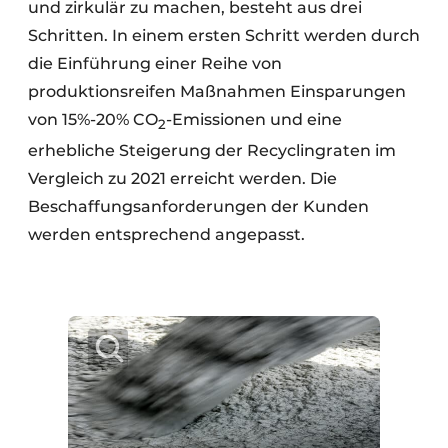
und zirkulär zu machen, besteht aus drei
Schritten. In einem ersten Schritt werden durch
die Einführung einer Reihe von
produktionsreifen Maßnahmen Einsparungen
von 15%-20% CO
-Emissionen und eine
2
erhebliche Steigerung der Recyclingraten im
Vergleich zu 2021 erreicht werden. Die
Beschaffungsanforderungen der Kunden
werden entsprechend angepasst.