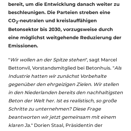
bereit, um die Entwicklung danach weiter zu
beschleunigen. Die Parteien streben eine
CO
-neutralen und kreislauffähigen
2
Betonsektor bis 2030, vorzugsweise durch
eine möglichst weitgehende Reduzierung der
Emissionen.
"
Wir wollen an der Spitze stehen
", sagt Marcel
Bettonvil, Vorstandsmitglied bei Betonhuis. "
Als
Industrie hatten wir zunächst Vorbehalte
gegenüber den ehrgeizigen Zielen. Wir stellen
in den Niederlanden bereits den nachhaltigsten
Beton der Welt her. Ist es realistisch, so große
Schritte zu unternehmen? Diese Frage
beantworten wir jetzt gemeinsam mit einem
klaren Ja.
" Dorien Staal, Präsidentin der