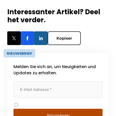
Interessanter Artikel? Deel
het verder.
Kopieer
NIEUWSBRIEF
Melden Sie sich an, um Neuigkeiten und
Updates zu erhalten.
Abonnieren