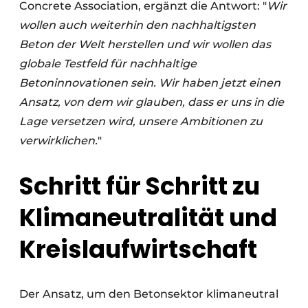
Concrete Association, ergänzt die Antwort: "
Wir
wollen auch weiterhin den nachhaltigsten
Beton der Welt herstellen und wir wollen das
globale Testfeld für nachhaltige
Betoninnovationen sein. Wir haben jetzt einen
Ansatz, von dem wir glauben, dass er uns in die
Lage versetzen wird, unsere Ambitionen zu
verwirklichen.
"
Schritt für Schritt zu
Klimaneutralität und
Kreislaufwirtschaft
Der Ansatz, um den Betonsektor klimaneutral