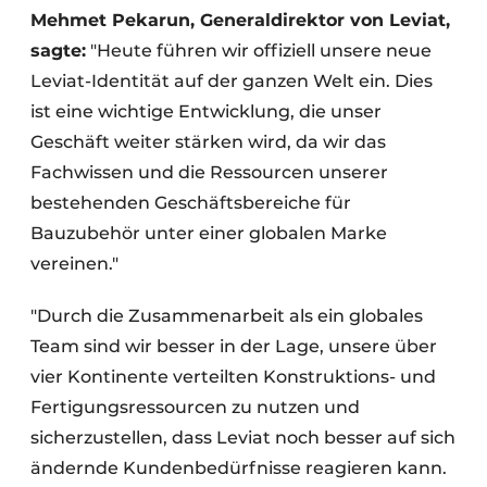
Mehmet Pekarun, Generaldirektor von Leviat,
sagte:
"Heute führen wir offiziell unsere neue
Leviat-Identität auf der ganzen Welt ein. Dies
ist eine wichtige Entwicklung, die unser
Geschäft weiter stärken wird, da wir das
Fachwissen und die Ressourcen unserer
bestehenden Geschäftsbereiche für
Bauzubehör unter einer globalen Marke
vereinen."
"Durch die Zusammenarbeit als ein globales
Team sind wir besser in der Lage, unsere über
vier Kontinente verteilten Konstruktions- und
Fertigungsressourcen zu nutzen und
sicherzustellen, dass Leviat noch besser auf sich
ändernde Kundenbedürfnisse reagieren kann.