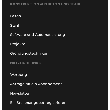
KONSTRUKTION AUS BETON UND STAHL
Beton
Stahl
Software und Automatisierung
Projekte
Gründungstechniken
NÜTZLICHE LINKS
Werbung
Anfrage für ein Abonnement
Newsletter
Ein Stellenangebot registrieren