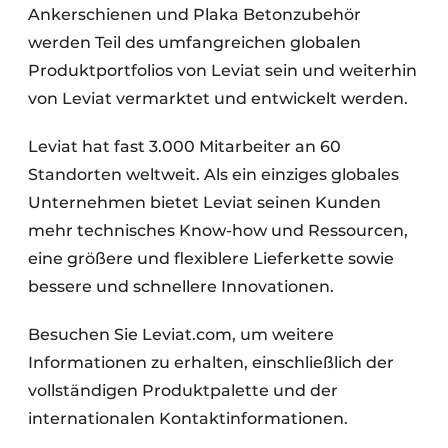
Ankerschienen und Plaka Betonzubehör
werden Teil des umfangreichen globalen
Produktportfolios von Leviat sein und weiterhin
von Leviat vermarktet und entwickelt werden.
Leviat hat fast 3.000 Mitarbeiter an 60
Standorten weltweit. Als ein einziges globales
Unternehmen bietet Leviat seinen Kunden
mehr technisches Know-how und Ressourcen,
eine größere und flexiblere Lieferkette sowie
bessere und schnellere Innovationen.
Besuchen Sie Leviat.com, um weitere
Informationen zu erhalten, einschließlich der
vollständigen Produktpalette und der
internationalen Kontaktinformationen.