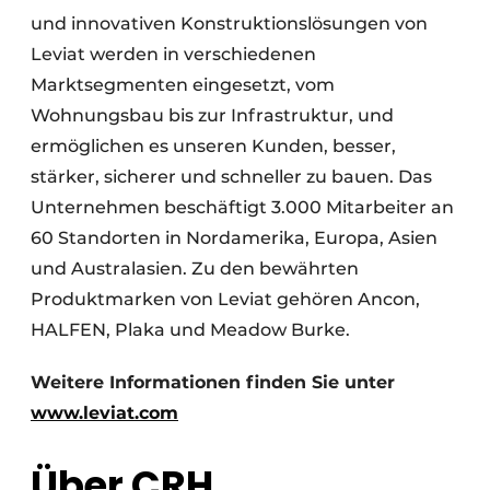
und innovativen Konstruktionslösungen von
Leviat werden in verschiedenen
Marktsegmenten eingesetzt, vom
Wohnungsbau bis zur Infrastruktur, und
ermöglichen es unseren Kunden, besser,
stärker, sicherer und schneller zu bauen. Das
Unternehmen beschäftigt 3.000 Mitarbeiter an
60 Standorten in Nordamerika, Europa, Asien
und Australasien. Zu den bewährten
Produktmarken von Leviat gehören Ancon,
HALFEN, Plaka und Meadow Burke.
Weitere Informationen finden Sie unter
www.leviat.com
Über CRH