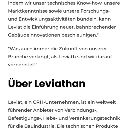
Indem wir unser technisches Know-how, unsere
Marktkenntnisse sowie unsere Forschungs-
und Entwicklungsaktivitäten bündeln, kann
Leviat die Einführung neuer, bahnbrechender
Gebäudeinnovationen beschleunigen."
"Was auch immer die Zukunft von unserer
Branche verlangt, als Leviath sind wir darauf
vorbereitet!"
Über Leviathan
Leviat, ein CRH-Unternehmen, ist ein weltweit
führender Anbieter von Verbindungs-,
Befestigungs-, Hebe- und Verankerungstechnik
für die Bauindustrie. Die technischen Produkte