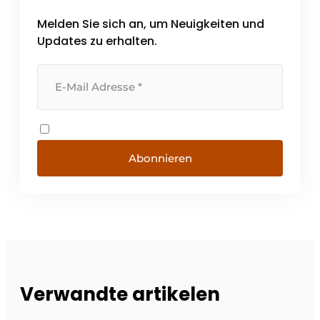
Melden Sie sich an, um Neuigkeiten und
Updates zu erhalten.
Abonnieren
Verwandte artikelen