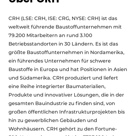
CRH (LSE: CRH, ISE: CRG, NYSE: CRH) ist das
weltweit führende Baustoffunternehmen mit
79.200 Mitarbeitern an rund 3.100
Betriebsstandorten in 30 Ländern. Es ist das
größte Baustoffunternehmen in Nordamerika,
ein führendes Unternehmen für schwere
Baustoffe in Europa und hat Positionen in Asien
und Südamerika. CRH produziert und liefert
eine Reihe integrierter Baumaterialien,
Produkte und innovativer Lösungen, die in der
gesamten Bauindustrie zu finden sind, von
großen öffentlichen Infrastrukturprojekten bis
hin zu gewerblichen Gebäuden und
Wohnhäusern. CRH gehört zu den Fortune-