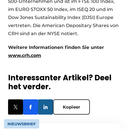
500-Unternehmen und ist im FTSE 100 Index,
im EURO STOXX 50 Index, im ISEQ 20 und im
Dow Jones Sustainability Index (DJSI) Europe
vertreten. Die American Depositary Shares von
CRH sind an der NYSE notiert.
Weitere Informationen finden Sie unter
www.crh.com
Interessanter Artikel? Deel
het verder.
Kopieer
NIEUWSBRIEF