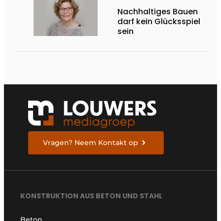
Nachhaltiges Bauen
darf kein Glücksspiel
sein
Vragen? Neem Kontakt op
KONSTRUKTION AUS BETON UND STAHL
Beton