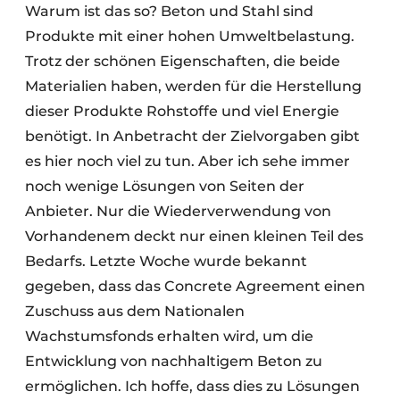
Warum ist das so? Beton und Stahl sind
Produkte mit einer hohen Umweltbelastung.
Trotz der schönen Eigenschaften, die beide
Materialien haben, werden für die Herstellung
dieser Produkte Rohstoffe und viel Energie
benötigt. In Anbetracht der Zielvorgaben gibt
es hier noch viel zu tun. Aber ich sehe immer
noch wenige Lösungen von Seiten der
Anbieter. Nur die Wiederverwendung von
Vorhandenem deckt nur einen kleinen Teil des
Bedarfs. Letzte Woche wurde bekannt
gegeben, dass das Concrete Agreement einen
Zuschuss aus dem Nationalen
Wachstumsfonds erhalten wird, um die
Entwicklung von nachhaltigem Beton zu
ermöglichen. Ich hoffe, dass dies zu Lösungen