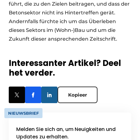
führt, die zu den Zielen beitragen, und dass der
Betonsektor nicht ins Hintertreffen gerät.
Andernfalls fürchte ich um das Überleben
dieses Sektors im (Wohn-)Bau und um die
Zukunft dieser ansprechenden Zeitschrift.
Interessanter Artikel? Deel
het verder.
Kopieer
NIEUWSBRIEF
Melden Sie sich an, um Neuigkeiten und
Updates zu erhalten.