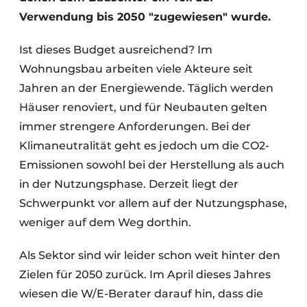
Verwendung bis 2050 "zugewiesen" wurde.
Ist dieses Budget ausreichend? Im
Wohnungsbau arbeiten viele Akteure seit
Jahren an der Energiewende. Täglich werden
Häuser renoviert, und für Neubauten gelten
immer strengere Anforderungen. Bei der
Klimaneutralität geht es jedoch um die CO2-
Emissionen sowohl bei der Herstellung als auch
in der Nutzungsphase. Derzeit liegt der
Schwerpunkt vor allem auf der Nutzungsphase,
weniger auf dem Weg dorthin.
Als Sektor sind wir leider schon weit hinter den
Zielen für 2050 zurück. Im April dieses Jahres
wiesen die W/E-Berater darauf hin, dass die