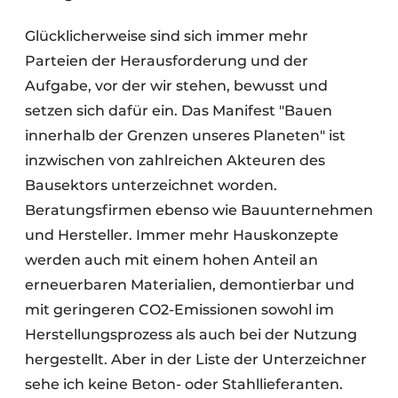
Glücklicherweise sind sich immer mehr
Parteien der Herausforderung und der
Aufgabe, vor der wir stehen, bewusst und
setzen sich dafür ein. Das Manifest "Bauen
innerhalb der Grenzen unseres Planeten" ist
inzwischen von zahlreichen Akteuren des
Bausektors unterzeichnet worden.
Beratungsfirmen ebenso wie Bauunternehmen
und Hersteller. Immer mehr Hauskonzepte
werden auch mit einem hohen Anteil an
erneuerbaren Materialien, demontierbar und
mit geringeren CO2-Emissionen sowohl im
Herstellungsprozess als auch bei der Nutzung
hergestellt. Aber in der Liste der Unterzeichner
sehe ich keine Beton- oder Stahllieferanten.