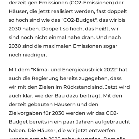
derzeitigen Emissionen (CO2-Emissionen) der
Häuser, die jetzt realisiert werden, fast doppelt
so hoch sind wie das "CO2-Budget", das wir bis
2030 haben. Doppelt so hoch, das heißt, wir
sind noch nicht einmal nahe dran. Und nach
2030 sind die maximalen Emissionen sogar
noch niedriger.
Mit dem "Klima- und Energieausblick 2022" hat
auch die Regierung bereits zugegeben, dass
wir mit den Zielen im Rückstand sind. Jetzt wird
auch klar, wie der Bau dazu beiträgt. Mit den
derzeit gebauten Häusern und den
Zielvorgaben für 2030 werden wir das CO2-
Budget bereits in ein paar Jahren aufgebraucht
haben. Die Häuser, die wir jetzt entwerfen,