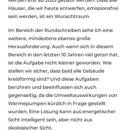
werden erst ab 2025 gebaut werden. Dass alle
Häuser, die wir heute entwerfen, emissionsfrei
sein werden, ist ein Wunschtraum.
Im Bereich der Rundschreiben sehe ich eine
weitere, mindestens ebenso große
Herausforderung. Auch wenn sich in diesem
Bereich in den letzten 10 Jahren viel getan hat,
ist die Aufgabe nicht kleiner geworden. Wie
stellen wir sicher, dass bald alle Gebäude
kreisförmig sind? Und diese Aufgaben
berühren und beeinflussen sich auch
gegenseitig, da die Umweltauswirkungen von
Wärmepumpen kürzlich in Frage gestellt
wurden. Eine Lösung kann aus energetischer
Sicht intelligent sein, aber nicht aus
ökologischer Sicht.