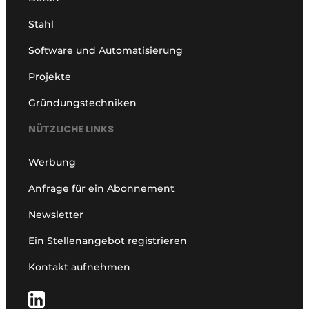
Stahl
Software und Automatisierung
Projekte
Gründungstechniken
NÜTZLICHE LINKS
Werbung
Anfrage für ein Abonnement
Newsletter
Ein Stellenangebot registrieren
Kontakt aufnehmen