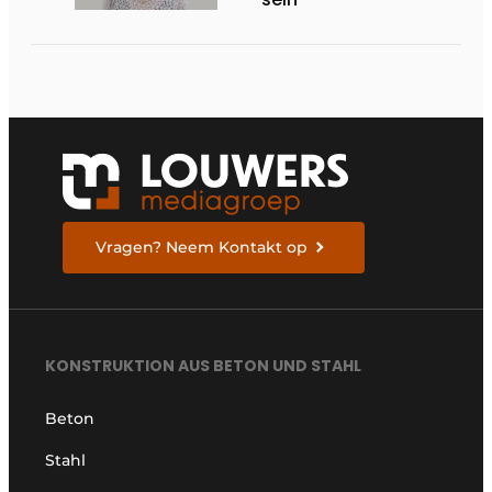
Vragen? Neem Kontakt op
KONSTRUKTION AUS BETON UND STAHL
Beton
Stahl