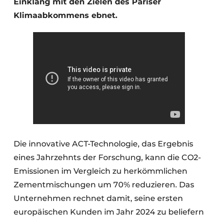
Einklang mit den Zielen des Pariser
Klimaabkommens ebnet.
Die innovative ACT-Technologie, das Ergebnis
eines Jahrzehnts der Forschung, kann die CO2-
Emissionen im Vergleich zu herkömmlichen
Zementmischungen um 70% reduzieren. Das
Unternehmen rechnet damit, seine ersten
europäischen Kunden im Jahr 2024 zu beliefern