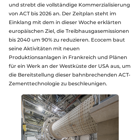
und strebt die vollständige Kommerzialisierung
von ACT bis 2026 an. Der Zeitplan steht im
Einklang mit dem in dieser Woche erklärten
europäischen Ziel, die Treibhausgasemissionen
bis 2040 um 90% zu reduzieren. Ecocem baut
seine Aktivitäten mit neuen
Produktionsanlagen in Frankreich und Plänen
für ein Werk an der Westküste der USA aus, um
die Bereitstellung dieser bahnbrechenden ACT-
Zementtechnologie zu beschleunigen.