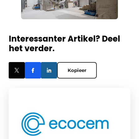
Interessanter Artikel? Deel
het verder.
Kopieer