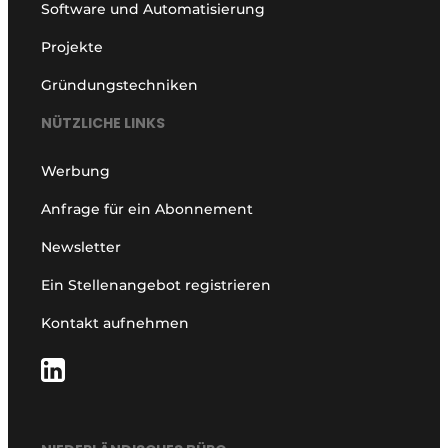
Software und Automatisierung
Projekte
Gründungstechniken
NÜTZLICHE LINKS
Werbung
Anfrage für ein Abonnement
Newsletter
Ein Stellenangebot registrieren
Kontakt aufnehmen