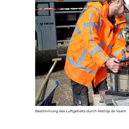
Bestimmung des Luftgehalts durch Mathijs de Vaam.