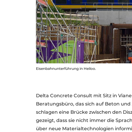
Eisenbahnunterführung in Heiloo.
Delta Concrete Consult mit Sitz in Vian
Beratungsbüro, das sich auf Beton und z
schlagen eine Brücke zwischen den Disz
gezeigt, dass sie nicht immer die Spra
über neue Materialtechnologien informie