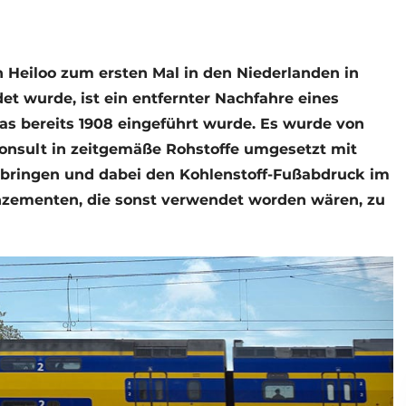
 Heiloo zum ersten Mal in den Niederlanden in
t wurde, ist ein entfernter Nachfahre eines
as bereits 1908 eingeführt wurde. Es wurde von
Consult in zeitgemäße Rohstoffe umgesetzt mit
rbringen und dabei den Kohlenstoff-Fußabdruck im
zementen, die sonst verwendet worden wären, zu