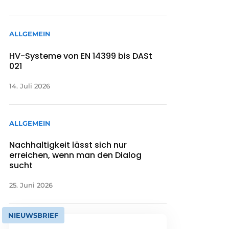
ALLGEMEIN
HV-Systeme von EN 14399 bis DASt
021
14. Juli 2026
ALLGEMEIN
Nachhaltigkeit lässt sich nur
erreichen, wenn man den Dialog
sucht
25. Juni 2026
NIEUWSBRIEF