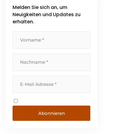
Melden Sie sich an, um
Neuigkeiten und Updates zu
erhalten.
Abonnieren