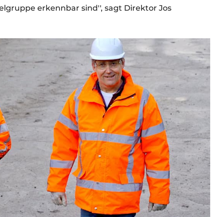
elgruppe erkennbar sind'', sagt Direktor Jos