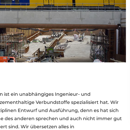
en ist ein unabhängiges Ingenieur- und
ementhaltige Verbundstoffe spezialisiert hat. Wir
iplinen Entwurf und Ausführung, denn es hat sich
che des anderen sprechen und auch nicht immer gut
rt sind. Wir übersetzen alles in