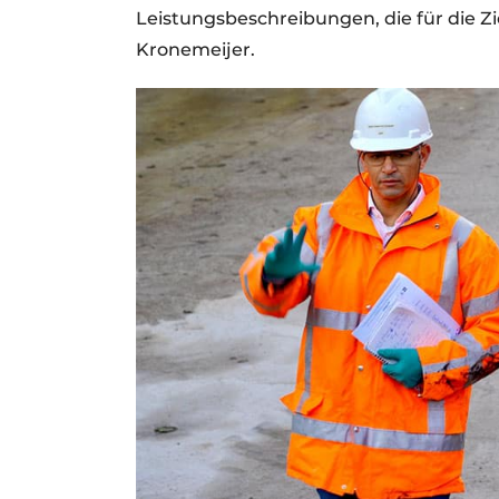
Leistungsbeschreibungen, die für die Zi
Kronemeijer.