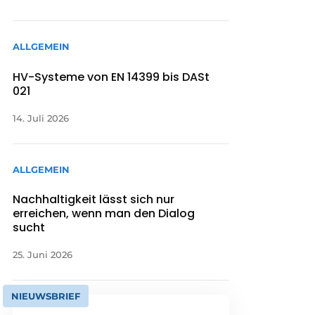
ALLGEMEIN
HV-Systeme von EN 14399 bis DASt
021
14. Juli 2026
ALLGEMEIN
Nachhaltigkeit lässt sich nur
erreichen, wenn man den Dialog
sucht
25. Juni 2026
NIEUWSBRIEF