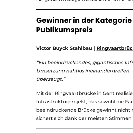
Gewinner in der Kategorie 
Publikumspreis
Victor Buyck Stahlbau |
Ringvaartbrüc
“Ein beeindruckendes, gigantisches In
Umsetzung nahtlos ineinandergreifen –
überzeugt.”
Mit der Ringvaartbrücke in Gent realisie
Infrastrukturprojekt, das sowohl die Fa
beeindruckende Brücke gewinnt nicht nu
sichert sich dank der meisten Stimmen