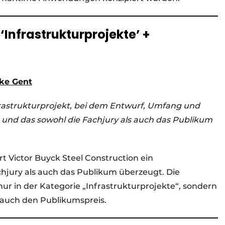
‘Infrastrukturprojekte’ +
ke Gent
frastrukturprojekt, bei dem Entwurf, Umfang und
 und das sowohl die Fachjury als auch das Publikum
rt Victor Buyck Steel Construction ein
chjury als auch das Publikum überzeugt. Die
r in der Kategorie „Infrastrukturprojekte“, sondern
 auch den Publikumspreis.