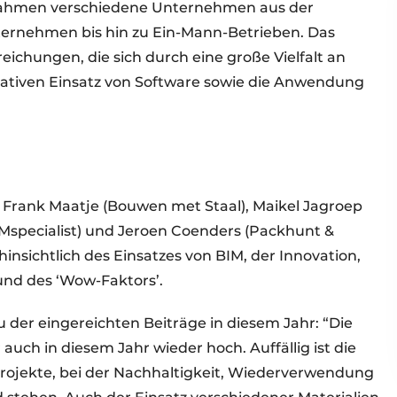
nahmen verschiedene Unternehmen aus der
ernehmen bis hin zu Ein-Mann-Betrieben. Das
eichungen, die sich durch eine große Vielfalt an
ovativen Einsatz von Software sowie die Anwendung
 Frank Maatje (Bouwen met Staal), Maikel Jagroep
Mspecialist) und Jeroen Coenders (Packhunt &
hinsichtlich des Einsatzes von BIM, der Innovation,
und des ‘Wow-Faktors’.
 der eingereichten Beiträge in diesem Jahr: “Die
auch in diesem Jahr wieder hoch. Auffällig ist die
rojekte, bei der Nachhaltigkeit, Wiederverwendung