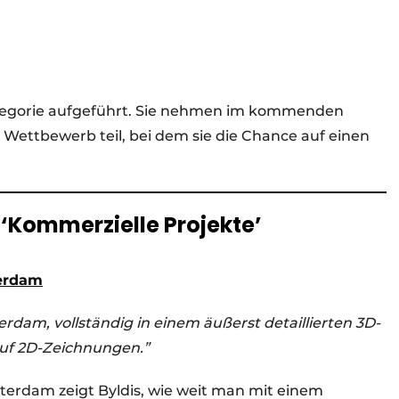
ategorie aufgeführt. Sie nehmen im kommenden
Wettbewerb teil, bei dem sie die Chance auf einen
 ‘Kommerzielle Projekte’
terdam
am, vollständig in einem äußerst detaillierten 3D-
auf 2D-Zeichnungen.”
terdam zeigt Byldis, wie weit man mit einem