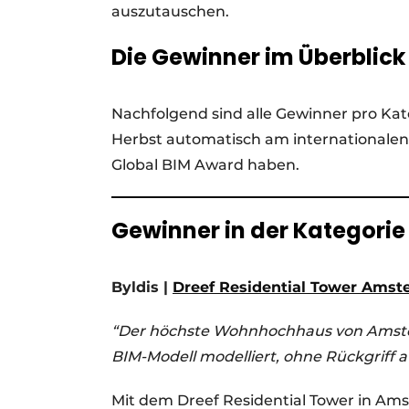
auszutauschen.
Die Gewinner im Überblick
Nachfolgend sind alle Gewinner pro K
Herbst automatisch am internationalen 
Global BIM Award haben.
Gewinner in der Kategorie
Byldis |
Dreef Residential Tower Ams
“Der höchste Wohnhochhaus von Amsterd
BIM-Modell modelliert, ohne Rückgriff 
Mit dem Dreef Residential Tower in Ams