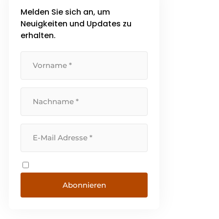
Melden Sie sich an, um
Neuigkeiten und Updates zu
erhalten.
Abonnieren