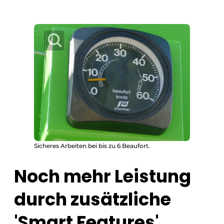
Sicheres Arbeiten bei bis zu 6 Beaufort.
Noch mehr Leistung
durch zusätzliche
'Smart Features'