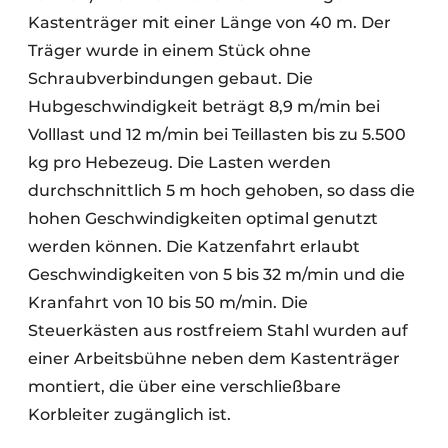
Kastenträger mit einer Länge von 40 m. Der
Träger wurde in einem Stück ohne
Schraubverbindungen gebaut. Die
Hubgeschwindigkeit beträgt 8,9 m/min bei
Volllast und 12 m/min bei Teillasten bis zu 5.500
kg pro Hebezeug. Die Lasten werden
durchschnittlich 5 m hoch gehoben, so dass die
hohen Geschwindigkeiten optimal genutzt
werden können. Die Katzenfahrt erlaubt
Geschwindigkeiten von 5 bis 32 m/min und die
Kranfahrt von 10 bis 50 m/min. Die
Steuerkästen aus rostfreiem Stahl wurden auf
einer Arbeitsbühne neben dem Kastenträger
montiert, die über eine verschließbare
Korbleiter zugänglich ist.