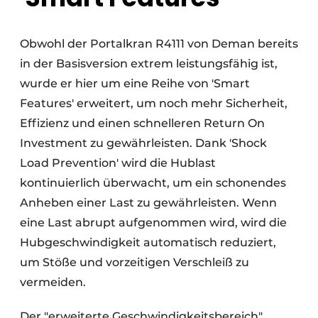
Obwohl der Portalkran R4111 von Deman bereits
in der Basisversion extrem leistungsfähig ist,
wurde er hier um eine Reihe von 'Smart
Features' erweitert, um noch mehr Sicherheit,
Effizienz und einen schnelleren Return On
Investment zu gewährleisten. Dank 'Shock
Load Prevention' wird die Hublast
kontinuierlich überwacht, um ein schonendes
Anheben einer Last zu gewährleisten. Wenn
eine Last abrupt aufgenommen wird, wird die
Hubgeschwindigkeit automatisch reduziert,
um Stöße und vorzeitigen Verschleiß zu
vermeiden.
Der "erweiterte Geschwindigkeitsbereich"