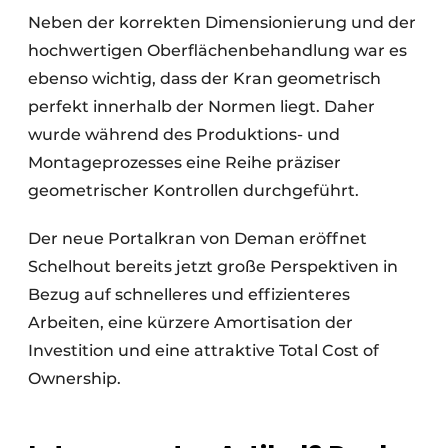
Neben der korrekten Dimensionierung und der
hochwertigen Oberflächenbehandlung war es
ebenso wichtig, dass der Kran geometrisch
perfekt innerhalb der Normen liegt. Daher
wurde während des Produktions- und
Montageprozesses eine Reihe präziser
geometrischer Kontrollen durchgeführt.
Der neue Portalkran von Deman eröffnet
Schelhout bereits jetzt große Perspektiven in
Bezug auf schnelleres und effizienteres
Arbeiten, eine kürzere Amortisation der
Investition und eine attraktive Total Cost of
Ownership.