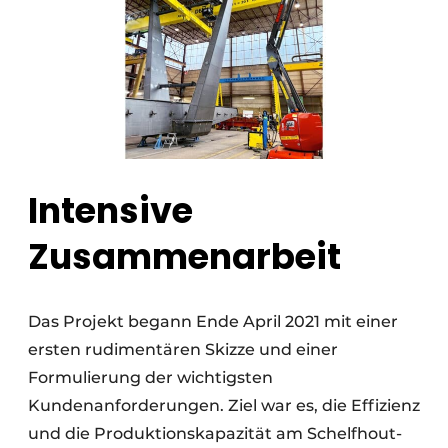
Intensive
Zusammenarbeit
Das Projekt begann Ende April 2021 mit einer
ersten rudimentären Skizze und einer
Formulierung der wichtigsten
Kundenanforderungen. Ziel war es, die Effizienz
und die Produktionskapazität am Schelfhout-