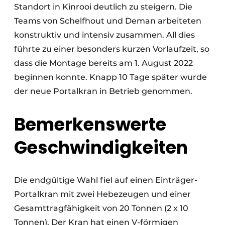
Standort in Kinrooi deutlich zu steigern. Die
Teams von Schelfhout und Deman arbeiteten
konstruktiv und intensiv zusammen. All dies
führte zu einer besonders kurzen Vorlaufzeit, so
dass die Montage bereits am 1. August 2022
beginnen konnte. Knapp 10 Tage später wurde
der neue Portalkran in Betrieb genommen.
Bemerkenswerte
Geschwindigkeiten
Die endgültige Wahl fiel auf einen Einträger-
Portalkran mit zwei Hebezeugen und einer
Gesamttragfähigkeit von 20 Tonnen (2 x 10
Tonnen). Der Kran hat einen V-förmigen