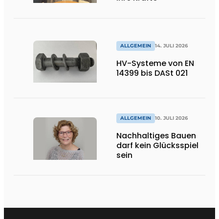
ALLGEMEIN
14. JULI 2026
HV-Systeme von EN
14399 bis DASt 021
ALLGEMEIN
10. JULI 2026
Nachhaltiges Bauen
darf kein Glücksspiel
sein