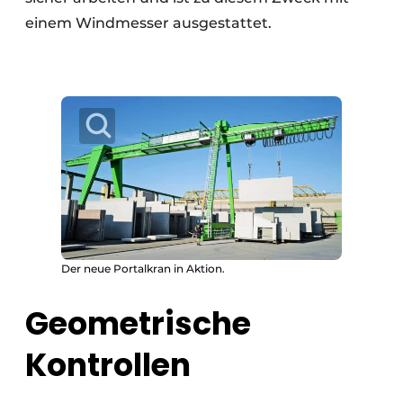
einem Windmesser ausgestattet.
Der neue Portalkran in Aktion.
Geometrische
Kontrollen