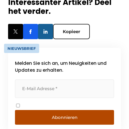
Interessanter Artikel? Deel
het verder.
Kopieer
NIEUWSBRIEF
Melden Sie sich an, um Neuigkeiten und
Updates zu erhalten.
Abonnieren