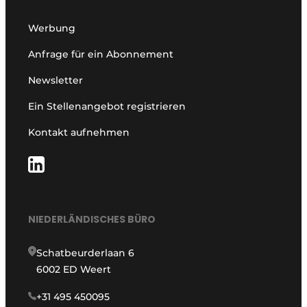
Werbung
Anfrage für ein Abonnement
Newsletter
Ein Stellenangebot registrieren
Kontakt aufnehmen
NIEDERLÄNDISCHES BÜRO
Schatbeurderlaan 6
6002 ED Weert
+31 495 450095