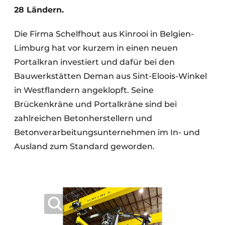
28 Ländern.
Die Firma Schelfhout aus Kinrooi in Belgien-
Limburg hat vor kurzem in einen neuen
Portalkran investiert und dafür bei den
Bauwerkstätten Deman aus Sint-Eloois-Winkel
in Westflandern angeklopft. Seine
Brückenkräne und Portalkräne sind bei
zahlreichen Betonherstellern und
Betonverarbeitungsunternehmen im In- und
Ausland zum Standard geworden.