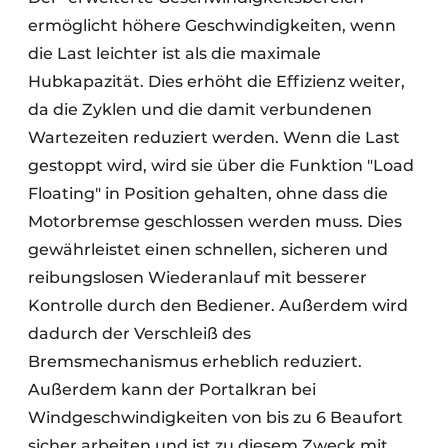
ermöglicht höhere Geschwindigkeiten, wenn
die Last leichter ist als die maximale
Hubkapazität. Dies erhöht die Effizienz weiter,
da die Zyklen und die damit verbundenen
Wartezeiten reduziert werden. Wenn die Last
gestoppt wird, wird sie über die Funktion "Load
Floating" in Position gehalten, ohne dass die
Motorbremse geschlossen werden muss. Dies
gewährleistet einen schnellen, sicheren und
reibungslosen Wiederanlauf mit besserer
Kontrolle durch den Bediener. Außerdem wird
dadurch der Verschleiß des
Bremsmechanismus erheblich reduziert.
Außerdem kann der Portalkran bei
Windgeschwindigkeiten von bis zu 6 Beaufort
sicher arbeiten und ist zu diesem Zweck mit