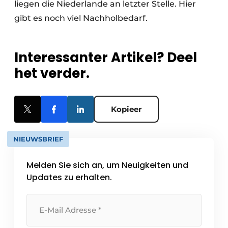
liegen die Niederlande an letzter Stelle. Hier
gibt es noch viel Nachholbedarf.
Interessanter Artikel? Deel
het verder.
Kopieer
NIEUWSBRIEF
Melden Sie sich an, um Neuigkeiten und
Updates zu erhalten.