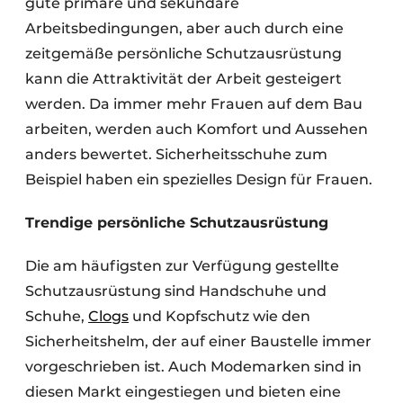
gute primäre und sekundäre
Arbeitsbedingungen, aber auch durch eine
zeitgemäße persönliche Schutzausrüstung
kann die Attraktivität der Arbeit gesteigert
werden. Da immer mehr Frauen auf dem Bau
arbeiten, werden auch Komfort und Aussehen
anders bewertet. Sicherheitsschuhe zum
Beispiel haben ein spezielles Design für Frauen.
Trendige persönliche Schutzausrüstung
Die am häufigsten zur Verfügung gestellte
Schutzausrüstung sind Handschuhe und
Schuhe,
Clogs
und Kopfschutz wie den
Sicherheitshelm, der auf einer Baustelle immer
vorgeschrieben ist. Auch Modemarken sind in
diesen Markt eingestiegen und bieten eine