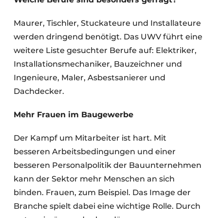
Maurer, Tischler, Stuckateure und Installateure
werden dringend benötigt. Das UWV führt eine
weitere Liste gesuchter Berufe auf: Elektriker,
Installationsmechaniker, Bauzeichner und
Ingenieure, Maler, Asbestsanierer und
Dachdecker.
Mehr Frauen im Baugewerbe
Der Kampf um Mitarbeiter ist hart. Mit
besseren Arbeitsbedingungen und einer
besseren Personalpolitik der Bauunternehmen
kann der Sektor mehr Menschen an sich
binden. Frauen, zum Beispiel. Das Image der
Branche spielt dabei eine wichtige Rolle. Durch