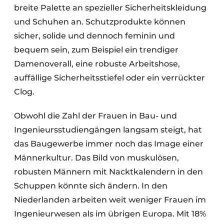
breite Palette an spezieller Sicherheitskleidung
und Schuhen an. Schutzprodukte können
sicher, solide und dennoch feminin und
bequem sein, zum Beispiel ein trendiger
Damenoverall, eine robuste Arbeitshose,
auffällige Sicherheitsstiefel oder ein verrückter
Clog.
Obwohl die Zahl der Frauen in Bau- und
Ingenieursstudiengängen langsam steigt, hat
das Baugewerbe immer noch das Image einer
Männerkultur. Das Bild von muskulösen,
robusten Männern mit Nacktkalendern in den
Schuppen könnte sich ändern. In den
Niederlanden arbeiten weit weniger Frauen im
Ingenieurwesen als im übrigen Europa. Mit 18%