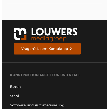
Vragen? Neem Kontakt op
KONSTRUKTION AUS BETON UND STAHL
Beton
Stahl
Software und Automatisierung