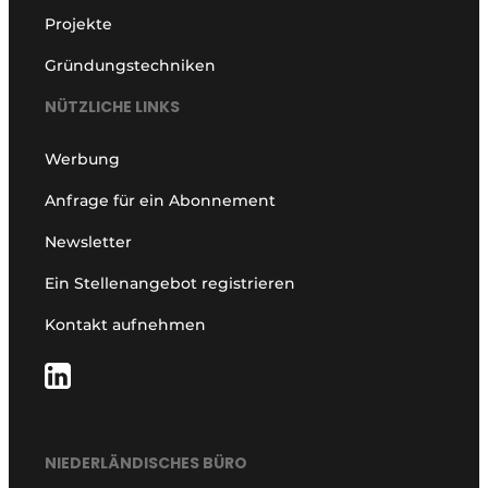
Projekte
Gründungstechniken
NÜTZLICHE LINKS
Werbung
Anfrage für ein Abonnement
Newsletter
Ein Stellenangebot registrieren
Kontakt aufnehmen
NIEDERLÄNDISCHES BÜRO