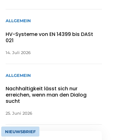
ALLGEMEIN
HV-Systeme von EN 14399 bis DASt
021
14. Juli 2026
ALLGEMEIN
Nachhaltigkeit lässt sich nur
erreichen, wenn man den Dialog
sucht
25. Juni 2026
NIEUWSBRIEF