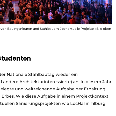
 von Bauingenieuren und Stahlbauern über aktuelle Projekte. (Bild oben
 Studenten
er Nationale Stahlbautag wieder ein
 andere Architekturinteressierte) an. In diesem Jahr
gelegte und weitreichende Aufgabe der Erhaltung
Erbes. Wie diese Aufgabe in einem Projektkontext
tuellen Sanierungsprojekten wie LocHal in Tilburg