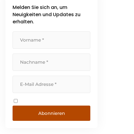
Melden Sie sich an, um
Neuigkeiten und Updates zu
erhalten.
Abonnieren