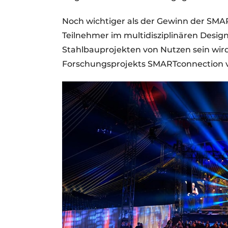
Noch wichtiger als der Gewinn der SMAR
Teilnehmer im multidisziplinären Design
Stahlbauprojekten von Nutzen sein wir
Forschungsprojekts SMARTconnection 