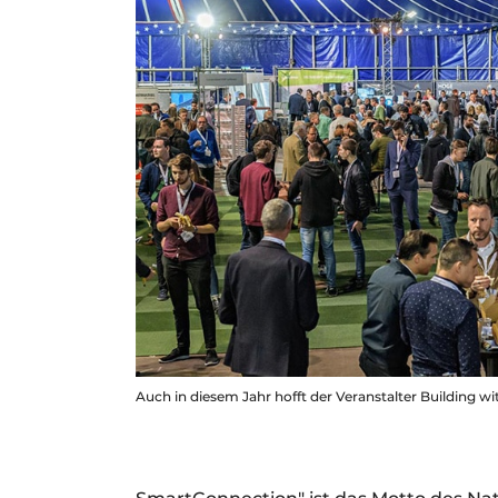
Auch in diesem Jahr hofft der Veranstalter Building with