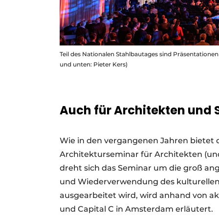
Teil des Nationalen Stahlbautages sind Präsentationen
und unten: Pieter Kers)
Auch für Architekten und
Wie in den vergangenen Jahren bietet d
Architekturseminar für Architekten (und
dreht sich das Seminar um die groß an
und Wiederverwendung des kulturellen 
ausgearbeitet wird, wird anhand von ak
und Capital C in Amsterdam erläutert.