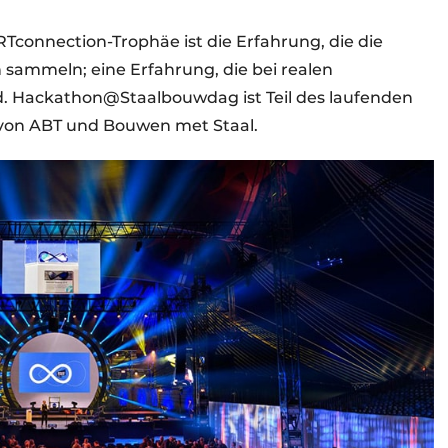
Tconnection-Trophäe ist die Erfahrung, die die
 sammeln; eine Erfahrung, die bei realen
d. Hackathon@Staalbouwdag ist Teil des laufenden
von ABT und Bouwen met Staal.