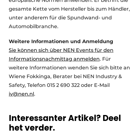
europäische Normen anwenden. Er betrifft die
gesamte Kette vom Hersteller bis zum Händler,
unter anderem für die Spundwand- und
Automobilbranche.
Weitere Informationen und Anmeldung
Sie können sich über NEN Events für den
Informationsnachmittag anmelden
. Für
weitere Informationen wenden Sie sich bitte an
Wiene Fokkinga, Berater bei NEN Industry &
Safety, Telefon 015 2 690 322 oder E-Mail
iv@nen.nl
.
Interessanter Artikel? Deel
het verder.