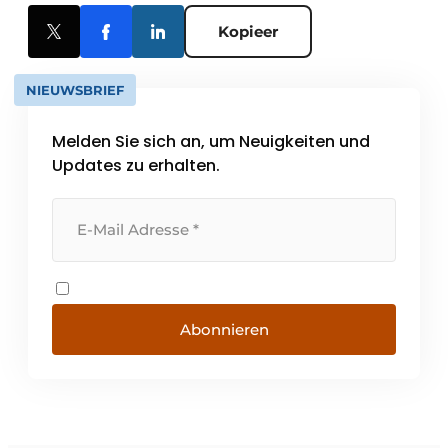
Kopieer
NIEUWSBRIEF
Melden Sie sich an, um Neuigkeiten und
Updates zu erhalten.
Abonnieren