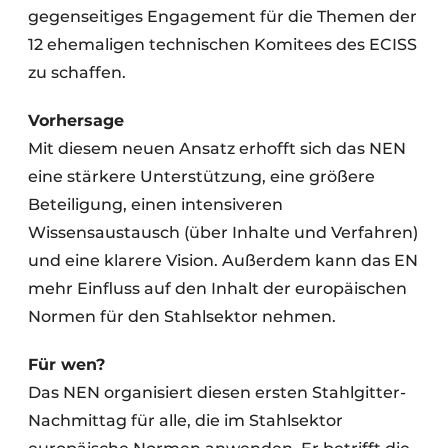
gegenseitiges Engagement für die Themen der
12 ehemaligen technischen Komitees des ECISS
zu schaffen.
Vorhersage
Mit diesem neuen Ansatz erhofft sich das NEN
eine stärkere Unterstützung, eine größere
Beteiligung, einen intensiveren
Wissensaustausch (über Inhalte und Verfahren)
und eine klarere Vision. Außerdem kann das EN
mehr Einfluss auf den Inhalt der europäischen
Normen für den Stahlsektor nehmen.
Für wen?
Das NEN organisiert diesen ersten Stahlgitter-
Nachmittag für alle, die im Stahlsektor