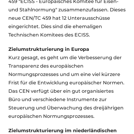
459 "ECISS - Europäisches Komitee für Eisen-
und Stahlnormung" zusammenzufassen. Dieses
neue CEN/TC 459 hat 12 Unterausschüsse
eingerichtet. Dies sind die ehemaligen
Technischen Komitees des ECISS.
Zielumstrukturierung in Europa
Kurz gesagt, es geht um die Verbesserung der
Transparenz des europäischen
Normungsprozesses und um eine viel kürzere
Frist für die Entwicklung europäischer Normen.
Das CEN verfügt über ein gut organisiertes
Büro und verschiedene Instrumente zur
Steuerung und Überwachung des dreijährigen
europäischen Normungsprozesses.
Zielumstrukturierung im niederländischen