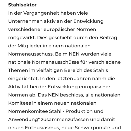
Stahlsektor
In der Vergangenheit haben viele
Unternehmen aktiv an der Entwicklung
verschiedener europäischer Normen
mitgewirkt. Dies geschieht durch den Beitrag
der Mitglieder in einem nationalen
Normenausschuss. Beim NEN wurden viele
nationale Normenausschüsse für verschiedene
Themen im vielfältigen Bereich des Stahls
eingerichtet. In den letzten Jahren nahm die
Aktivität bei der Entwicklung europäischer
Normen ab. Das NEN beschloss, alle nationalen
Komitees in einem neuen nationalen
Normenkomitee Stahl - Produktion und
Anwendung" zusammenzufassen und damit
neuen Enthusiasmus, neue Schwerpunkte und