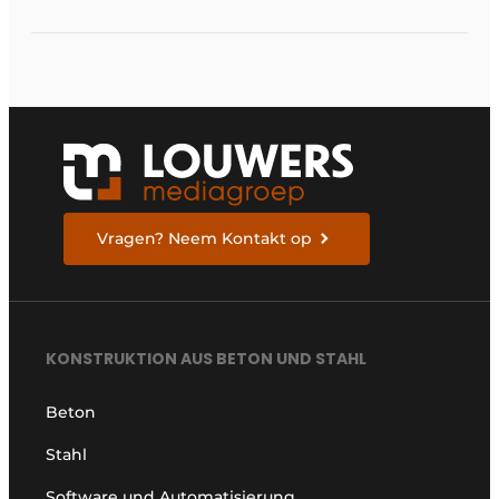
Vragen? Neem Kontakt op
KONSTRUKTION AUS BETON UND STAHL
Beton
Stahl
Software und Automatisierung