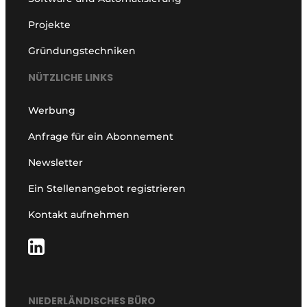
Projekte
Gründungstechniken
NÜTZLICHE LINKS
Werbung
Anfrage für ein Abonnement
Newsletter
Ein Stellenangebot registrieren
Kontakt aufnehmen
NIEDERLÄNDISCHES BÜRO