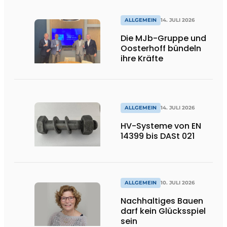
ALLGEMEIN
14. JULI 2026
Die MJb-Gruppe und
Oosterhoff bündeln
ihre Kräfte
ALLGEMEIN
14. JULI 2026
HV-Systeme von EN
14399 bis DASt 021
ALLGEMEIN
10. JULI 2026
Nachhaltiges Bauen
darf kein Glücksspiel
sein