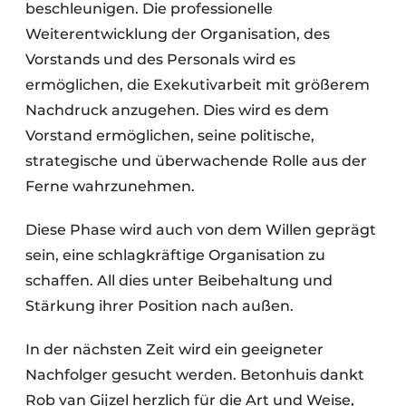
beschleunigen. Die professionelle
Weiterentwicklung der Organisation, des
Vorstands und des Personals wird es
ermöglichen, die Exekutivarbeit mit größerem
Nachdruck anzugehen. Dies wird es dem
Vorstand ermöglichen, seine politische,
strategische und überwachende Rolle aus der
Ferne wahrzunehmen.
Diese Phase wird auch von dem Willen geprägt
sein, eine schlagkräftige Organisation zu
schaffen. All dies unter Beibehaltung und
Stärkung ihrer Position nach außen.
In der nächsten Zeit wird ein geeigneter
Nachfolger gesucht werden. Betonhuis dankt
Rob van Gijzel herzlich für die Art und Weise,