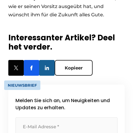
wie er seinen Vorsitz ausgeübt hat, und
wünscht ihm für die Zukunft alles Gute.
Interessanter Artikel? Deel
het verder.
Kopieer
NIEUWSBRIEF
Melden Sie sich an, um Neuigkeiten und
Updates zu erhalten.