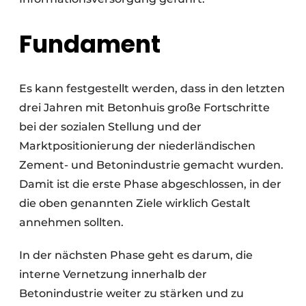
Fundament
Es kann festgestellt werden, dass in den letzten
drei Jahren mit Betonhuis große Fortschritte
bei der sozialen Stellung und der
Marktpositionierung der niederländischen
Zement- und Betonindustrie gemacht wurden.
Damit ist die erste Phase abgeschlossen, in der
die oben genannten Ziele wirklich Gestalt
annehmen sollten.
In der nächsten Phase geht es darum, die
interne Vernetzung innerhalb der
Betonindustrie weiter zu stärken und zu