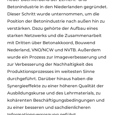
Betonindustrie in den Niederlanden gegründet.
Dieser Schritt wurde unternommen, um die
Position der Betonindustrie nach außen hin zu
verstärken. Dazu gehörte der Aufbau eines
starken Netzwerks und die Zusammenarbeit
mit Dritten über Betonakkoord, Bouwend
Nederland, VNO/NCW und NVTB. Außerdem
wurde ein Prozess zur Imageverbesserung und
zur Verbesserung der Nachhaltigkeit des
Produktionsprozesses im weitesten Sinne
durchgeführt. Darüber hinaus haben die
Synergieeffekte zu einer höheren Qualität der
Ausbildungskurse und des Lehrmaterials, zu
kohärenten Beschäftigungsbedingungen und
zu einer besseren und sachdienlicheren
Informationsversorgung geführt.