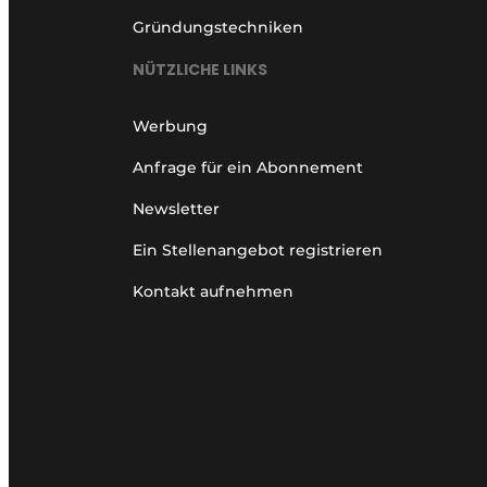
Gründungstechniken
NÜTZLICHE LINKS
Werbung
Anfrage für ein Abonnement
Newsletter
Ein Stellenangebot registrieren
Kontakt aufnehmen