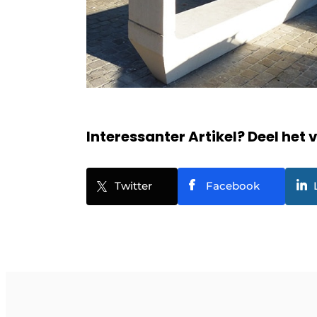
Interessanter Artikel? Deel het 
Twitter
Facebook