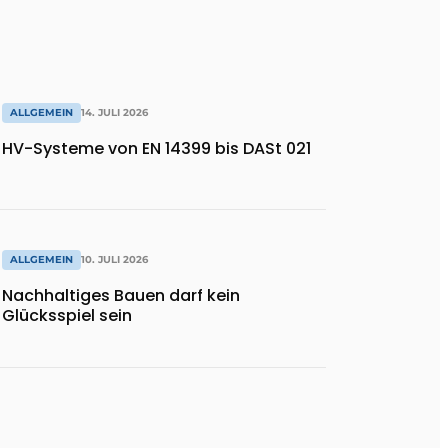
ALLGEMEIN
14. JULI 2026
HV-Systeme von EN 14399 bis DASt 021
ALLGEMEIN
10. JULI 2026
Nachhaltiges Bauen darf kein
Glücksspiel sein