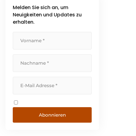
Melden Sie sich an, um
Neuigkeiten und Updates zu
erhalten.
Abonnieren