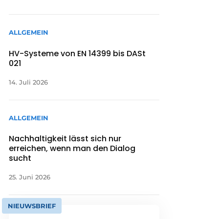
ALLGEMEIN
HV-Systeme von EN 14399 bis DASt
021
14. Juli 2026
ALLGEMEIN
Nachhaltigkeit lässt sich nur
erreichen, wenn man den Dialog
sucht
25. Juni 2026
NIEUWSBRIEF