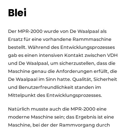
Blei
Datenschutz / Cookie-Erklärung
Ein Stellenangebot registrieren
Videos
Der MPR-2000 wurde von De Waalpaal als
Ersatz für eine vorhandene Rammmaschine
bestellt. Während des Entwicklungsprozesses
gab es einen intensiven Kontakt zwischen VDH
und De Waalpaal, um sicherzustellen, dass die
Maschine genau die Anforderungen erfüllt, die
De Waalpaal im Sinn hatte. Qualität, Sicherheit
und Benutzerfreundlichkeit standen im
Mittelpunkt des Entwicklungsprozesses.
Natürlich musste auch die MPR-2000 eine
moderne Maschine sein; das Ergebnis ist eine
Maschine, bei der der Rammvorgang durch