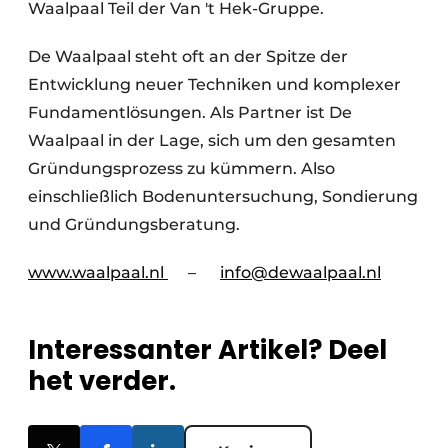
Waalpaal Teil der Van 't Hek-Gruppe.
De Waalpaal steht oft an der Spitze der
Entwicklung neuer Techniken und komplexer
Fundamentlösungen. Als Partner ist De
Waalpaal in der Lage, sich um den gesamten
Gründungsprozess zu kümmern. Also
einschließlich Bodenuntersuchung, Sondierung
und Gründungsberatung.
www.waalpaal.nl
–
info@dewaalpaal.nl
Interessanter Artikel? Deel
het verder.