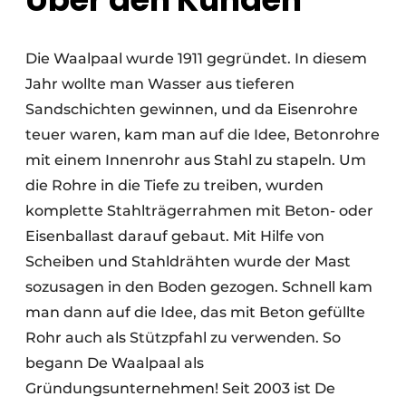
Die Waalpaal wurde 1911 gegründet. In diesem
Jahr wollte man Wasser aus tieferen
Sandschichten gewinnen, und da Eisenrohre
teuer waren, kam man auf die Idee, Betonrohre
mit einem Innenrohr aus Stahl zu stapeln. Um
die Rohre in die Tiefe zu treiben, wurden
komplette Stahlträgerrahmen mit Beton- oder
Eisenballast darauf gebaut. Mit Hilfe von
Scheiben und Stahldrähten wurde der Mast
sozusagen in den Boden gezogen. Schnell kam
man dann auf die Idee, das mit Beton gefüllte
Rohr auch als Stützpfahl zu verwenden. So
begann De Waalpaal als
Gründungsunternehmen! Seit 2003 ist De