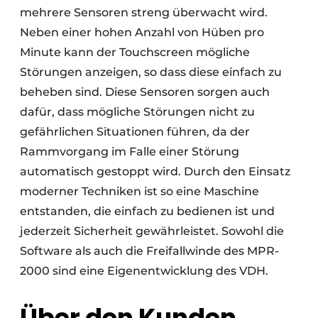
mehrere Sensoren streng überwacht wird.
Neben einer hohen Anzahl von Hüben pro
Minute kann der Touchscreen mögliche
Störungen anzeigen, so dass diese einfach zu
beheben sind. Diese Sensoren sorgen auch
dafür, dass mögliche Störungen nicht zu
gefährlichen Situationen führen, da der
Rammvorgang im Falle einer Störung
automatisch gestoppt wird. Durch den Einsatz
moderner Techniken ist so eine Maschine
entstanden, die einfach zu bedienen ist und
jederzeit Sicherheit gewährleistet. Sowohl die
Software als auch die Freifallwinde des MPR-
2000 sind eine Eigenentwicklung des VDH.
Über den Kunden