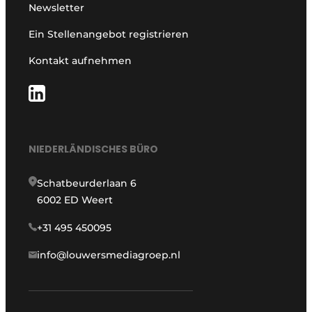
Newsletter
Ein Stellenangebot registrieren
Kontakt aufnehmen
NIEDERLÄNDISCHES BÜRO
Schatbeurderlaan 6
6002 ED Weert
+31 495 450095
info@louwersmediagroep.nl