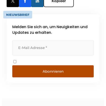
Kopieer
NIEUWSBRIEF
Melden Sie sich an, um Neuigkeiten und
Updates zu erhalten.
Abonnieren