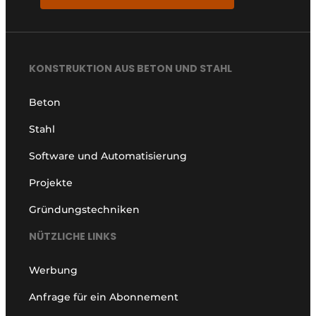
KONSTRUKTION AUS BETON UND STAHL
Beton
Stahl
Software und Automatisierung
Projekte
Gründungstechniken
NÜTZLICHE LINKS
Werbung
Anfrage für ein Abonnement