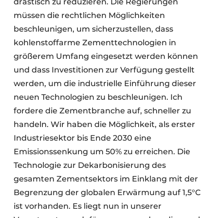
drastisch zu reduzieren. Die Regierungen
müssen die rechtlichen Möglichkeiten
beschleunigen, um sicherzustellen, dass
kohlenstoffarme Zementtechnologien in
größerem Umfang eingesetzt werden können
und dass Investitionen zur Verfügung gestellt
werden, um die industrielle Einführung dieser
neuen Technologien zu beschleunigen. Ich
fordere die Zementbranche auf, schneller zu
handeln. Wir haben die Möglichkeit, als erster
Industriesektor bis Ende 2030 eine
Emissionssenkung um 50% zu erreichen. Die
Technologie zur Dekarbonisierung des
gesamten Zementsektors im Einklang mit der
Begrenzung der globalen Erwärmung auf 1,5°C
ist vorhanden. Es liegt nun in unserer