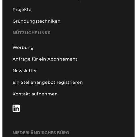
Projekte
Gründungstechniken
NÜTZLICHE LINKS
Werbung
Anfrage für ein Abonnement
Newsletter
Ein Stellenangebot registrieren
Kontakt aufnehmen
NIEDERLÄNDISCHES BÜRO