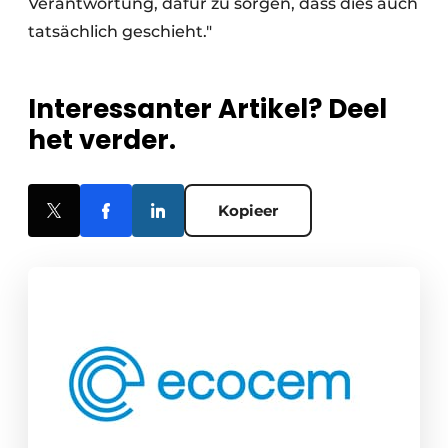
Verantwortung, dafür zu sorgen, dass dies auch
tatsächlich geschieht."
Interessanter Artikel? Deel
het verder.
Kopieer