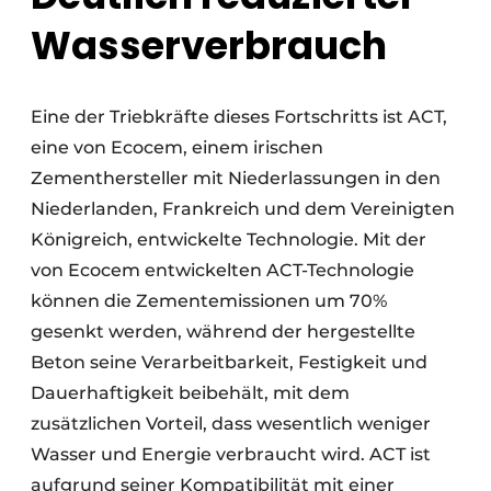
Wasserverbrauch
Eine der Triebkräfte dieses Fortschritts ist ACT,
eine von Ecocem, einem irischen
Zementhersteller mit Niederlassungen in den
Niederlanden, Frankreich und dem Vereinigten
Königreich, entwickelte Technologie. Mit der
von Ecocem entwickelten ACT-Technologie
können die Zementemissionen um 70%
gesenkt werden, während der hergestellte
Beton seine Verarbeitbarkeit, Festigkeit und
Dauerhaftigkeit beibehält, mit dem
zusätzlichen Vorteil, dass wesentlich weniger
Wasser und Energie verbraucht wird. ACT ist
aufgrund seiner Kompatibilität mit einer