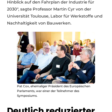
Hinblick auf den Fahrplan der Industrie für
2030", sagte Professor Martin Cyr von der
Universität Toulouse, Labor für Werkstoffe und
Nachhaltigkeit von Bauwerken.
Pat Cox, ehemaliger Präsident des Europäischen
Parlaments, war einer der Teilnehmer des
Symposiums.
Deutlich reduzierter