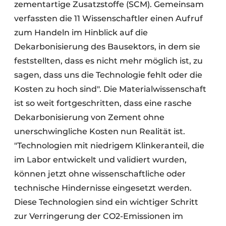
zementartige Zusatzstoffe (SCM). Gemeinsam
verfassten die 11 Wissenschaftler einen Aufruf
zum Handeln im Hinblick auf die
Dekarbonisierung des Bausektors, in dem sie
feststellten, dass es nicht mehr möglich ist, zu
sagen, dass uns die Technologie fehlt oder die
Kosten zu hoch sind". Die Materialwissenschaft
ist so weit fortgeschritten, dass eine rasche
Dekarbonisierung von Zement ohne
unerschwingliche Kosten nun Realität ist.
"Technologien mit niedrigem Klinkeranteil, die
im Labor entwickelt und validiert wurden,
können jetzt ohne wissenschaftliche oder
technische Hindernisse eingesetzt werden.
Diese Technologien sind ein wichtiger Schritt
zur Verringerung der CO2-Emissionen im