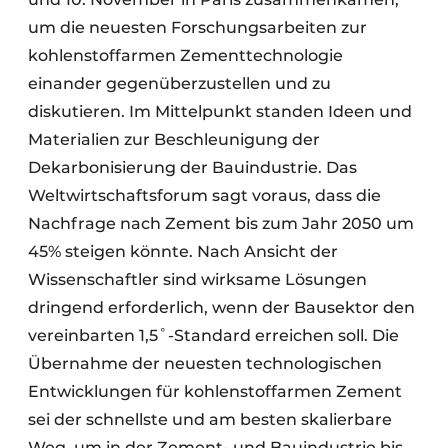
um die neuesten Forschungsarbeiten zur
kohlenstoffarmen Zementtechnologie
einander gegenüberzustellen und zu
diskutieren. Im Mittelpunkt standen Ideen und
Materialien zur Beschleunigung der
Dekarbonisierung der Bauindustrie. Das
Weltwirtschaftsforum sagt voraus, dass die
Nachfrage nach Zement bis zum Jahr 2050 um
45% steigen könnte. Nach Ansicht der
Wissenschaftler sind wirksame Lösungen
dringend erforderlich, wenn der Bausektor den
vereinbarten 1,5˚-Standard erreichen soll. Die
Übernahme der neuesten technologischen
Entwicklungen für kohlenstoffarmen Zement
sei der schnellste und am besten skalierbare
Weg, um in der Zement- und Bauindustrie bis