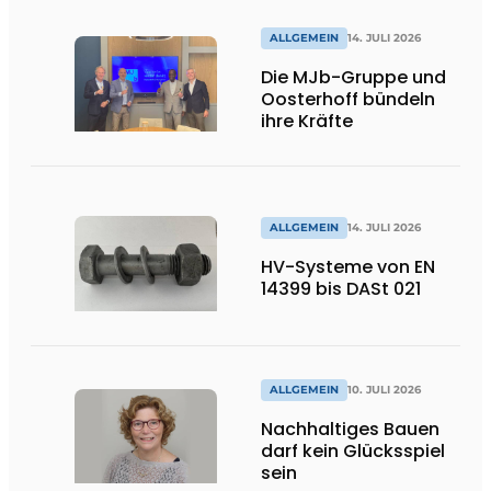
ALLGEMEIN
14. JULI 2026
Die MJb-Gruppe und
Oosterhoff bündeln
ihre Kräfte
ALLGEMEIN
14. JULI 2026
HV-Systeme von EN
14399 bis DASt 021
ALLGEMEIN
10. JULI 2026
Nachhaltiges Bauen
darf kein Glücksspiel
sein