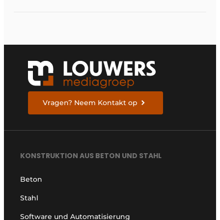
Vragen? Neem Kontakt op
KONSTRUKTION AUS BETON UND STAHL
Beton
Stahl
Software und Automatisierung