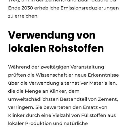
Ende 2030 erhebliche Emissionsreduzierungen
zu erreichen.
Verwendung von
lokalen Rohstoffen
Während der zweitägigen Veranstaltung
prüften die Wissenschaftler neue Erkenntnisse
über die Verwendung alternativer Materialien,
die die Menge an Klinker, dem
umweltschädlichsten Bestandteil von Zement,
verringern. Sie bewerteten den Ersatz von
Klinker durch eine Vielzahl von Füllstoffen aus
lokaler Produktion und natürliche