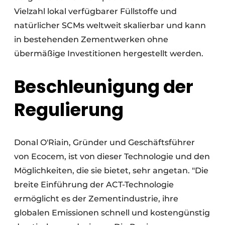
Vielzahl lokal verfügbarer Füllstoffe und
natürlicher SCMs weltweit skalierbar und kann
in bestehenden Zementwerken ohne
übermäßige Investitionen hergestellt werden.
Beschleunigung der
Regulierung
Donal O'Riain, Gründer und Geschäftsführer
von Ecocem, ist von dieser Technologie und den
Möglichkeiten, die sie bietet, sehr angetan. "Die
breite Einführung der ACT-Technologie
ermöglicht es der Zementindustrie, ihre
globalen Emissionen schnell und kostengünstig