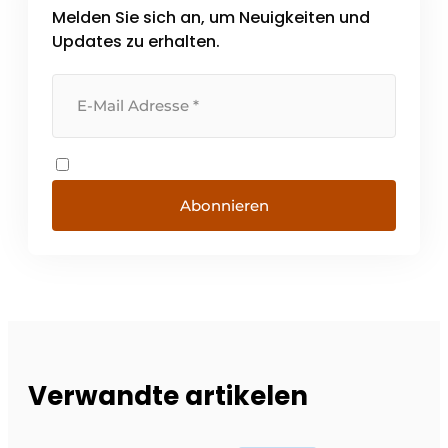
Melden Sie sich an, um Neuigkeiten und
Updates zu erhalten.
Abonnieren
Verwandte artikelen