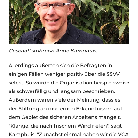
Geschäftsführerin Anne Kamphuis.
Allerdings äußerten sich die Befragten in
einigen Fällen weniger positiv über die SSVV
selbst. So wurde die Organisation beispielsweise
als schwerfällig und langsam beschrieben.
Außerdem waren viele der Meinung, dass es
der Stiftung an modernen Erkenntnissen auf
dem Gebiet des sicheren Arbeitens mangelt.
"Klänge, die nach frischem Wind riefen", sagt
Kamphuis. "Zunächst einmal haben wir die VCA