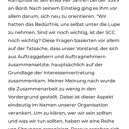
Kamphuis ist seit etwa vier Jahren bei der SSVV
an Bord. Nach seinem Einstieg ging es ihm vor
allem darum, sich neu zu orientieren. "Wir
hatten das Bedürfnis, uns selbst unter die Lupe
zu nehmen. Sind wir noch wichtig, ist der SCC
noch wichtig? Diese Fragen basierten vor allem
auf der Tatsache, dass unser Vorstand, der sich
aus Auftraggebern und Auftragnehmern
zusammensetzte, hauptsächlich auf der
Grundlage der Interessenvertretung
zusammenkam. Meiner Meinung nach wurde
die Zusammenarbeit zu wenig in den
Vordergrund gestellt. Dabei ist dieser Aspekt
eindeutig im Namen unserer Organisation
verankert. Um zu klären, wer wir sein sollten
und was wir tun sollten, haben wir eine Reihe