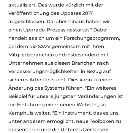
aktualisiert. Das wurde kürzlich mit der
Veröffentlichung des Updates 2017
abgeschlossen. Darüber hinaus haben wir
einen Upgrade-Prozess gestartet." Dabei
handelt es sich um ein Forschungsprogramm,
bei dem die SSVV gemeinsam mit ihren
Mitgliedsbranchen und insbesondere mit
Unternehmen aus diesen Branchen nach
Verbesserungsmöglichkeiten in Bezug auf
sicheres Arbeiten sucht. Dies kann zu einer
Änderung des Systems führen. "Ein weiteres
Beispiel für unsere jüngsten Veränderungen ist
die Einführung einer neuen Website", so
Kamphuis weiter. "Ein Instrument, das es uns
unter anderem ermöglicht, neue Toolboxen zu
präsentieren und die Unterstützer besser