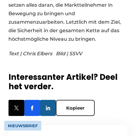
setzen alles daran, die Marktteilnehmer in
Bewegung zu bringen und
zusammenzuarbeiten. Letztlich mit dem Ziel,
die Sicherheit in der gesamten Kette auf das
höchstmögliche Niveau zu bringen.
Text | Chris Elbers
Bild | SSVV
Interessanter Artikel? Deel
het verder.
Kopieer
NIEUWSBRIEF