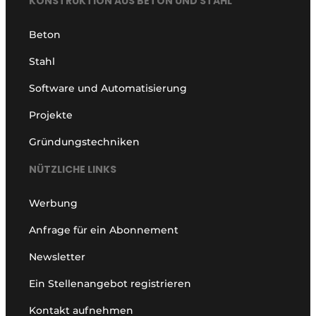
KONSTRUKTION AUS BETON UND STAHL
Beton
Stahl
Software und Automatisierung
Projekte
Gründungstechniken
NÜTZLICHE LINKS
Werbung
Anfrage für ein Abonnement
Newsletter
Ein Stellenangebot registrieren
Kontakt aufnehmen