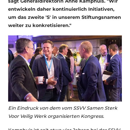
sagt Generaldirektorin Anne Kamphuis. "Wir
entwickeln daher kontinuierlich Initiativen,
um das zweite 'S' in unserem Stiftungsnamen
weiter zu konkretisieren."
Ein Eindruck von dem vom SSVV Samen Sterk
Voor Veilig Werk organisierten Kongress.