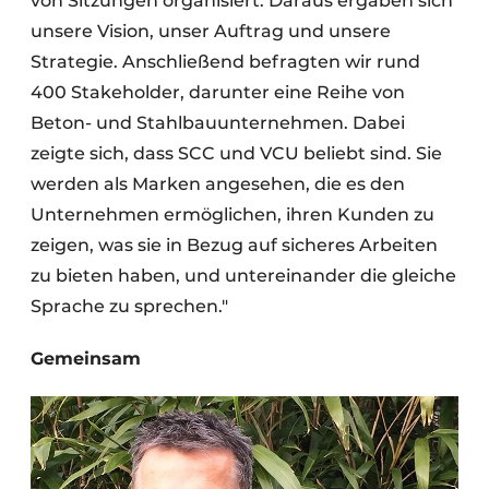
von Sitzungen organisiert. Daraus ergaben sich
unsere Vision, unser Auftrag und unsere
Strategie. Anschließend befragten wir rund
400 Stakeholder, darunter eine Reihe von
Beton- und Stahlbauunternehmen. Dabei
zeigte sich, dass SCC und VCU beliebt sind. Sie
werden als Marken angesehen, die es den
Unternehmen ermöglichen, ihren Kunden zu
zeigen, was sie in Bezug auf sicheres Arbeiten
zu bieten haben, und untereinander die gleiche
Sprache zu sprechen."
Gemeinsam