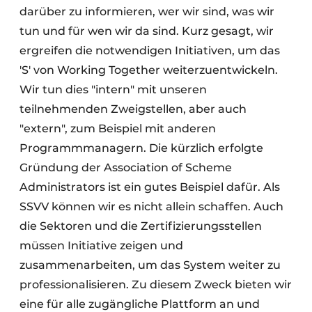
darüber zu informieren, wer wir sind, was wir
tun und für wen wir da sind. Kurz gesagt, wir
ergreifen die notwendigen Initiativen, um das
'S' von Working Together weiterzuentwickeln.
Wir tun dies "intern" mit unseren
teilnehmenden Zweigstellen, aber auch
"extern", zum Beispiel mit anderen
Programmmanagern. Die kürzlich erfolgte
Gründung der Association of Scheme
Administrators ist ein gutes Beispiel dafür. Als
SSVV können wir es nicht allein schaffen. Auch
die Sektoren und die Zertifizierungsstellen
müssen Initiative zeigen und
zusammenarbeiten, um das System weiter zu
professionalisieren. Zu diesem Zweck bieten wir
eine für alle zugängliche Plattform an und