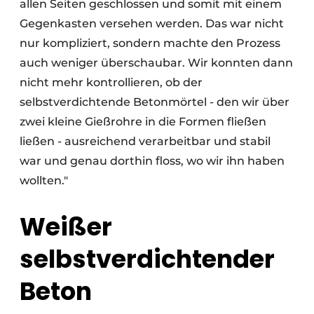
allen Seiten geschlossen und somit mit einem
Gegenkasten versehen werden. Das war nicht
nur kompliziert, sondern machte den Prozess
auch weniger überschaubar. Wir konnten dann
nicht mehr kontrollieren, ob der
selbstverdichtende Betonmörtel - den wir über
zwei kleine Gießrohre in die Formen fließen
ließen - ausreichend verarbeitbar und stabil
war und genau dorthin floss, wo wir ihn haben
wollten."
Weißer
selbstverdichtender
Beton