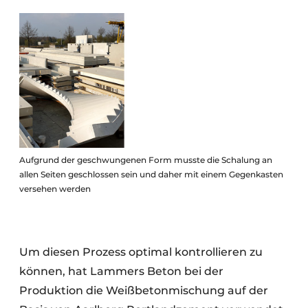
Aufgrund der geschwungenen Form musste die Schalung an
allen Seiten geschlossen sein und daher mit einem Gegenkasten
versehen werden
Um diesen Prozess optimal kontrollieren zu
können, hat Lammers Beton bei der
Produktion die Weißbetonmischung auf der