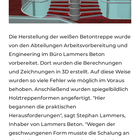
Die Herstellung der weißen Betontreppe wurde
von den Abteilungen Arbeitsvorbereitung und
Engineering im Büro Lammers Beton
vorbereitet. Dort wurden die Berechnungen
und Zeichnungen in 3D erstellt. Auf diese Weise
wurden so viele Fehler wie möglich im Voraus
behoben. Anschließend wurden spiegelbildlich
Holztreppenformen angefertigt. "Hier
begannen die praktischen
Herausforderungen", sagt Stephan Lammers,
Inhaber von Lammers Beton. "Wegen der
geschwungenen Form musste die Schalung an