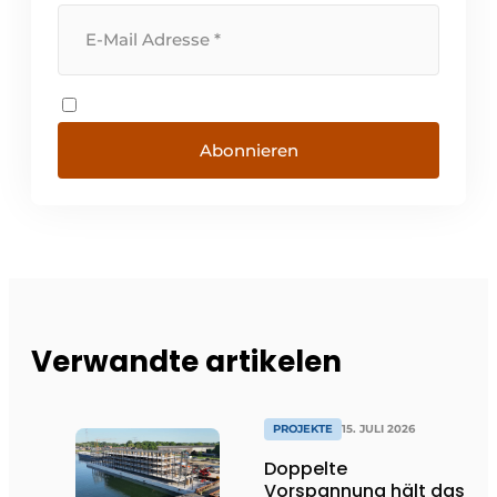
Abonnieren
Verwandte artikelen
PROJEKTE
15. JULI 2026
Doppelte
Vorspannung hält das