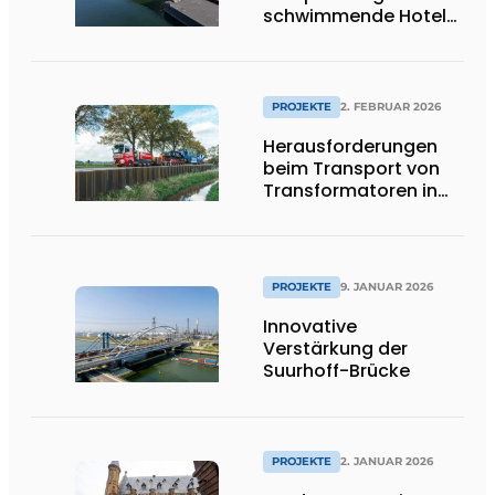
schwimmende Hotel
leicht
PROJEKTE
2. FEBRUAR 2026
Herausforderungen
beim Transport von
Transformatoren in
Groningen
PROJEKTE
9. JANUAR 2026
Innovative
Verstärkung der
Suurhoff-Brücke
PROJEKTE
2. JANUAR 2026