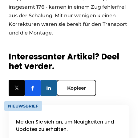
insgesamt 176 - kamen in einem Zug fehlerfrei
aus der Schalung. Mit nur wenigen kleinen
Korrekturen waren sie bereit für den Transport
und die Montage.
Interessanter Artikel? Deel
het verder.
Kopieer
NIEUWSBRIEF
Melden Sie sich an, um Neuigkeiten und
Updates zu erhalten.