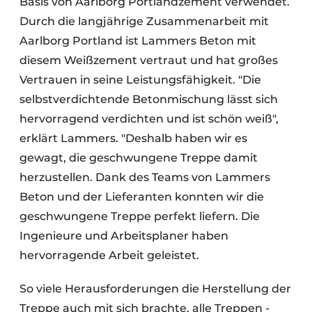
Basis von Aarlborg Portlandzement verwendet.
Durch die langjährige Zusammenarbeit mit
Aarlborg Portland ist Lammers Beton mit
diesem Weißzement vertraut und hat großes
Vertrauen in seine Leistungsfähigkeit. "Die
selbstverdichtende Betonmischung lässt sich
hervorragend verdichten und ist schön weiß",
erklärt Lammers. "Deshalb haben wir es
gewagt, die geschwungene Treppe damit
herzustellen. Dank des Teams von Lammers
Beton und der Lieferanten konnten wir die
geschwungene Treppe perfekt liefern. Die
Ingenieure und Arbeitsplaner haben
hervorragende Arbeit geleistet.
So viele Herausforderungen die Herstellung der
Treppe auch mit sich brachte, alle Treppen -