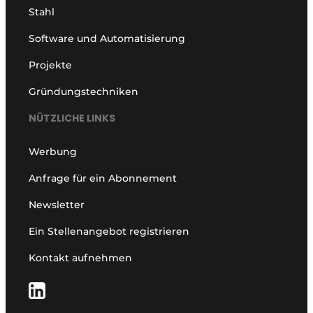
Stahl
Software und Automatisierung
Projekte
Gründungstechniken
NÜTZLICHE LINKS
Werbung
Anfrage für ein Abonnement
Newsletter
Ein Stellenangebot registrieren
Kontakt aufnehmen