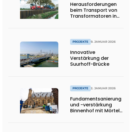
Herausforderungen
beim Transport von
Transformatoren in
Groningen
PROJEKTE
9. JANUAR 2026
Innovative
Verstärkung der
Suurhoff-Brücke
PROJEKTE
2. JANUAR 2026
Fundamentsanierung
und -verstärkung
Binnenhof mit Mörtel
und Gel