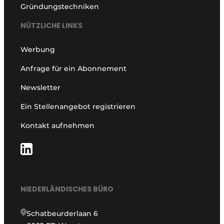
Gründungstechniken
NÜTZLICHE LINKS
Werbung
Anfrage für ein Abonnement
Newsletter
Ein Stellenangebot registrieren
Kontakt aufnehmen
NIEDERLÄNDISCHES BÜRO
Schatbeurderlaan 6