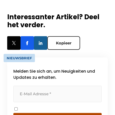
Interessanter Artikel? Deel
het verder.
Kopieer
NIEUWSBRIEF
Melden Sie sich an, um Neuigkeiten und
Updates zu erhalten.