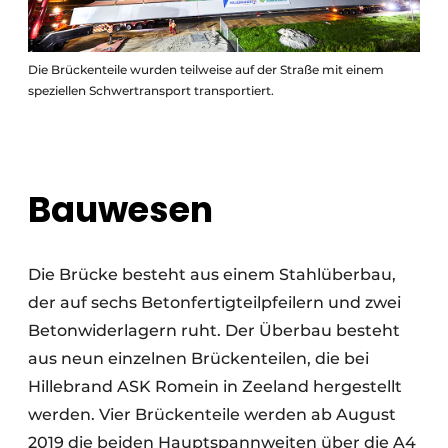
Die Brückenteile wurden teilweise auf der Straße mit einem
speziellen Schwertransport transportiert.
Bauwesen
Die Brücke besteht aus einem Stahlüberbau,
der auf sechs Betonfertigteilpfeilern und zwei
Betonwiderlagern ruht. Der Überbau besteht
aus neun einzelnen Brückenteilen, die bei
Hillebrand ASK Romein in Zeeland hergestellt
werden. Vier Brückenteile werden ab August
2019 die beiden Hauptspannweiten über die A4