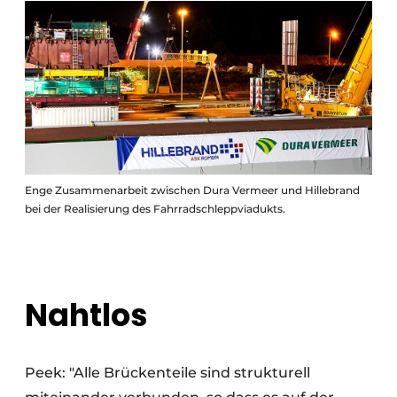
Enge Zusammenarbeit zwischen Dura Vermeer und Hillebrand
bei der Realisierung des Fahrradschleppviadukts.
Nahtlos
Peek: "Alle Brückenteile sind strukturell