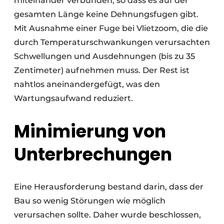
miteinander verbunden, so dass es auf der
gesamten Länge keine Dehnungsfugen gibt.
Mit Ausnahme einer Fuge bei Vlietzoom, die die
durch Temperaturschwankungen verursachten
Schwellungen und Ausdehnungen (bis zu 35
Zentimeter) aufnehmen muss. Der Rest ist
nahtlos aneinandergefügt, was den
Wartungsaufwand reduziert.
Minimierung von
Unterbrechungen
Eine Herausforderung bestand darin, dass der
Bau so wenig Störungen wie möglich
verursachen sollte. Daher wurde beschlossen,