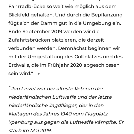
Fahrradbrücke so weit wie möglich aus dem
Blickfeld gehalten. Und durch die Bepflanzung
fügt sich der Damm gut in die Umgebung ein.
Ende September 2019 werden wir die
Zufahrtsbrücken platzieren, die derzeit
verbunden werden. Demnächst beginnen wir
mit der Umgestaltung des Golfplatzes und des
Erdwalls, die im Frühjahr 2020 abgeschlossen
sein wird."
ν
*
Jan Linzel war der älteste Veteran der
niederländischen Luftwaffe und der letzte
niederländische Jagdflieger, der in den
Maitagen des Jahres 1940 vom Flugplatz
Ypenburg aus gegen die Luftwaffe kämpfte. Er
starb im Mai 2019.