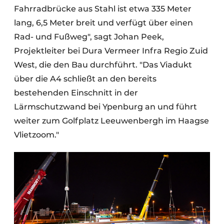
Fahrradbrücke aus Stahl ist etwa 335 Meter
lang, 6,5 Meter breit und verfügt über einen
Rad- und Fußweg", sagt Johan Peek,
Projektleiter bei Dura Vermeer Infra Regio Zuid
West, die den Bau durchführt. "Das Viadukt
über die A4 schließt an den bereits
bestehenden Einschnitt in der
Lärmschutzwand bei Ypenburg an und führt
weiter zum Golfplatz Leeuwenbergh im Haagse
Vlietzoom."