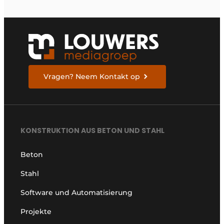
Vragen? Neem Kontakt op
KONSTRUKTION AUS BETON UND STAHL
Beton
Stahl
Software und Automatisierung
Projekte