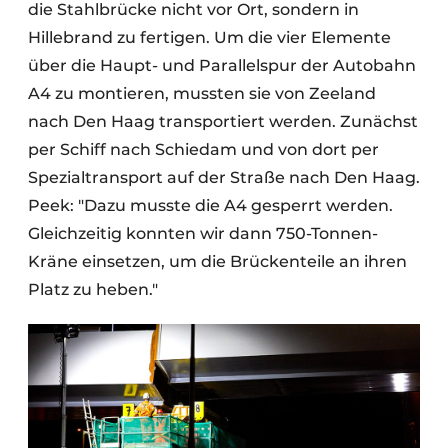
die Stahlbrücke nicht vor Ort, sondern in
Hillebrand zu fertigen. Um die vier Elemente
über die Haupt- und Parallelspur der Autobahn
A4 zu montieren, mussten sie von Zeeland
nach Den Haag transportiert werden. Zunächst
per Schiff nach Schiedam und von dort per
Spezialtransport auf der Straße nach Den Haag.
Peek: "Dazu musste die A4 gesperrt werden.
Gleichzeitig konnten wir dann 750-Tonnen-
Kräne einsetzen, um die Brückenteile an ihren
Platz zu heben."