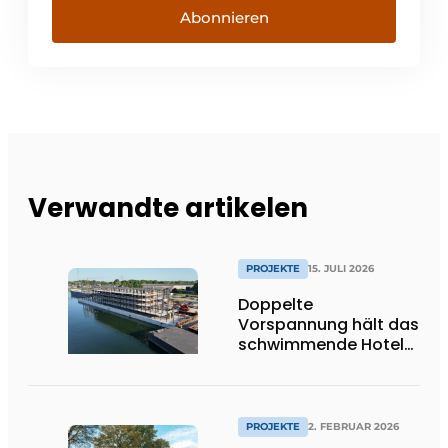
Abonnieren
Verwandte artikelen
PROJEKTE
15. JULI 2026
Doppelte
Vorspannung hält das
schwimmende Hotel
leicht
PROJEKTE
2. FEBRUAR 2026