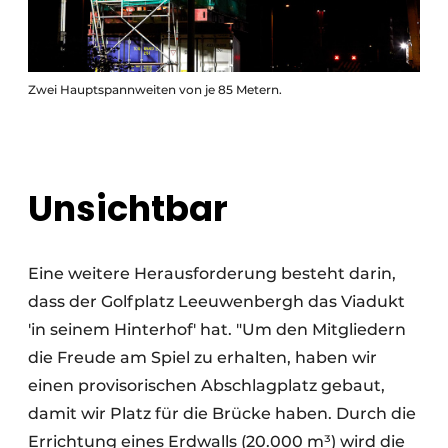
Zwei Hauptspannweiten von je 85 Metern.
Unsichtbar
Eine weitere Herausforderung besteht darin,
dass der Golfplatz Leeuwenbergh das Viadukt
'in seinem Hinterhof' hat. "Um den Mitgliedern
die Freude am Spiel zu erhalten, haben wir
einen provisorischen Abschlagplatz gebaut,
damit wir Platz für die Brücke haben. Durch die
Errichtung eines Erdwalls (20.000 m³) wird die