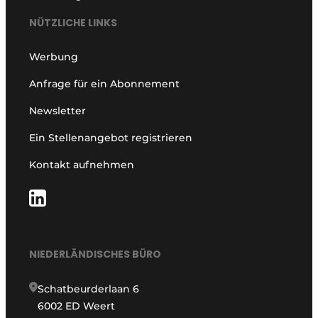
NÜTZLICHE LINKS
Werbung
Anfrage für ein Abonnement
Newsletter
Ein Stellenangebot registrieren
Kontakt aufnehmen
NIEDERLÄNDISCHES BÜRO
Schatbeurderlaan 6
6002 ED Weert