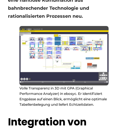
eine nahtlose Kombination aus
bahnbrechender Technologie und
rationalisierten Prozessen neu.
Volle Transparenz in 3D mit GPA (Graphical
Performance Analyzer) in ebosyc. Er identifiziert
Engpässe auf einen Blick, ermöglicht eine optimale
Tabellenbelegung und liefert Echtzeitdaten.
Integration von