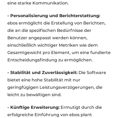
eine starke Kommunikation.
- Personalisierung und Berichterstattung:
ebos ermöglicht die Erstellung von Berichten,
die an die spezifischen Bedürfnisse der
Benutzer angepasst werden können,
einschließlich wichtiger Metriken wie dem
Gesamtgewicht pro Element, um eine fundierte
Entscheidungsfindung zu ermöglichen.
- Stabilität und Zuverlässigkeit:
Die Software
bietet eine hohe Stabilität mit nur
geringfügigen Leistungsverzögerungen, die
leicht zu bewältigen sind.
- Künftige Erweiterung:
Ermutigt durch die
erfolgreiche Einführung von ebos plant