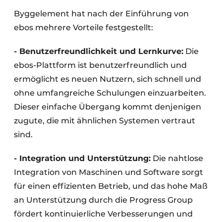
Byggelement hat nach der Einführung von
ebos mehrere Vorteile festgestellt:
- Benutzerfreundlichkeit und Lernkurve:
Die
ebos-Plattform ist benutzerfreundlich und
ermöglicht es neuen Nutzern, sich schnell und
ohne umfangreiche Schulungen einzuarbeiten.
Dieser einfache Übergang kommt denjenigen
zugute, die mit ähnlichen Systemen vertraut
sind.
- Integration und Unterstützung:
Die nahtlose
Integration von Maschinen und Software sorgt
für einen effizienten Betrieb, und das hohe Maß
an Unterstützung durch die Progress Group
fördert kontinuierliche Verbesserungen und