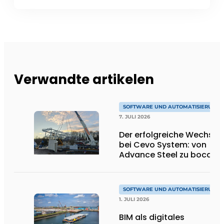
Verwandte artikelen
SOFTWARE UND AUTOMATISIERUNG
7. JULI 2026
Der erfolgreiche Wechsel
bei Cevo System: von
Advance Steel zu bocad
SOFTWARE UND AUTOMATISIERUNG
1. JULI 2026
BIM als digitales