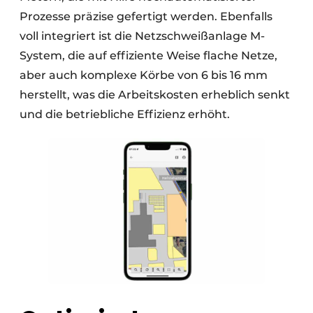
Prozesse präzise gefertigt werden. Ebenfalls
voll integriert ist die Netzschweißanlage M-
System, die auf effiziente Weise flache Netze,
aber auch komplexe Körbe von 6 bis 16 mm
herstellt, was die Arbeitskosten erheblich senkt
und die betriebliche Effizienz erhöht.