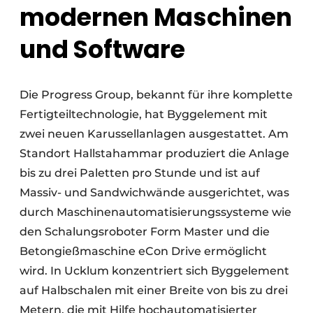
modernen Maschinen
und Software
Die Progress Group, bekannt für ihre komplette
Fertigteiltechnologie, hat Byggelement mit
zwei neuen Karussellanlagen ausgestattet. Am
Standort Hallstahammar produziert die Anlage
bis zu drei Paletten pro Stunde und ist auf
Massiv- und Sandwichwände ausgerichtet, was
durch Maschinenautomatisierungssysteme wie
den Schalungsroboter Form Master und die
Betongießmaschine eCon Drive ermöglicht
wird. In Ucklum konzentriert sich Byggelement
auf Halbschalen mit einer Breite von bis zu drei
Metern, die mit Hilfe hochautomatisierter