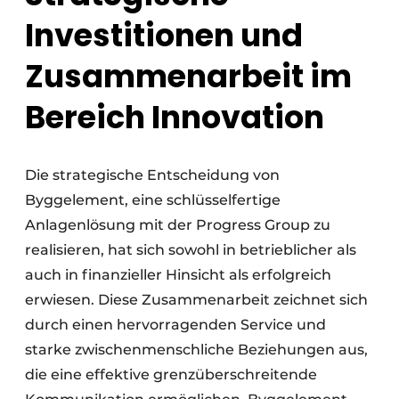
Investitionen und
Zusammenarbeit im
Bereich Innovation
Die strategische Entscheidung von
Byggelement, eine schlüsselfertige
Anlagenlösung mit der Progress Group zu
realisieren, hat sich sowohl in betrieblicher als
auch in finanzieller Hinsicht als erfolgreich
erwiesen. Diese Zusammenarbeit zeichnet sich
durch einen hervorragenden Service und
starke zwischenmenschliche Beziehungen aus,
die eine effektive grenzüberschreitende