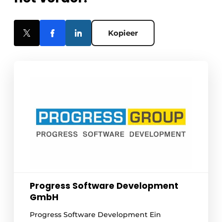
Kopieer
Progress Software Development
GmbH
Progress Software Development Ein