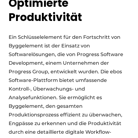
Optimierte
Produktivität
Ein Schlüsselelement für den Fortschritt von
Byggelement ist der Einsatz von
Softwarelösungen, die von Progress Software
Development, einem Unternehmen der
Progress Group, entwickelt wurden. Die ebos
Software-Plattform bietet umfassende
Kontroll-, Überwachungs- und
Analysefunktionen. Sie ermöglicht es
Byggelement, den gesamten
Produktionsprozess effizient zu überwachen,
Engpässe zu erkennen und die Produktivität
durch eine detaillierte digitale Workflow-