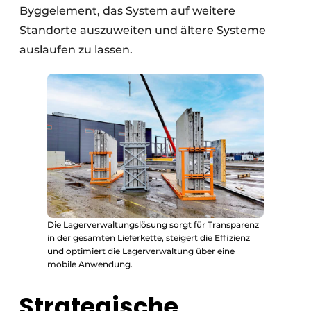
Byggelement, das System auf weitere
Standorte auszuweiten und ältere Systeme
auslaufen zu lassen.
Die Lagerverwaltungslösung sorgt für Transparenz
in der gesamten Lieferkette, steigert die Effizienz
und optimiert die Lagerverwaltung über eine
mobile Anwendung.
Strategische