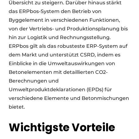
Übersicht zu steigern. Darüber hinaus stärkt
das ERPbos-System den Betrieb von
Byggelement in verschiedenen Funktionen,
von der Vertriebs- und Produktionsplanung bis
hin zur Logistik und Rechnungsstellung.
ERPbos gilt als das robusteste ERP-System auf
dem Markt und unterstützt CSRD, indem es
Einblicke in die Umweltauswirkungen von
Betonelementen mit detaillierten CO2-
Berechnungen und
Umweltproduktdeklarationen (EPDs) für
verschiedene Elemente und Betonmischungen
bietet.
Wichtigste Vorteile