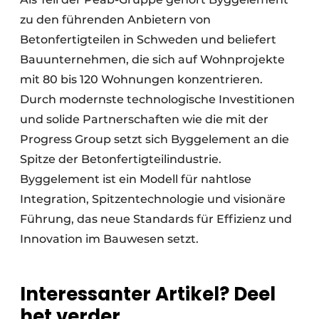
zu den führenden Anbietern von
Betonfertigteilen in Schweden und beliefert
Bauunternehmen, die sich auf Wohnprojekte
mit 80 bis 120 Wohnungen konzentrieren.
Durch modernste technologische Investitionen
und solide Partnerschaften wie die mit der
Progress Group setzt sich Byggelement an die
Spitze der Betonfertigteilindustrie.
Byggelement ist ein Modell für nahtlose
Integration, Spitzentechnologie und visionäre
Führung, das neue Standards für Effizienz und
Innovation im Bauwesen setzt.
Interessanter Artikel? Deel
het verder.