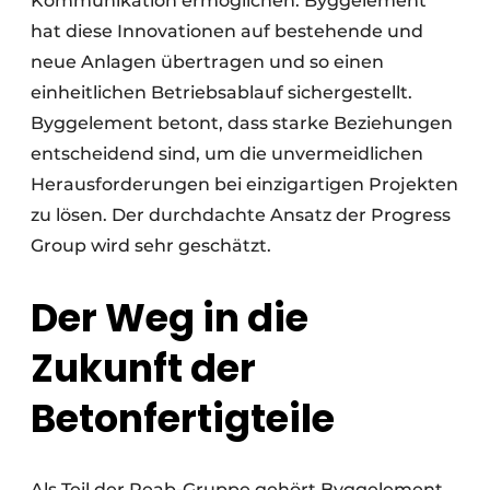
Kommunikation ermöglichen. Byggelement
hat diese Innovationen auf bestehende und
neue Anlagen übertragen und so einen
einheitlichen Betriebsablauf sichergestellt.
Byggelement betont, dass starke Beziehungen
entscheidend sind, um die unvermeidlichen
Herausforderungen bei einzigartigen Projekten
zu lösen. Der durchdachte Ansatz der Progress
Group wird sehr geschätzt.
Der Weg in die
Zukunft der
Betonfertigteile
Als Teil der Peab-Gruppe gehört Byggelement