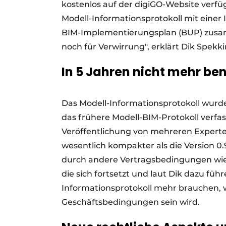
kostenlos auf der digiGO-Website verfügb
Modell-Informationsprotokoll mit einer 
BIM-Implementierungsplan (BUP) zusa
noch für Verwirrung", erklärt Dik Spekk
In 5 Jahren nicht mehr ben
Das Modell-Informationsprotokoll wurde
das frühere Modell-BIM-Protokoll verfas
Veröffentlichung von mehreren Experten
wesentlich kompakter als die Version 0
durch andere Vertragsbedingungen wie
die sich fortsetzt und laut Dik dazu führ
Informationsprotokoll mehr brauchen, w
Geschäftsbedingungen sein wird.