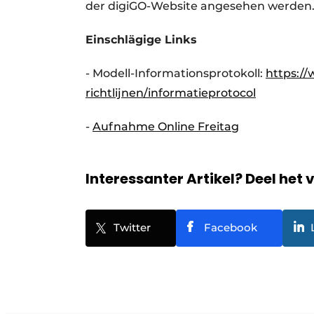
der digiGO-Website angesehen werden
Einschlägige Links
- Modell-Informationsprotokoll:
https://
richtlijnen/informatieprotocol
-
Aufnahme Online Freitag
Interessanter Artikel? Deel het 
Twitter
Facebook