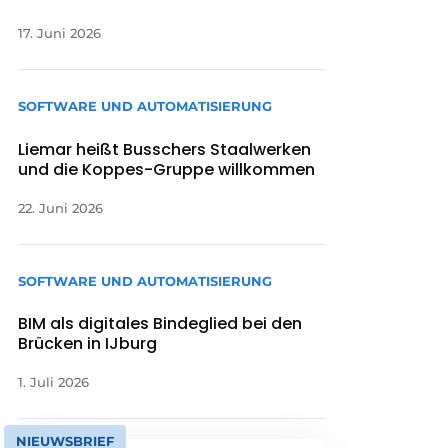
17. Juni 2026
SOFTWARE UND AUTOMATISIERUNG
Liemar heißt Busschers Staalwerken
und die Koppes-Gruppe willkommen
22. Juni 2026
SOFTWARE UND AUTOMATISIERUNG
BIM als digitales Bindeglied bei den
Brücken in IJburg
1. Juli 2026
NIEUWSBRIEF