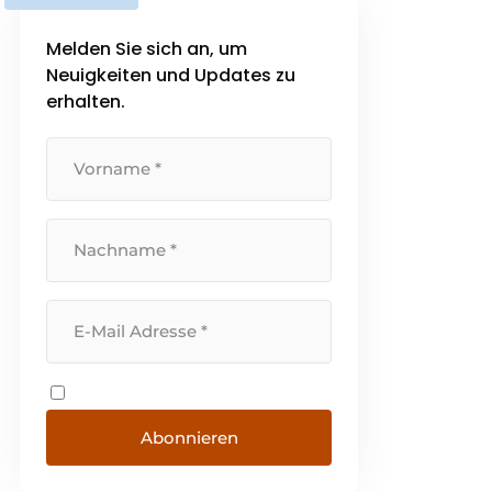
Melden Sie sich an, um
Neuigkeiten und Updates zu
erhalten.
Abonnieren