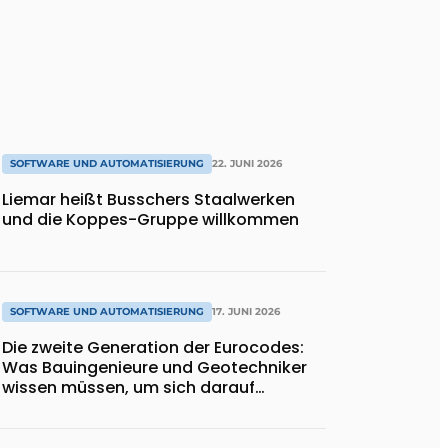
SOFTWARE UND AUTOMATISIERUNG
22. JUNI 2026
Liemar heißt Busschers Staalwerken
und die Koppes-Gruppe willkommen
SOFTWARE UND AUTOMATISIERUNG
17. JUNI 2026
Die zweite Generation der Eurocodes:
Was Bauingenieure und Geotechniker
wissen müssen, um sich darauf
vorzubereiten