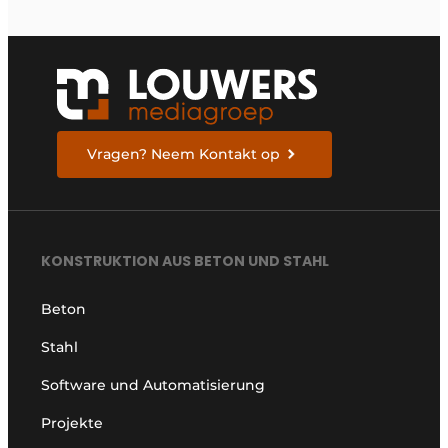
Vragen? Neem Kontakt op
KONSTRUKTION AUS BETON UND STAHL
Beton
Stahl
Software und Automatisierung
Projekte