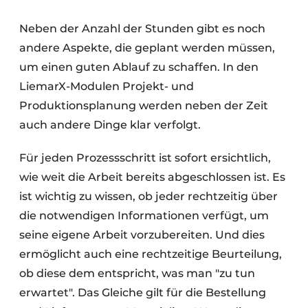
Neben der Anzahl der Stunden gibt es noch
andere Aspekte, die geplant werden müssen,
um einen guten Ablauf zu schaffen. In den
LiemarX-Modulen Projekt- und
Produktionsplanung werden neben der Zeit
auch andere Dinge klar verfolgt.
Für jeden Prozessschritt ist sofort ersichtlich,
wie weit die Arbeit bereits abgeschlossen ist. Es
ist wichtig zu wissen, ob jeder rechtzeitig über
die notwendigen Informationen verfügt, um
seine eigene Arbeit vorzubereiten. Und dies
ermöglicht auch eine rechtzeitige Beurteilung,
ob diese dem entspricht, was man "zu tun
erwartet". Das Gleiche gilt für die Bestellung