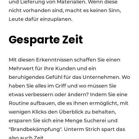
und Lieferung von Materialien. Wenn diese
nicht vorhanden sind, macht es keinen Sinn,
Leute dafür einzuplanen.
Gesparte Zeit
Mit diesen Erkenntnissen schaffen Sie einen
Mehrwert für Ihre Kunden und ein
beruhigendes Gefühl für das Unternehmen. Wo
haben Sie alles im Griff und wo müssen Sie
etwas verbessern oder ändern? Indem Sie eine
Routine aufbauen, die es Ihnen ermöglicht, mit
wenigen Klicks den Überblick zu behalten,
ersparen Sie sich eine Menge Sucherei und
"Brandbekämpfung". Unterm Strich spart das
also auch Zeit.