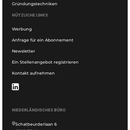
Gründungstechniken
NÜTZLICHE LINKS
Werbung
Anfrage für ein Abonnement
Newsletter
Ein Stellenangebot registrieren
Kontakt aufnehmen
NIEDERLÄNDISCHES BÜRO
Schatbeurderlaan 6