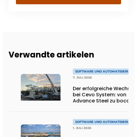
Verwandte artikelen
SOFTWARE UND AUTOMATISIERUNG
7. JULI 2026
Der erfolgreiche Wechsel
bei Cevo System: von
Advance Steel zu bocad
SOFTWARE UND AUTOMATISIERUNG
1. JULI 2026