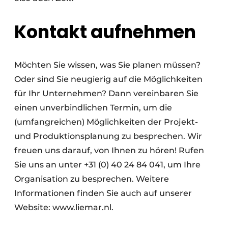
Kontakt aufnehmen
Möchten Sie wissen, was Sie planen müssen?
Oder sind Sie neugierig auf die Möglichkeiten
für Ihr Unternehmen? Dann vereinbaren Sie
einen unverbindlichen Termin, um die
(umfangreichen) Möglichkeiten der Projekt-
und Produktionsplanung zu besprechen. Wir
freuen uns darauf, von Ihnen zu hören! Rufen
Sie uns an unter +31 (0) 40 24 84 041, um Ihre
Organisation zu besprechen. Weitere
Informationen finden Sie auch auf unserer
Website: www.liemar.nl.