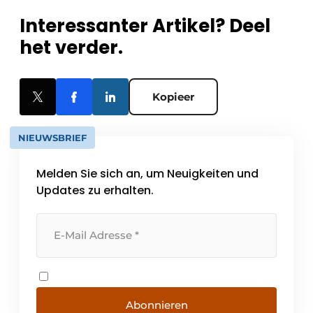
Interessanter Artikel? Deel
het verder.
Kopieer
NIEUWSBRIEF
Melden Sie sich an, um Neuigkeiten und
Updates zu erhalten.
Abonnieren