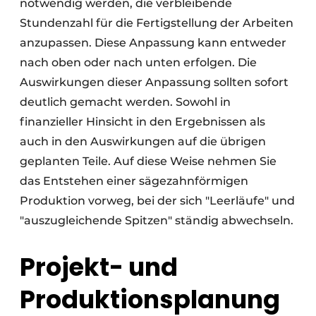
notwendig werden, die verbleibende
Stundenzahl für die Fertigstellung der Arbeiten
anzupassen. Diese Anpassung kann entweder
nach oben oder nach unten erfolgen. Die
Auswirkungen dieser Anpassung sollten sofort
deutlich gemacht werden. Sowohl in
finanzieller Hinsicht in den Ergebnissen als
auch in den Auswirkungen auf die übrigen
geplanten Teile. Auf diese Weise nehmen Sie
das Entstehen einer sägezahnförmigen
Produktion vorweg, bei der sich "Leerläufe" und
"auszugleichende Spitzen" ständig abwechseln.
Projekt- und
Produktionsplanung