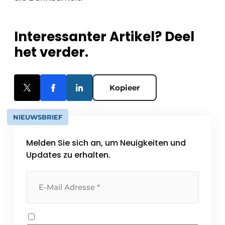
Interessanter Artikel? Deel
het verder.
Kopieer
NIEUWSBRIEF
Melden Sie sich an, um Neuigkeiten und
Updates zu erhalten.