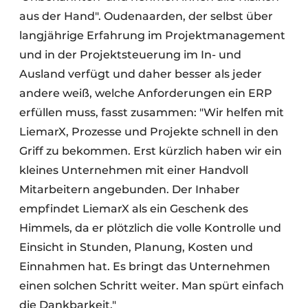
aus der Hand". Oudenaarden, der selbst über
langjährige Erfahrung im Projektmanagement
und in der Projektsteuerung im In- und
Ausland verfügt und daher besser als jeder
andere weiß, welche Anforderungen ein ERP
erfüllen muss, fasst zusammen: "Wir helfen mit
LiemarX, Prozesse und Projekte schnell in den
Griff zu bekommen. Erst kürzlich haben wir ein
kleines Unternehmen mit einer Handvoll
Mitarbeitern angebunden. Der Inhaber
empfindet LiemarX als ein Geschenk des
Himmels, da er plötzlich die volle Kontrolle und
Einsicht in Stunden, Planung, Kosten und
Einnahmen hat. Es bringt das Unternehmen
einen solchen Schritt weiter. Man spürt einfach
die Dankbarkeit."