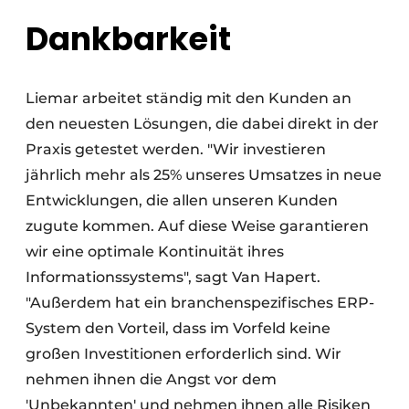
Dankbarkeit
Liemar arbeitet ständig mit den Kunden an
den neuesten Lösungen, die dabei direkt in der
Praxis getestet werden. "Wir investieren
jährlich mehr als 25% unseres Umsatzes in neue
Entwicklungen, die allen unseren Kunden
zugute kommen. Auf diese Weise garantieren
wir eine optimale Kontinuität ihres
Informationssystems", sagt Van Hapert.
"Außerdem hat ein branchenspezifisches ERP-
System den Vorteil, dass im Vorfeld keine
großen Investitionen erforderlich sind. Wir
nehmen ihnen die Angst vor dem
'Unbekannten' und nehmen ihnen alle Risiken