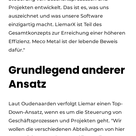
Projekten entwickelt. Das ist es, was uns
auszeichnet und was unsere Software
einzigartig macht. LiemarX ist Teil des
Gesamtkonzepts zur Erreichung einer höheren
Effizienz. Meco Metal ist der lebende Beweis
dafür."
Grundlegend anderer
Ansatz
Laut Oudenaarden verfolgt Liemar einen Top-
Down-Ansatz, wenn es um die Steuerung von
Geschäftsprozessen und Projekten geht. "Wir
wollen die verschiedenen Abteilungen von hier