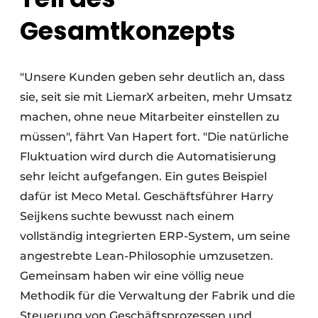
Gesamtkonzepts
"Unsere Kunden geben sehr deutlich an, dass
sie, seit sie mit LiemarX arbeiten, mehr Umsatz
machen, ohne neue Mitarbeiter einstellen zu
müssen", fährt Van Hapert fort. "Die natürliche
Fluktuation wird durch die Automatisierung
sehr leicht aufgefangen. Ein gutes Beispiel
dafür ist Meco Metal. Geschäftsführer Harry
Seijkens suchte bewusst nach einem
vollständig integrierten ERP-System, um seine
angestrebte Lean-Philosophie umzusetzen.
Gemeinsam haben wir eine völlig neue
Methodik für die Verwaltung der Fabrik und die
Steuerung von Geschäftsprozessen und