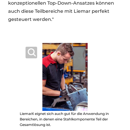
konzeptionellen Top-Down-Ansatzes können
auch diese Teilbereiche mit Liemar perfekt
gesteuert werden."
LiemarX eignet sich auch gut für die Anwendung in
Bereichen, in denen eine Stahlkomponente Teil der
Gesamtlösung ist.