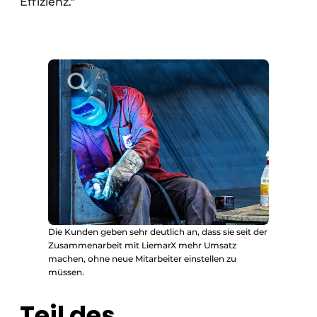
Effizienz."
Die Kunden geben sehr deutlich an, dass sie seit der
Zusammenarbeit mit LiemarX mehr Umsatz
machen, ohne neue Mitarbeiter einstellen zu
müssen.
Teil des