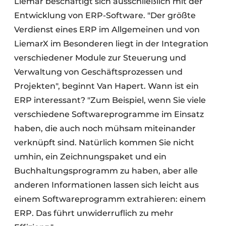
Liemar beschäftigt sich ausschließlich mit der
Entwicklung von ERP-Software. "Der größte
Verdienst eines ERP im Allgemeinen und von
LiemarX im Besonderen liegt in der Integration
verschiedener Module zur Steuerung und
Verwaltung von Geschäftsprozessen und
Projekten", beginnt Van Hapert. Wann ist ein
ERP interessant? "Zum Beispiel, wenn Sie viele
verschiedene Softwareprogramme im Einsatz
haben, die auch noch mühsam miteinander
verknüpft sind. Natürlich kommen Sie nicht
umhin, ein Zeichnungspaket und ein
Buchhaltungsprogramm zu haben, aber alle
anderen Informationen lassen sich leicht aus
einem Softwareprogramm extrahieren: einem
ERP. Das führt unwiderruflich zu mehr