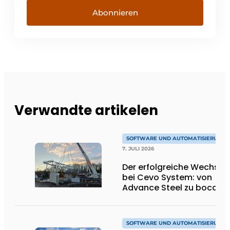
Abonnieren
Verwandte artikelen
SOFTWARE UND AUTOMATISIERUNG
7. JULI 2026
Der erfolgreiche Wechsel
bei Cevo System: von
Advance Steel zu bocad
SOFTWARE UND AUTOMATISIERUNG