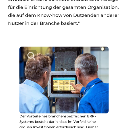
für die Einrichtung der gesamten Organisation,
die auf dem Know-how von Dutzenden anderer
Nutzer in der Branche basiert."
Der Vorteil eines branchenspezifischen ERP-
Systems besteht darin, dass im Vorfeld keine
großen Investitionen erforderlich sind. Liemar