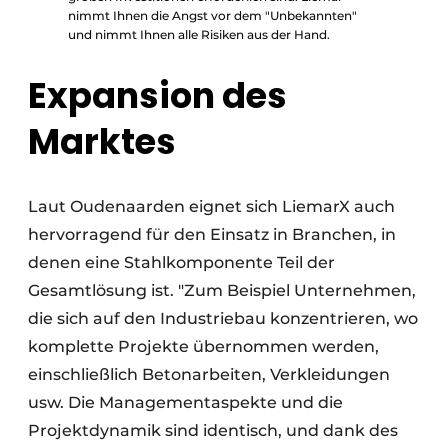
nimmt Ihnen die Angst vor dem "Unbekannten"
und nimmt Ihnen alle Risiken aus der Hand.
Expansion des
Marktes
Laut Oudenaarden eignet sich LiemarX auch
hervorragend für den Einsatz in Branchen, in
denen eine Stahlkomponente Teil der
Gesamtlösung ist. "Zum Beispiel Unternehmen,
die sich auf den Industriebau konzentrieren, wo
komplette Projekte übernommen werden,
einschließlich Betonarbeiten, Verkleidungen
usw. Die Managementaspekte und die
Projektdynamik sind identisch, und dank des