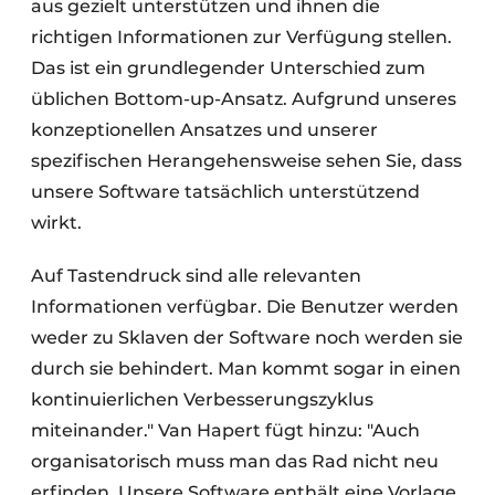
aus gezielt unterstützen und ihnen die
richtigen Informationen zur Verfügung stellen.
Das ist ein grundlegender Unterschied zum
üblichen Bottom-up-Ansatz. Aufgrund unseres
konzeptionellen Ansatzes und unserer
spezifischen Herangehensweise sehen Sie, dass
unsere Software tatsächlich unterstützend
wirkt.
Auf Tastendruck sind alle relevanten
Informationen verfügbar. Die Benutzer werden
weder zu Sklaven der Software noch werden sie
durch sie behindert. Man kommt sogar in einen
kontinuierlichen Verbesserungszyklus
miteinander." Van Hapert fügt hinzu: "Auch
organisatorisch muss man das Rad nicht neu
erfinden. Unsere Software enthält eine Vorlage