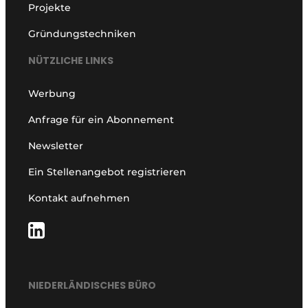
Projekte
Gründungstechniken
NÜTZLICHE LINKS
Werbung
Anfrage für ein Abonnement
Newsletter
Ein Stellenangebot registrieren
Kontakt aufnehmen
NIEDERLÄNDISCHES BÜRO