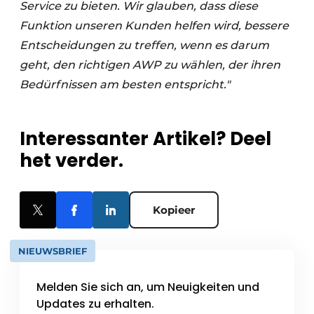
Service zu bieten. Wir glauben, dass diese
Funktion unseren Kunden helfen wird, bessere
Entscheidungen zu treffen, wenn es darum
geht, den richtigen AWP zu wählen, der ihren
Bedürfnissen am besten entspricht."
Interessanter Artikel? Deel
het verder.
Kopieer
NIEUWSBRIEF
Melden Sie sich an, um Neuigkeiten und
Updates zu erhalten.