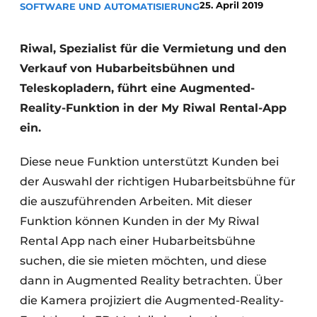
25. April 2019
SOFTWARE UND AUTOMATISIERUNG
Datenschutz / Cookie-Erklärung
Ein Stellenangebot registrieren
Riwal, Spezialist für die Vermietung und den
Verkauf von Hubarbeitsbühnen und
Videos
Teleskopladern, führt eine Augmented-
Reality-Funktion in der My Riwal Rental-App
ein.
Diese neue Funktion unterstützt Kunden bei
der Auswahl der richtigen Hubarbeitsbühne für
die auszuführenden Arbeiten. Mit dieser
Funktion können Kunden in der My Riwal
Rental App nach einer Hubarbeitsbühne
suchen, die sie mieten möchten, und diese
dann in Augmented Reality betrachten. Über
die Kamera projiziert die Augmented-Reality-