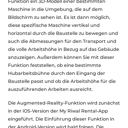
Funktion ein 3D-Modell einer bestimmten
Maschine in die Umgebung, die auf dem
Bildschirm zu sehen ist. Es ist dann möglich,
diese spezifische Maschine vertikal und
horizontal durch die Baustelle zu bewegen und
auch die Abmessungen für den Transport und
die volle Arbeitshöhe in Bezug auf das Gebäude
anzuzeigen. Außerdem können Sie mit dieser
Funktion feststellen, ob eine bestimmte
Hubarbeitsbühne durch den Eingang der
Baustelle passt und ob die Arbeitshöhe für die
auszuführenden Arbeiten ausreicht.
Die Augmented-Reality-Funktion wird zunächst
in der iOS-Version der My Riwal Rental-App
eingeführt. Die Einführung dieser Funktion in
der Android-Version wird bald folgen. Die