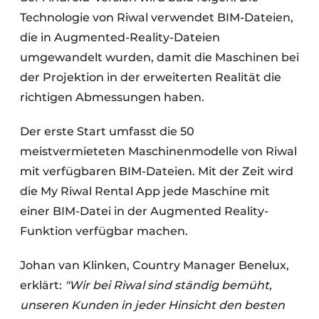
Technologie von Riwal verwendet BIM-Dateien,
die in Augmented-Reality-Dateien
umgewandelt wurden, damit die Maschinen bei
der Projektion in der erweiterten Realität die
richtigen Abmessungen haben.
Der erste Start umfasst die 50
meistvermieteten Maschinenmodelle von Riwal
mit verfügbaren BIM-Dateien. Mit der Zeit wird
die My Riwal Rental App jede Maschine mit
einer BIM-Datei in der Augmented Reality-
Funktion verfügbar machen.
Johan van Klinken, Country Manager Benelux,
erklärt:
"Wir bei Riwal sind ständig bemüht,
unseren Kunden in jeder Hinsicht den besten