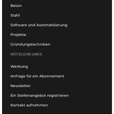
Beton
Stahl
Software und Automatisierung
Projekte
Gründungstechniken
NÜTZLICHE LINKS
Werbung
Anfrage für ein Abonnement
Newsletter
Ein Stellenangebot registrieren
Kontakt aufnehmen