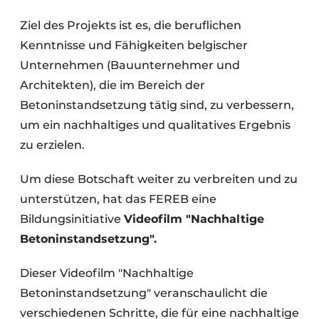
Datenschutz / Cookie-Erklärung
Ziel des Projekts ist es, die beruflichen
Kenntnisse und Fähigkeiten belgischer
Ein Stellenangebot registrieren
Unternehmen (Bauunternehmer und
Videos
Architekten), die im Bereich der
Betoninstandsetzung tätig sind, zu verbessern,
um ein nachhaltiges und qualitatives Ergebnis
zu erzielen.
Um diese Botschaft weiter zu verbreiten und zu
unterstützen, hat das FEREB eine
Bildungsinitiative
Videofilm "Nachhaltige
Betoninstandsetzung".
Dieser Videofilm "Nachhaltige
Betoninstandsetzung" veranschaulicht die
verschiedenen Schritte, die für eine nachhaltige