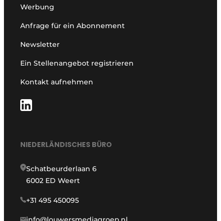
Werbung
Anfrage für ein Abonnement
Newsletter
Ein Stellenangebot registrieren
Kontakt aufnehmen
NIEDERLÄNDISCHES BÜRO
Schatbeurderlaan 6
6002 ED Weert
+31 495 450095
info@louwersmediagroep.nl