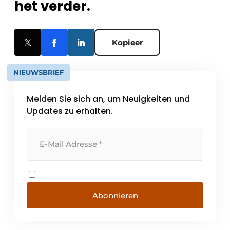
het verder.
Kopieer
NIEUWSBRIEF
Melden Sie sich an, um Neuigkeiten und
Updates zu erhalten.
Abonnieren