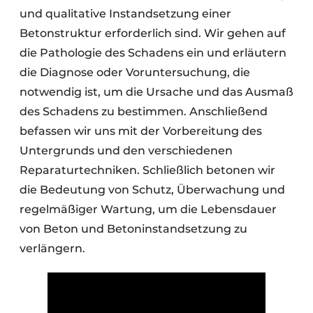
und qualitative Instandsetzung einer
Betonstruktur erforderlich sind. Wir gehen auf
die Pathologie des Schadens ein und erläutern
die Diagnose oder Voruntersuchung, die
notwendig ist, um die Ursache und das Ausmaß
des Schadens zu bestimmen. Anschließend
befassen wir uns mit der Vorbereitung des
Untergrunds und den verschiedenen
Reparaturtechniken. Schließlich betonen wir
die Bedeutung von Schutz, Überwachung und
regelmäßiger Wartung, um die Lebensdauer
von Beton und Betoninstandsetzung zu
verlängern.