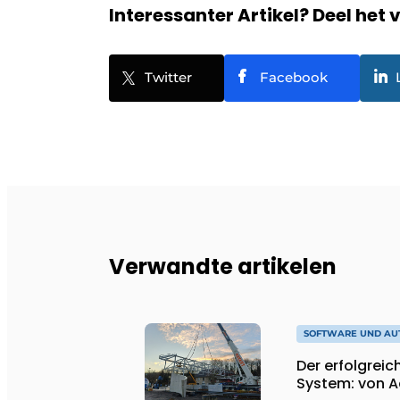
Interessanter Artikel? Deel het 
Twitter
Facebook
Verwandte artikelen
SOFTWARE UND AU
Der erfolgrei
System: von A