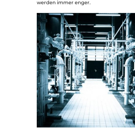
werden immer enger.