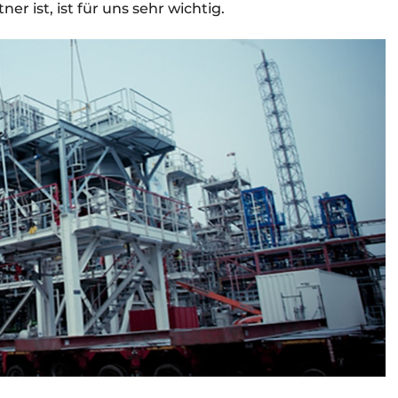
er ist, ist für uns sehr wichtig.