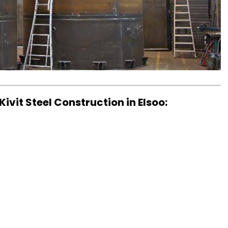
ivit Steel Construction in Elsoo: