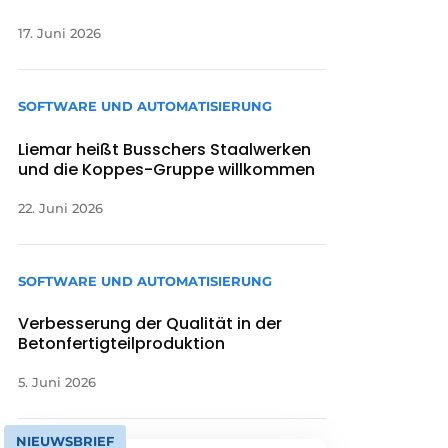
17. Juni 2026
SOFTWARE UND AUTOMATISIERUNG
Liemar heißt Busschers Staalwerken
und die Koppes-Gruppe willkommen
22. Juni 2026
SOFTWARE UND AUTOMATISIERUNG
Verbesserung der Qualität in der
Betonfertigteilproduktion
5. Juni 2026
NIEUWSBRIEF