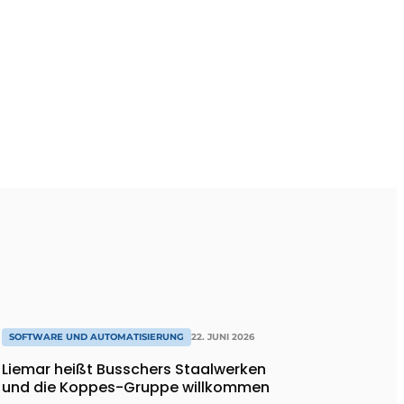
SOFTWARE UND AUTOMATISIERUNG
22. JUNI 2026
Liemar heißt Busschers Staalwerken
und die Koppes-Gruppe willkommen