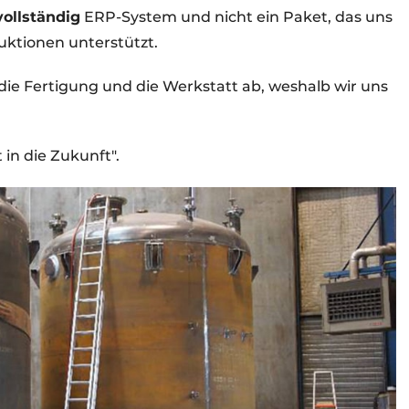
vollständig
ERP-System und nicht ein Paket, das uns
uktionen unterstützt.
die Fertigung und die Werkstatt ab, weshalb wir uns
 in die Zukunft".