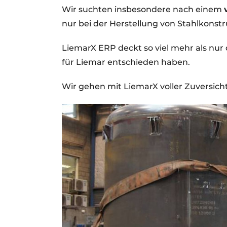
Wir suchten insbesondere nach einem
nur bei der Herstellung von Stahlkonstr
LiemarX ERP deckt so viel mehr als nur 
für Liemar entschieden haben.
Wir gehen mit LiemarX voller Zuversicht