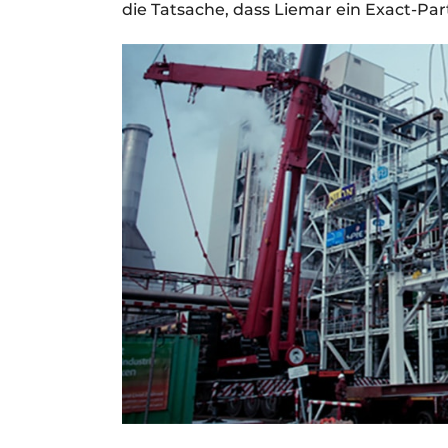
die Tatsache, dass Liemar ein Exact-Partn