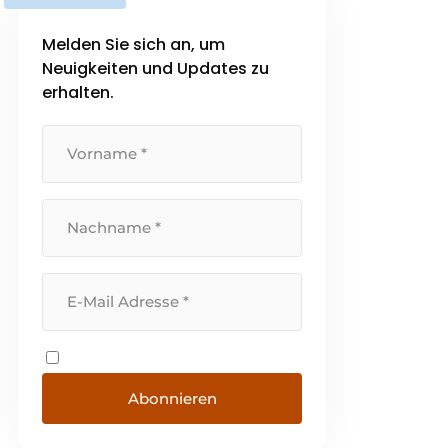
Melden Sie sich an, um
Neuigkeiten und Updates zu
erhalten.
Abonnieren