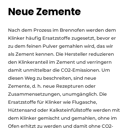
Neue Zemente
Nach dem Prozess im Brennofen werden dem
Klinker häufig Ersatzstoffe zugesetzt, bevor er
zu dem feinen Pulver gemahlen wird, das wir
als Zement kennen. Die Hersteller reduzieren
den Klinkeranteil im Zement und verringern
damit unmittelbar die CO2-Emissionen. Um
diesen Weg zu beschreiten, sind neue
Zemente, d. h. neue Rezepturen oder
Zusammensetzungen, unumgänglich. Die
Ersatzstoffe für Klinker wie Flugasche,
Hüttensand oder Kalksteinfüllstoffe werden mit
dem Klinker gemischt und gemahlen, ohne im
Ofen erhitzt zu werden und damit ohne CO2-