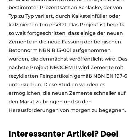
bestimmter Prozentsatz an Schlacke, der von
Typ zu Typ variiert, durch Kalksteinfüller oder
kalzinierten Ton ersetzt. Das Projekt ist bereits
so weit fortgeschritten, dass einige der neuen
Zemente in die neue Fassung der belgischen
Betonnorm NBN B 15-001 aufgenommen
wurden, die demnächst veröffentlicht wird. Das
nächste Projekt NEOCEM II wird Zemente mit
rezyklierten Feinpartikeln gemäß NBN EN 197-6
untersuchen. Diese Studien werden es
ermöglichen, die neuen Zemente schneller auf
den Markt zu bringen und so den
Herausforderungen von morgen zu begegnen.
Interessanter Artikel? Deel