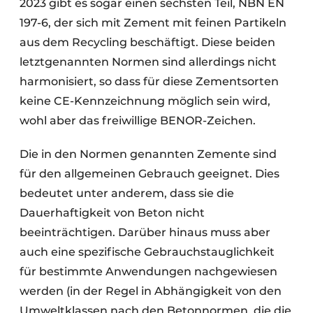
2023 gibt es sogar einen sechsten Teil, NBN EN
197-6, der sich mit Zement mit feinen Partikeln
aus dem Recycling beschäftigt. Diese beiden
letztgenannten Normen sind allerdings nicht
harmonisiert, so dass für diese Zementsorten
keine CE-Kennzeichnung möglich sein wird,
wohl aber das freiwillige BENOR-Zeichen.
Die in den Normen genannten Zemente sind
für den allgemeinen Gebrauch geeignet. Dies
bedeutet unter anderem, dass sie die
Dauerhaftigkeit von Beton nicht
beeinträchtigen. Darüber hinaus muss aber
auch eine spezifische Gebrauchstauglichkeit
für bestimmte Anwendungen nachgewiesen
werden (in der Regel in Abhängigkeit von den
Umweltklassen nach den Betonnormen, die die