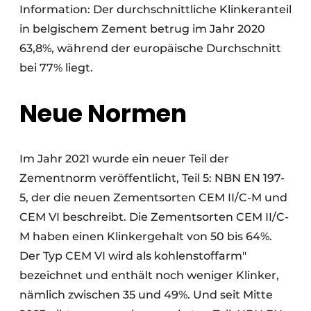
Information: Der durchschnittliche Klinkeranteil
in belgischem Zement betrug im Jahr 2020
63,8%, während der europäische Durchschnitt
bei 77% liegt.
Neue Normen
Im Jahr 2021 wurde ein neuer Teil der
Zementnorm veröffentlicht, Teil 5: NBN EN 197-
5, der die neuen Zementsorten CEM II/C-M und
CEM VI beschreibt. Die Zementsorten CEM II/C-
M haben einen Klinkergehalt von 50 bis 64%.
Der Typ CEM VI wird als kohlenstoffarm"
bezeichnet und enthält noch weniger Klinker,
nämlich zwischen 35 und 49%. Und seit Mitte