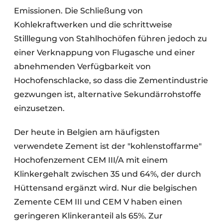
Emissionen. Die Schließung von
Kohlekraftwerken und die schrittweise
Stilllegung von Stahlhochöfen führen jedoch zu
einer Verknappung von Flugasche und einer
abnehmenden Verfügbarkeit von
Hochofenschlacke, so dass die Zementindustrie
gezwungen ist, alternative Sekundärrohstoffe
einzusetzen.
Der heute in Belgien am häufigsten
verwendete Zement ist der "kohlenstoffarme"
Hochofenzement CEM III/A mit einem
Klinkergehalt zwischen 35 und 64%, der durch
Hüttensand ergänzt wird. Nur die belgischen
Zemente CEM III und CEM V haben einen
geringeren Klinkeranteil als 65%. Zur