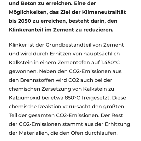
und Beton zu erreichen. Eine der
Möglichkeiten, das Ziel der Klimaneutralität
bis 2050 zu erreichen, besteht darin, den
Klinkeranteil im Zement zu reduzieren.
Klinker ist der Grundbestandteil von Zement
und wird durch Erhitzen von hauptsächlich
Kalkstein in einem Zementofen auf 1.450°C
gewonnen. Neben den CO2-Emissionen aus
den Brennstoffen wird CO2 auch bei der
chemischen Zersetzung von Kalkstein zu
Kalziumoxid bei etwa 850°C freigesetzt. Diese
chemische Reaktion verursacht den größten
Teil der gesamten CO2-Emissionen. Der Rest
der CO2-Emissionen stammt aus der Erhitzung
der Materialien, die den Ofen durchlaufen.