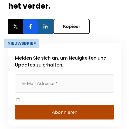
het verder.
Kopieer
NIEUWSBRIEF
Melden Sie sich an, um Neuigkeiten und
Updates zu erhalten.
Abonnieren