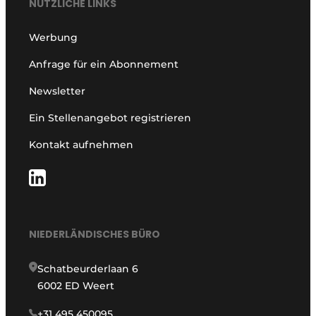
NÜTZLICHE LINKS
Werbung
Anfrage für ein Abonnement
Newsletter
Ein Stellenangebot registrieren
Kontakt aufnehmen
NIEDERLÄNDISCHES BÜRO
Schatbeurderlaan 6
6002 ED Weert
+31 495 450095